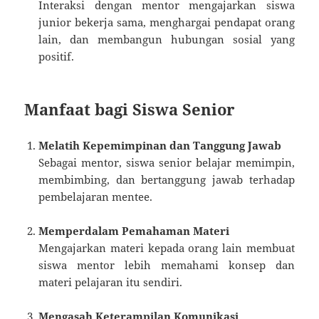
Interaksi dengan mentor mengajarkan siswa
junior bekerja sama, menghargai pendapat orang
lain, dan membangun hubungan sosial yang
positif.
Manfaat bagi Siswa Senior
Melatih Kepemimpinan dan Tanggung Jawab
Sebagai mentor, siswa senior belajar memimpin,
membimbing, dan bertanggung jawab terhadap
pembelajaran mentee.
Memperdalam Pemahaman Materi
Mengajarkan materi kepada orang lain membuat
siswa mentor lebih memahami konsep dan
materi pelajaran itu sendiri.
Mengasah Keterampilan Komunikasi