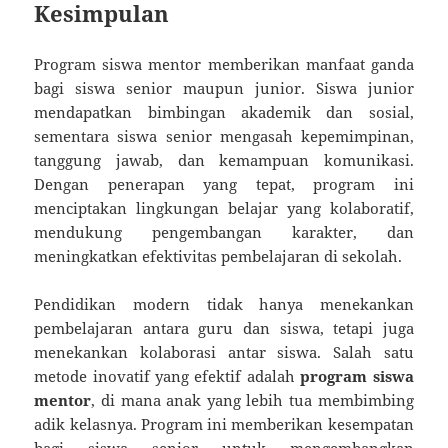
Kesimpulan
Program siswa mentor memberikan manfaat ganda
bagi siswa senior maupun junior. Siswa junior
mendapatkan bimbingan akademik dan sosial,
sementara siswa senior mengasah kepemimpinan,
tanggung jawab, dan kemampuan komunikasi.
Dengan penerapan yang tepat, program ini
menciptakan lingkungan belajar yang kolaboratif,
mendukung pengembangan karakter, dan
meningkatkan efektivitas pembelajaran di sekolah.
Pendidikan modern tidak hanya menekankan
pembelajaran antara guru dan siswa, tetapi juga
menekankan kolaborasi antar siswa. Salah satu
metode inovatif yang efektif adalah
program siswa
mentor
, di mana anak yang lebih tua membimbing
adik kelasnya. Program ini memberikan kesempatan
bagi siswa senior untuk mengembangkan