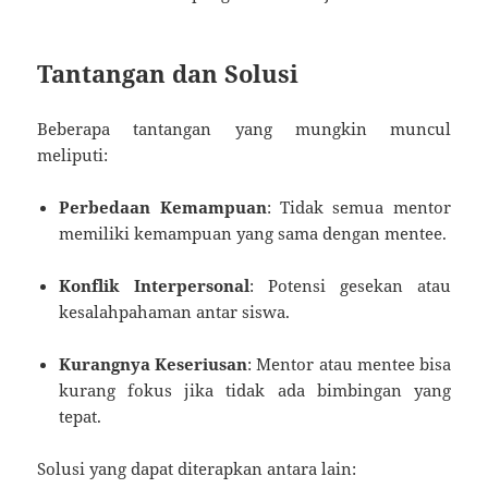
Tantangan dan Solusi
Beberapa tantangan yang mungkin muncul
meliputi:
Perbedaan Kemampuan
: Tidak semua mentor
memiliki kemampuan yang sama dengan mentee.
Konflik Interpersonal
: Potensi gesekan atau
kesalahpahaman antar siswa.
Kurangnya Keseriusan
: Mentor atau mentee bisa
kurang fokus jika tidak ada bimbingan yang
tepat.
Solusi yang dapat diterapkan antara lain: