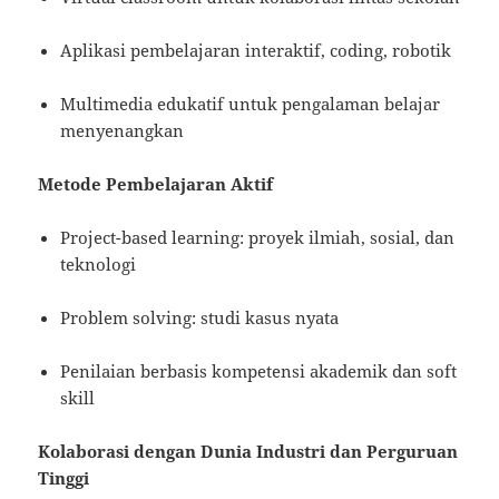
Aplikasi pembelajaran interaktif, coding, robotik
Multimedia edukatif untuk pengalaman belajar
menyenangkan
Metode Pembelajaran Aktif
Project-based learning: proyek ilmiah, sosial, dan
teknologi
Problem solving: studi kasus nyata
Penilaian berbasis kompetensi akademik dan soft
skill
Kolaborasi dengan Dunia Industri dan Perguruan
Tinggi