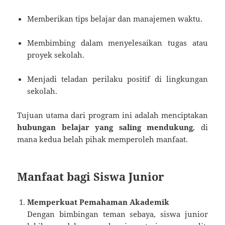
Memberikan tips belajar dan manajemen waktu.
Membimbing dalam menyelesaikan tugas atau
proyek sekolah.
Menjadi teladan perilaku positif di lingkungan
sekolah.
Tujuan utama dari program ini adalah menciptakan
hubungan belajar yang saling mendukung
, di
mana kedua belah pihak memperoleh manfaat.
Manfaat bagi Siswa Junior
Memperkuat Pemahaman Akademik
Dengan bimbingan teman sebaya, siswa junior