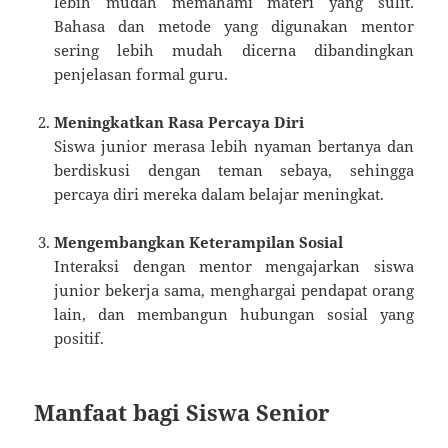
lebih mudah memahami materi yang sulit.
Bahasa dan metode yang digunakan mentor
sering lebih mudah dicerna dibandingkan
penjelasan formal guru.
Meningkatkan Rasa Percaya Diri
Siswa junior merasa lebih nyaman bertanya dan
berdiskusi dengan teman sebaya, sehingga
percaya diri mereka dalam belajar meningkat.
Mengembangkan Keterampilan Sosial
Interaksi dengan mentor mengajarkan siswa
junior bekerja sama, menghargai pendapat orang
lain, dan membangun hubungan sosial yang
positif.
Manfaat bagi Siswa Senior