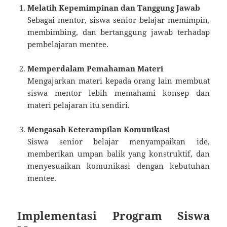
Melatih Kepemimpinan dan Tanggung Jawab
Sebagai mentor, siswa senior belajar memimpin,
membimbing, dan bertanggung jawab terhadap
pembelajaran mentee.
Memperdalam Pemahaman Materi
Mengajarkan materi kepada orang lain membuat
siswa mentor lebih memahami konsep dan
materi pelajaran itu sendiri.
Mengasah Keterampilan Komunikasi
Siswa senior belajar menyampaikan ide,
memberikan umpan balik yang konstruktif, dan
menyesuaikan komunikasi dengan kebutuhan
mentee.
Implementasi Program Siswa