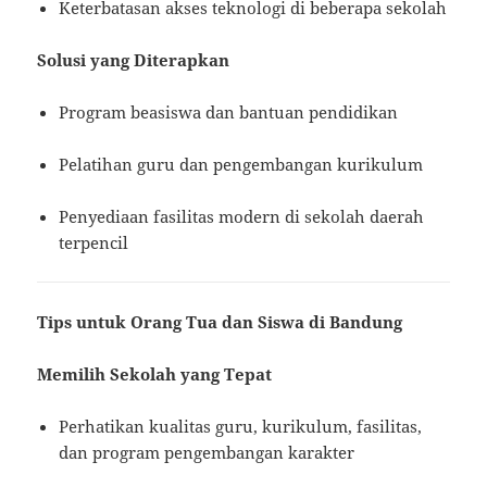
Keterbatasan akses teknologi di beberapa sekolah
Solusi yang Diterapkan
Program beasiswa dan bantuan pendidikan
Pelatihan guru dan pengembangan kurikulum
Penyediaan fasilitas modern di sekolah daerah
terpencil
Tips untuk Orang Tua dan Siswa di Bandung
Memilih Sekolah yang Tepat
Perhatikan kualitas guru, kurikulum, fasilitas,
dan program pengembangan karakter