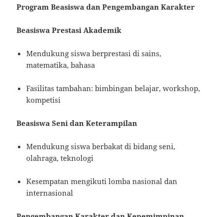
Program Beasiswa dan Pengembangan Karakter
Beasiswa Prestasi Akademik
Mendukung siswa berprestasi di sains,
matematika, bahasa
Fasilitas tambahan: bimbingan belajar, workshop,
kompetisi
Beasiswa Seni dan Keterampilan
Mendukung siswa berbakat di bidang seni,
olahraga, teknologi
Kesempatan mengikuti lomba nasional dan
internasional
Pengembangan Karakter dan Kepemimpinan