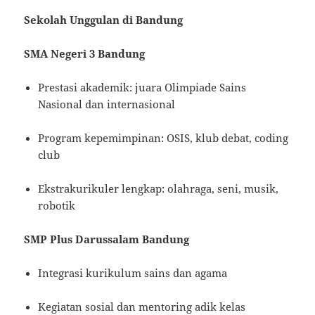
Sekolah Unggulan di Bandung
SMA Negeri 3 Bandung
Prestasi akademik: juara Olimpiade Sains
Nasional dan internasional
Program kepemimpinan: OSIS, klub debat, coding
club
Ekstrakurikuler lengkap: olahraga, seni, musik,
robotik
SMP Plus Darussalam Bandung
Integrasi kurikulum sains dan agama
Kegiatan sosial dan mentoring adik kelas