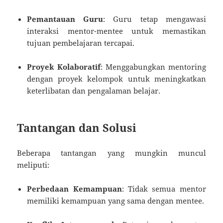
Pemantauan Guru
: Guru tetap mengawasi
interaksi mentor-mentee untuk memastikan
tujuan pembelajaran tercapai.
Proyek Kolaboratif
: Menggabungkan mentoring
dengan proyek kelompok untuk meningkatkan
keterlibatan dan pengalaman belajar.
Tantangan dan Solusi
Beberapa tantangan yang mungkin muncul
meliputi:
Perbedaan Kemampuan
: Tidak semua mentor
memiliki kemampuan yang sama dengan mentee.