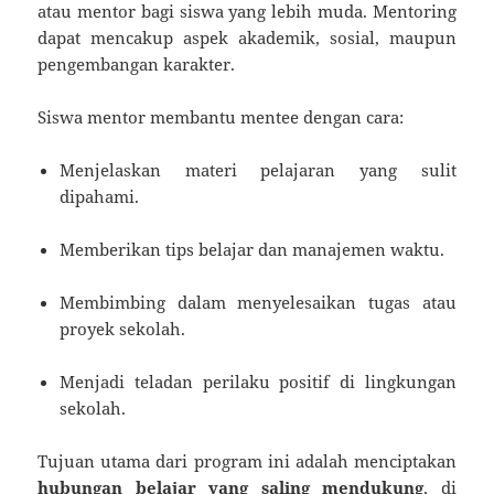
atau mentor bagi siswa yang lebih muda. Mentoring
dapat mencakup aspek akademik, sosial, maupun
pengembangan karakter.
Siswa mentor membantu mentee dengan cara:
Menjelaskan materi pelajaran yang sulit
dipahami.
Memberikan tips belajar dan manajemen waktu.
Membimbing dalam menyelesaikan tugas atau
proyek sekolah.
Menjadi teladan perilaku positif di lingkungan
sekolah.
Tujuan utama dari program ini adalah menciptakan
hubungan belajar yang saling mendukung
, di