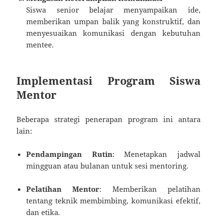
Siswa senior belajar menyampaikan ide,
memberikan umpan balik yang konstruktif, dan
menyesuaikan komunikasi dengan kebutuhan
mentee.
Implementasi Program Siswa
Mentor
Beberapa strategi penerapan program ini antara
lain:
Pendampingan Rutin
: Menetapkan jadwal
mingguan atau bulanan untuk sesi mentoring.
Pelatihan Mentor
: Memberikan pelatihan
tentang teknik membimbing, komunikasi efektif,
dan etika.