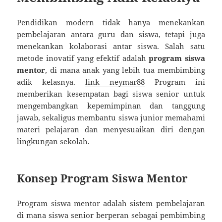
Pendidikan modern tidak hanya menekankan
pembelajaran antara guru dan siswa, tetapi juga
menekankan kolaborasi antar siswa. Salah satu
metode inovatif yang efektif adalah
program siswa
mentor
, di mana anak yang lebih tua membimbing
adik kelasnya.
link neymar88
Program ini
memberikan kesempatan bagi siswa senior untuk
mengembangkan kepemimpinan dan tanggung
jawab, sekaligus membantu siswa junior memahami
materi pelajaran dan menyesuaikan diri dengan
lingkungan sekolah.
Konsep Program Siswa Mentor
Program siswa mentor adalah sistem pembelajaran
di mana siswa senior berperan sebagai pembimbing