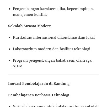
Pengembangan karakter: etika, kepemimpinan,
manajemen konflik
Sekolah Swasta Modern
Kurikulum internasional dikombinasikan lokal
Laboratorium modern dan fasilitas teknologi
Program pengembangan bakat: seni, olahraga,
STEM
Inovasi Pembelajaran di Bandung
Pembelajaran Berbasis Teknologi
Virtual classroom untuk kolaborasi lintas sekolah