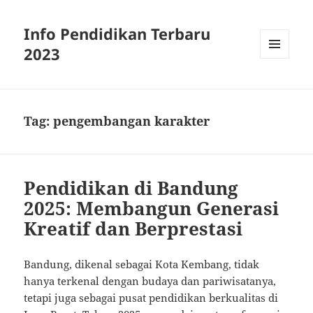
Info Pendidikan Terbaru
2023
MENU
AND
WIDGETS
Tag:
pengembangan karakter
Pendidikan di Bandung
2025: Membangun Generasi
Kreatif dan Berprestasi
Bandung, dikenal sebagai Kota Kembang, tidak
hanya terkenal dengan budaya dan pariwisatanya,
tetapi juga sebagai pusat pendidikan berkualitas di