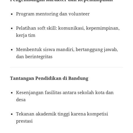
Program mentoring dan volunteer
Pelatihan soft skill: komunikasi, kepemimpinan,
kerja tim
Membentuk siswa mandiri, bertanggung jawab,
dan berintegritas
Tantangan Pendidikan di Bandung
Kesenjangan fasilitas antara sekolah kota dan
desa
Tekanan akademik tinggi karena kompetisi
prestasi