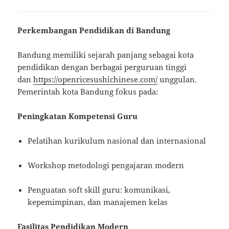
Perkembangan Pendidikan di Bandung
Bandung memiliki sejarah panjang sebagai kota
pendidikan dengan berbagai perguruan tinggi
dan
https://openricesushichinese.com/
unggulan.
Pemerintah kota Bandung fokus pada:
Peningkatan Kompetensi Guru
Pelatihan kurikulum nasional dan internasional
Workshop metodologi pengajaran modern
Penguatan soft skill guru: komunikasi,
kepemimpinan, dan manajemen kelas
Fasilitas Pendidikan Modern