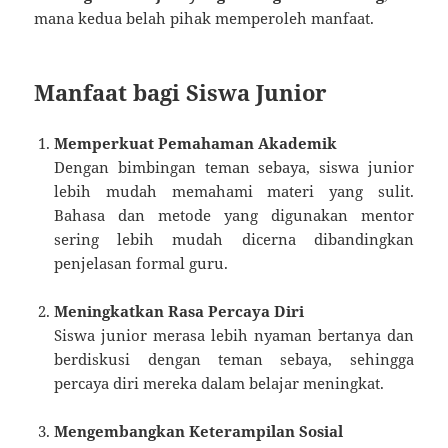
mana kedua belah pihak memperoleh manfaat.
Manfaat bagi Siswa Junior
Memperkuat Pemahaman Akademik
Dengan bimbingan teman sebaya, siswa junior
lebih mudah memahami materi yang sulit.
Bahasa dan metode yang digunakan mentor
sering lebih mudah dicerna dibandingkan
penjelasan formal guru.
Meningkatkan Rasa Percaya Diri
Siswa junior merasa lebih nyaman bertanya dan
berdiskusi dengan teman sebaya, sehingga
percaya diri mereka dalam belajar meningkat.
Mengembangkan Keterampilan Sosial