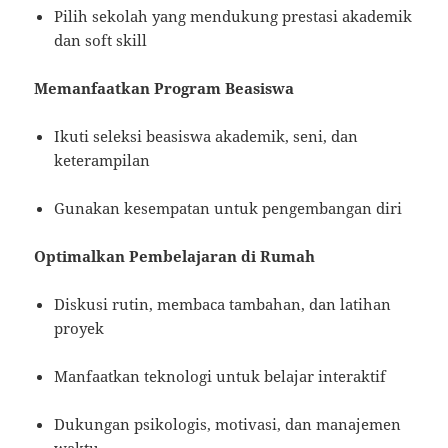
Pilih sekolah yang mendukung prestasi akademik
dan soft skill
Memanfaatkan Program Beasiswa
Ikuti seleksi beasiswa akademik, seni, dan
keterampilan
Gunakan kesempatan untuk pengembangan diri
Optimalkan Pembelajaran di Rumah
Diskusi rutin, membaca tambahan, dan latihan
proyek
Manfaatkan teknologi untuk belajar interaktif
Dukungan psikologis, motivasi, dan manajemen