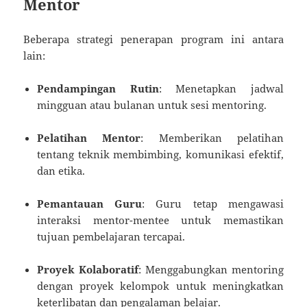
Mentor
Beberapa strategi penerapan program ini antara
lain:
Pendampingan Rutin
: Menetapkan jadwal
mingguan atau bulanan untuk sesi mentoring.
Pelatihan Mentor
: Memberikan pelatihan
tentang teknik membimbing, komunikasi efektif,
dan etika.
Pemantauan Guru
: Guru tetap mengawasi
interaksi mentor-mentee untuk memastikan
tujuan pembelajaran tercapai.
Proyek Kolaboratif
: Menggabungkan mentoring
dengan proyek kelompok untuk meningkatkan
keterlibatan dan pengalaman belajar.