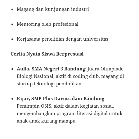
Magang dan kunjungan industri
Mentoring oleh profesional
Kerjasama penelitian dengan universitas
Cerita Nyata Siswa Berprestasi
Aulia, SMA Negeri 3 Bandung
: Juara Olimpiade
Biologi Nasional, aktif di coding club, magang di
startup teknologi pendidikan
Fajar, SMP Plus Darussalam Bandung
:
Pemimpin OSIS, aktif dalam kegiatan sosial,
mengembangkan program literasi digital untuk
anak-anak kurang mampu