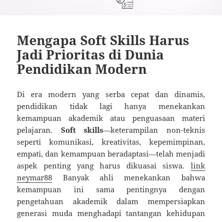
Mengapa Soft Skills Harus
Jadi Prioritas di Dunia
Pendidikan Modern
Di era modern yang serba cepat dan dinamis,
pendidikan tidak lagi hanya menekankan
kemampuan akademik atau penguasaan materi
pelajaran.
Soft skills
—keterampilan non-teknis
seperti komunikasi, kreativitas, kepemimpinan,
empati, dan kemampuan beradaptasi—telah menjadi
aspek penting yang harus dikuasai siswa.
link
neymar88
Banyak ahli menekankan bahwa
kemampuan ini sama pentingnya dengan
pengetahuan akademik dalam mempersiapkan
generasi muda menghadapi tantangan kehidupan