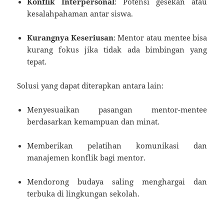
Konflik Interpersonal
: Potensi gesekan atau
kesalahpahaman antar siswa.
Kurangnya Keseriusan
: Mentor atau mentee bisa
kurang fokus jika tidak ada bimbingan yang
tepat.
Solusi yang dapat diterapkan antara lain:
Menyesuaikan pasangan mentor-mentee
berdasarkan kemampuan dan minat.
Memberikan pelatihan komunikasi dan
manajemen konflik bagi mentor.
Mendorong budaya saling menghargai dan
terbuka di lingkungan sekolah.