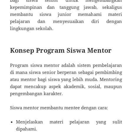
kepemimpinan dan tanggung jawab, sekaligus
membantu siswa junior memahami materi
pelajaran dan menyesuaikan diri dengan
lingkungan sekolah.
Konsep Program Siswa Mentor
Program siswa mentor adalah sistem pembelajaran
di mana siswa senior berperan sebagai pembimbing
atau mentor bagi siswa yang lebih muda. Mentoring
dapat mencakup aspek akademik, sosial, maupun
pengembangan karakter.
Siswa mentor membantu mentee dengan cara:
Menjelaskan materi pelajaran yang sulit
dipahami.