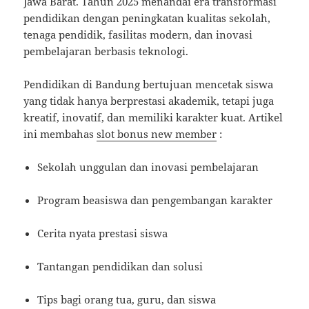
Jawa Barat. Tahun 2025 menandai era transformasi
pendidikan dengan peningkatan kualitas sekolah,
tenaga pendidik, fasilitas modern, dan inovasi
pembelajaran berbasis teknologi.
Pendidikan di Bandung bertujuan mencetak siswa
yang tidak hanya berprestasi akademik, tetapi juga
kreatif, inovatif, dan memiliki karakter kuat. Artikel
ini membahas
slot bonus new member
:
Sekolah unggulan dan inovasi pembelajaran
Program beasiswa dan pengembangan karakter
Cerita nyata prestasi siswa
Tantangan pendidikan dan solusi
Tips bagi orang tua, guru, dan siswa