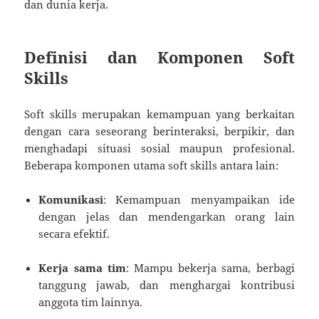
dan dunia kerja.
Definisi dan Komponen Soft
Skills
Soft skills merupakan kemampuan yang berkaitan
dengan cara seseorang berinteraksi, berpikir, dan
menghadapi situasi sosial maupun profesional.
Beberapa komponen utama soft skills antara lain:
Komunikasi
: Kemampuan menyampaikan ide
dengan jelas dan mendengarkan orang lain
secara efektif.
Kerja sama tim
: Mampu bekerja sama, berbagi
tanggung jawab, dan menghargai kontribusi
anggota tim lainnya.