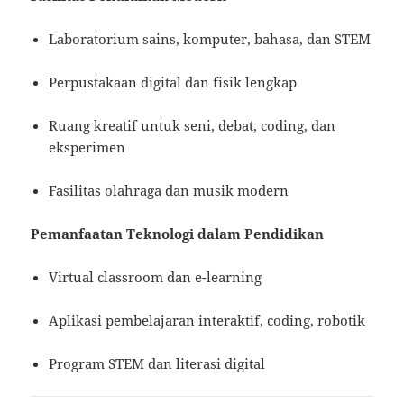
Laboratorium sains, komputer, bahasa, dan STEM
Perpustakaan digital dan fisik lengkap
Ruang kreatif untuk seni, debat, coding, dan
eksperimen
Fasilitas olahraga dan musik modern
Pemanfaatan Teknologi dalam Pendidikan
Virtual classroom dan e-learning
Aplikasi pembelajaran interaktif, coding, robotik
Program STEM dan literasi digital