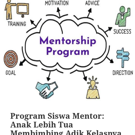
Program Siswa Mentor:
Anak Lebih Tua
Membimbing Adik Kelasnya