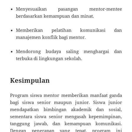
Menyesuaikan pasangan mentor-mentee
berdasarkan kemampuan dan minat.
Memberikan pelatihan komunikasi dan
manajemen konflik bagi mentor.
Mendorong budaya saling menghargai dan
terbuka di lingkungan sekolah.
Kesimpulan
Program siswa mentor memberikan manfaat ganda
bagi siswa senior maupun junior. Siswa junior
mendapatkan bimbingan akademik dan sosial,
sementara siswa senior mengasah kepemimpinan,
tanggung jawab, dan kemampuan komunikasi.
Dengan penerapan yang tepat, program ini