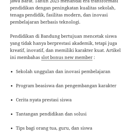
Jawa Barat. Tahun 2025 menandai era transformasi
pendidikan dengan peningkatan kualitas sekolah,
tenaga pendidik, fasilitas modern, dan inovasi
pembelajaran berbasis teknologi.
Pendidikan di Bandung bertujuan mencetak siswa
yang tidak hanya berprestasi akademik, tetapi juga
kreatif, inovatif, dan memiliki karakter kuat. Artikel
ini membahas
slot bonus new member
:
Sekolah unggulan dan inovasi pembelajaran
Program beasiswa dan pengembangan karakter
Cerita nyata prestasi siswa
Tantangan pendidikan dan solusi
Tips bagi orang tua, guru, dan siswa