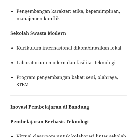
Pengembangan karakter: etika, kepemimpinan,
manajemen konflik
Sekolah Swasta Modern
Kurikulum internasional dikombinasikan lokal
Laboratorium modern dan fasilitas teknologi
Program pengembangan bakat: seni, olahraga,
STEM
Inovasi Pembelajaran di Bandung
Pembelajaran Berbasis Teknologi
Virtual classroom untuk kolaborasi lintas sekolah