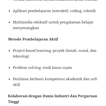
Aplikasi pembelajaran interaktif, coding, robotik
Multimedia edukatif untuk pengalaman belajar
menyenangkan
Metode Pembelajaran Aktif
Project-based learning: proyek ilmiah, sosial, dan
teknologi
Problem solving: studi kasus nyata
Penilaian berbasis kompetensi akademik dan soft
skill
Kolaborasi dengan Dunia Industri dan Perguruan
Tinggi