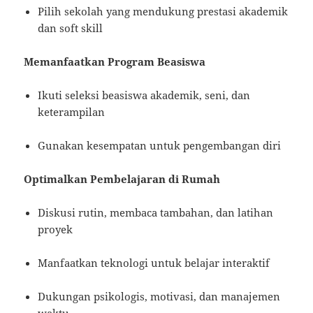
Pilih sekolah yang mendukung prestasi akademik
dan soft skill
Memanfaatkan Program Beasiswa
Ikuti seleksi beasiswa akademik, seni, dan
keterampilan
Gunakan kesempatan untuk pengembangan diri
Optimalkan Pembelajaran di Rumah
Diskusi rutin, membaca tambahan, dan latihan
proyek
Manfaatkan teknologi untuk belajar interaktif
Dukungan psikologis, motivasi, dan manajemen