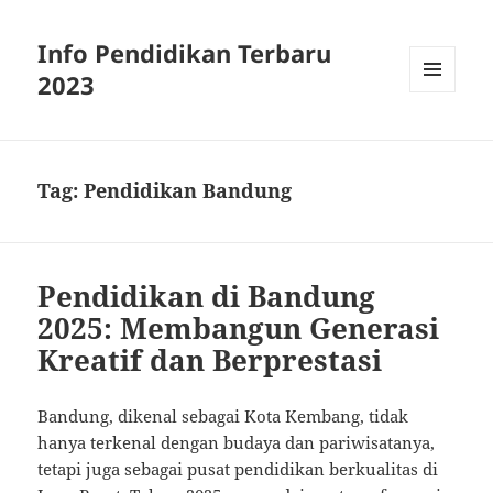
Info Pendidikan Terbaru
2023
MENU
AND
WIDGETS
Tag:
Pendidikan Bandung
Pendidikan di Bandung
2025: Membangun Generasi
Kreatif dan Berprestasi
Bandung, dikenal sebagai Kota Kembang, tidak
hanya terkenal dengan budaya dan pariwisatanya,
tetapi juga sebagai pusat pendidikan berkualitas di