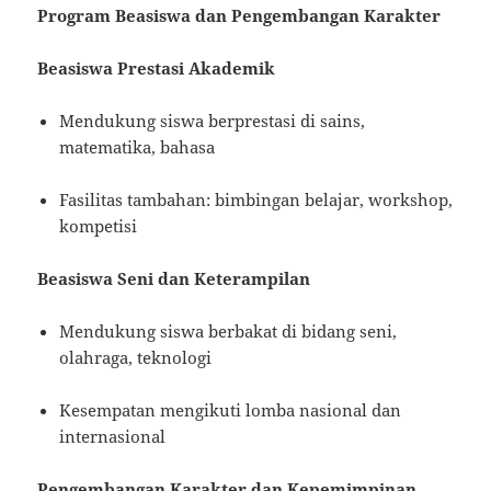
Program Beasiswa dan Pengembangan Karakter
Beasiswa Prestasi Akademik
Mendukung siswa berprestasi di sains,
matematika, bahasa
Fasilitas tambahan: bimbingan belajar, workshop,
kompetisi
Beasiswa Seni dan Keterampilan
Mendukung siswa berbakat di bidang seni,
olahraga, teknologi
Kesempatan mengikuti lomba nasional dan
internasional
Pengembangan Karakter dan Kepemimpinan