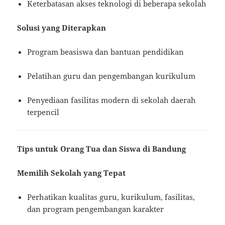
Keterbatasan akses teknologi di beberapa sekolah
Solusi yang Diterapkan
Program beasiswa dan bantuan pendidikan
Pelatihan guru dan pengembangan kurikulum
Penyediaan fasilitas modern di sekolah daerah
terpencil
Tips untuk Orang Tua dan Siswa di Bandung
Memilih Sekolah yang Tepat
Perhatikan kualitas guru, kurikulum, fasilitas,
dan program pengembangan karakter