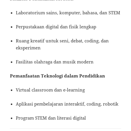
Laboratorium sains, komputer, bahasa, dan STEM
Perpustakaan digital dan fisik lengkap
Ruang kreatif untuk seni, debat, coding, dan
eksperimen
Fasilitas olahraga dan musik modern
Pemanfaatan Teknologi dalam Pendidikan
Virtual classroom dan e-learning
Aplikasi pembelajaran interaktif, coding, robotik
Program STEM dan literasi digital