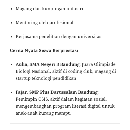
Magang dan kunjungan industri
Mentoring oleh profesional
Kerjasama penelitian dengan universitas
Cerita Nyata Siswa Berprestasi
Aulia, SMA Negeri 3 Bandung
: Juara Olimpiade
Biologi Nasional, aktif di coding club, magang di
startup teknologi pendidikan
Fajar, SMP Plus Darussalam Bandung
:
Pemimpin OSIS, aktif dalam kegiatan sosial,
mengembangkan program literasi digital untuk
anak-anak kurang mampu