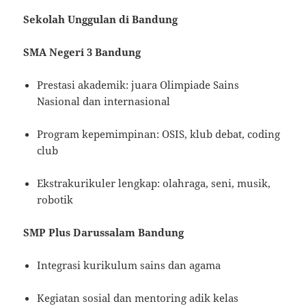
Sekolah Unggulan di Bandung
SMA Negeri 3 Bandung
Prestasi akademik: juara Olimpiade Sains
Nasional dan internasional
Program kepemimpinan: OSIS, klub debat, coding
club
Ekstrakurikuler lengkap: olahraga, seni, musik,
robotik
SMP Plus Darussalam Bandung
Integrasi kurikulum sains dan agama
Kegiatan sosial dan mentoring adik kelas