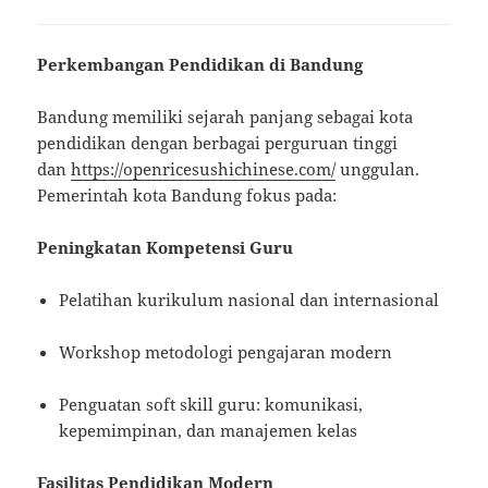
Perkembangan Pendidikan di Bandung
Bandung memiliki sejarah panjang sebagai kota
pendidikan dengan berbagai perguruan tinggi
dan
https://openricesushichinese.com/
unggulan.
Pemerintah kota Bandung fokus pada:
Peningkatan Kompetensi Guru
Pelatihan kurikulum nasional dan internasional
Workshop metodologi pengajaran modern
Penguatan soft skill guru: komunikasi,
kepemimpinan, dan manajemen kelas
Fasilitas Pendidikan Modern