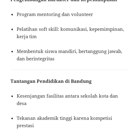
Program mentoring dan volunteer
Pelatihan soft skill: komunikasi, kepemimpinan,
kerja tim
Membentuk siswa mandiri, bertanggung jawab,
dan berintegritas
Tantangan Pendidikan di Bandung
Kesenjangan fasilitas antara sekolah kota dan
desa
Tekanan akademik tinggi karena kompetisi
prestasi