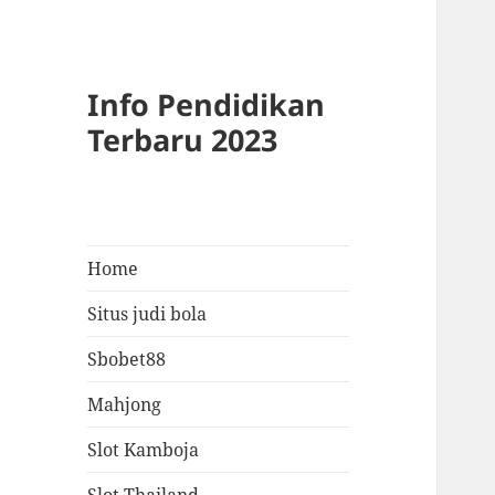
Info Pendidikan
Terbaru 2023
Home
Situs judi bola
Sbobet88
Mahjong
Slot Kamboja