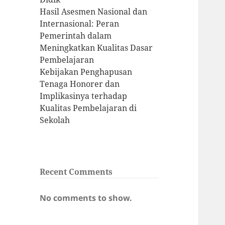
Hasil Asesmen Nasional dan
Internasional: Peran
Pemerintah dalam
Meningkatkan Kualitas Dasar
Pembelajaran
Kebijakan Penghapusan
Tenaga Honorer dan
Implikasinya terhadap
Kualitas Pembelajaran di
Sekolah
Recent Comments
No comments to show.