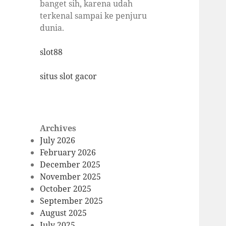
banget sih, karena udah
terkenal sampai ke penjuru
dunia.
slot88
situs slot gacor
Archives
July 2026
February 2026
December 2025
November 2025
October 2025
September 2025
August 2025
July 2025