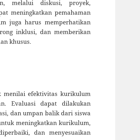
n, melalui diskusi, proyek,
dapat meningkatkan pemahaman
lum juga harus memperhatikan
rong inklusi, dan memberikan
an khusus.
 menilai efektivitas kurikulum
n. Evaluasi dapat dilakukan
vasi, dan umpan balik dari siswa
 untuk meningkatkan kurikulum,
diperbaiki, dan menyesuaikan