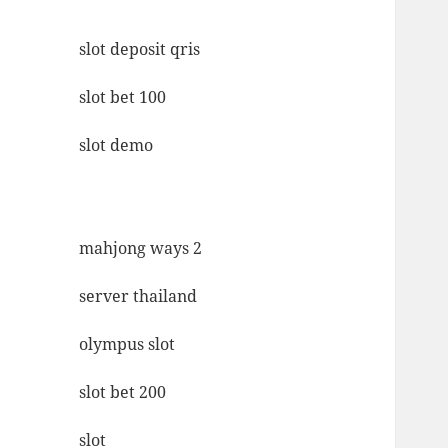
slot deposit qris
slot bet 100
slot demo
mahjong ways 2
server thailand
olympus slot
slot bet 200
slot