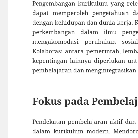
Pengembangan kurikulum yang relev
dapat memperoleh pengetahuan da
dengan kehidupan dan dunia kerja.
perkembangan dalam ilmu penget
mengakomodasi perubahan sosial
Kolaborasi antara pemerintah, lem
kepentingan lainnya diperlukan unt
pembelajaran dan mengintegrasikan
Fokus pada Pembelaj
Pendekatan pembelajaran aktif
dan 
dalam kurikulum modern. Mendoron