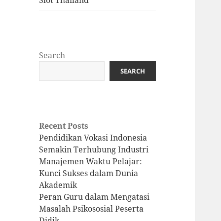
Slot Thailand
Search
SEARCH
Recent Posts
Pendidikan Vokasi Indonesia
Semakin Terhubung Industri
Manajemen Waktu Pelajar:
Kunci Sukses dalam Dunia
Akademik
Peran Guru dalam Mengatasi
Masalah Psikososial Peserta
Didik