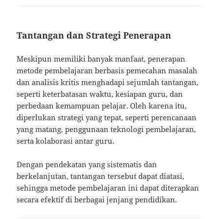
Tantangan dan Strategi Penerapan
Meskipun memiliki banyak manfaat, penerapan
metode pembelajaran berbasis pemecahan masalah
dan analisis kritis menghadapi sejumlah tantangan,
seperti keterbatasan waktu, kesiapan guru, dan
perbedaan kemampuan pelajar. Oleh karena itu,
diperlukan strategi yang tepat, seperti perencanaan
yang matang, penggunaan teknologi pembelajaran,
serta kolaborasi antar guru.
Dengan pendekatan yang sistematis dan
berkelanjutan, tantangan tersebut dapat diatasi,
sehingga metode pembelajaran ini dapat diterapkan
secara efektif di berbagai jenjang pendidikan.