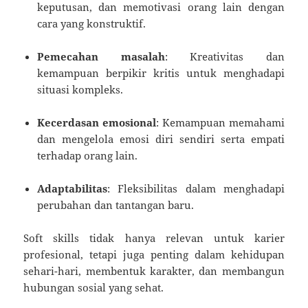
keputusan, dan memotivasi orang lain dengan
cara yang konstruktif.
Pemecahan masalah
: Kreativitas dan
kemampuan berpikir kritis untuk menghadapi
situasi kompleks.
Kecerdasan emosional
: Kemampuan memahami
dan mengelola emosi diri sendiri serta empati
terhadap orang lain.
Adaptabilitas
: Fleksibilitas dalam menghadapi
perubahan dan tantangan baru.
Soft skills tidak hanya relevan untuk karier
profesional, tetapi juga penting dalam kehidupan
sehari-hari, membentuk karakter, dan membangun
hubungan sosial yang sehat.