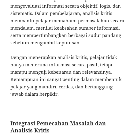
mengevaluasi informasi secara objektif, logis, dan
sistematis. Dalam pembelajaran, analisis kritis
membantu pelajar memahami permasalahan secara
mendalam, menilai keabsahan sumber informasi,
serta mempertimbangkan berbagai sudut pandang
sebelum mengambil keputusan.
Dengan menerapkan analisis kritis, pelajar tidak
hanya menerima informasi secara pasif, tetapi
mampu menguji kebenaran dan relevansinya.
Kemampuan ini sangat penting dalam membentuk
pelajar yang mandiri, cerdas, dan bertanggung
jawab dalam berpikir.
Integrasi Pemecahan Masalah dan
Analisis Kritis