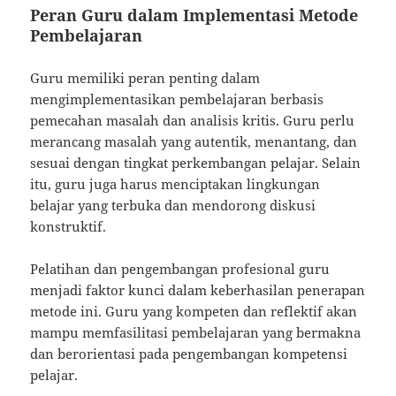
Peran Guru dalam Implementasi Metode
Pembelajaran
Guru memiliki peran penting dalam
mengimplementasikan pembelajaran berbasis
pemecahan masalah dan analisis kritis. Guru perlu
merancang masalah yang autentik, menantang, dan
sesuai dengan tingkat perkembangan pelajar. Selain
itu, guru juga harus menciptakan lingkungan
belajar yang terbuka dan mendorong diskusi
konstruktif.
Pelatihan dan pengembangan profesional guru
menjadi faktor kunci dalam keberhasilan penerapan
metode ini. Guru yang kompeten dan reflektif akan
mampu memfasilitasi pembelajaran yang bermakna
dan berorientasi pada pengembangan kompetensi
pelajar.