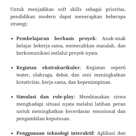
Untuk menjadikan soft skills sebagai prioritas,
pendidikan modern dapat menerapkan beberapa
strategi:
Pembelajaran berbasis proyek
: Anak-anak
belajar bekerja sama, memecahkan masalah, dan
berkomunikasi melalui proyek nyata.
Kegiatan ekstrakurikuler
: Kegiatan seperti
teater, olahraga, debat, dan seni meningkatkan
kreativitas, kerja sama, dan kepemimpinan.
Simulasi dan role-play
: Membiasakan siswa
menghadapi situasi nyata melalui latihan peran
untuk meningkatkan kecerdasan emosional dan
pengambilan keputusan.
Penggunaan teknologi interaktif
: Aplikasi dan