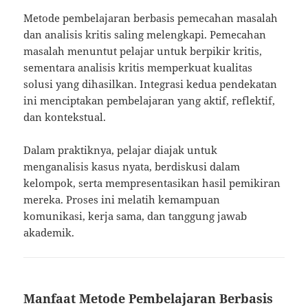
Metode pembelajaran berbasis pemecahan masalah
dan analisis kritis saling melengkapi. Pemecahan
masalah menuntut pelajar untuk berpikir kritis,
sementara analisis kritis memperkuat kualitas
solusi yang dihasilkan. Integrasi kedua pendekatan
ini menciptakan pembelajaran yang aktif, reflektif,
dan kontekstual.
Dalam praktiknya, pelajar diajak untuk
menganalisis kasus nyata, berdiskusi dalam
kelompok, serta mempresentasikan hasil pemikiran
mereka. Proses ini melatih kemampuan
komunikasi, kerja sama, dan tanggung jawab
akademik.
Manfaat Metode Pembelajaran Berbasis