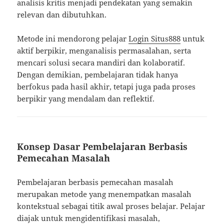
analisis kritis menjadi pendekatan yang semakin
relevan dan dibutuhkan.
Metode ini mendorong pelajar
Login Situs888
untuk
aktif berpikir, menganalisis permasalahan, serta
mencari solusi secara mandiri dan kolaboratif.
Dengan demikian, pembelajaran tidak hanya
berfokus pada hasil akhir, tetapi juga pada proses
berpikir yang mendalam dan reflektif.
Konsep Dasar Pembelajaran Berbasis
Pemecahan Masalah
Pembelajaran berbasis pemecahan masalah
merupakan metode yang menempatkan masalah
kontekstual sebagai titik awal proses belajar. Pelajar
diajak untuk mengidentifikasi masalah,