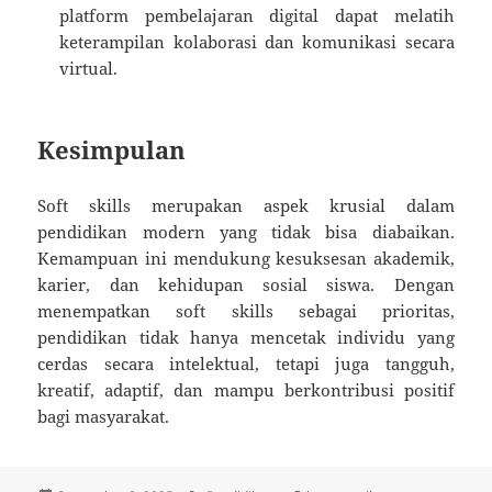
platform pembelajaran digital dapat melatih
keterampilan kolaborasi dan komunikasi secara
virtual.
Kesimpulan
Soft skills merupakan aspek krusial dalam
pendidikan modern yang tidak bisa diabaikan.
Kemampuan ini mendukung kesuksesan akademik,
karier, dan kehidupan sosial siswa. Dengan
menempatkan soft skills sebagai prioritas,
pendidikan tidak hanya mencetak individu yang
cerdas secara intelektual, tetapi juga tangguh,
kreatif, adaptif, dan mampu berkontribusi positif
bagi masyarakat.