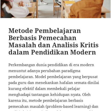
Metode Pembelajaran
Berbasis Pemecahan
Masalah dan Analisis Kritis
dalam Pendidikan Modern
Perkembangan dunia pendidikan di era modern
menuntut adanya perubahan paradigma
pembelajaran. Model pembelajaran yang berpusat
pada guru dan menekankan hafalan semata dinilai
kurang efektif dalam membekali pelajar
menghadapi tantangan kehidupan nyata. Oleh
karena itu, metode pembelajaran berbasis
pemecahan masalah (problem-based learning) dan