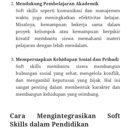
Mendukung Pembelajaran Akademik
Soft skills seperti komunikasi dan manajemen
waktu juga meningkatkan efektivitas belajar.
Misalnya, kemampuan bekerja sama dalam
proyek kelompok atau kemampuan berpikir
kreatif membantu siswa memahami materi
pelajaran dengan lebih mendalam.
Mempersiapkan Kehidupan Sosial dan Pribadi
Soft skills membantu siswa membangun
hubungan sosial yang sehat, mengelola konflik,
dan mengambil keputusan yang bijak. Hal ini
sangat penting dalam membentuk karakter dan
membangun kehidupan yang seimbang.
Cara Mengintegrasikan Soft
Skills dalam Pendidikan