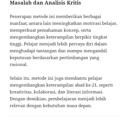
Masalah dan Analisis Kritis
Penerapan metode ini memberikan berbagai
manfaat, antara lain meningkatkan motivasi belajar,
memperkuat pemahaman konsep, serta
mengembangkan keterampilan berpikir tingkat
tinggi. Pelajar menjadi lebih percaya diri dalam
menghadapi tantangan dan mampu mengambil
keputusan berdasarkan pertimbangan yang
rasional.
Selain itu, metode ini juga membantu pelajar
mengembangkan keterampilan abad ke-21, seperti
kreativitas, kolaborasi, dan literasi informasi.
Dengan demikian, pembelajaran menjadi lebih
relevan dengan kebutuhan masa depan.