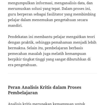
mengumpulkan informasi, menganalisis data, dan
merumuskan solusi yang tepat. Dalam proses ini,
guru berperan sebagai fasilitator yang membimbing
pelajar dalam menemukan pengetahuan secara
mandiri.
Pendekatan ini membantu pelajar mengaitkan teori
dengan praktik, sehingga pemahaman menjadi lebih
bermakna. Selain itu, pembelajaran berbasis
pemecahan masalah juga melatih kemampuan
berpikir tingkat tinggi yang sangat dibutuhkan di
era pengetahuan.
Peran Analisis Kritis dalam Proses
Pembelajaran
Analisis kritis merupakan kemampuan untuk