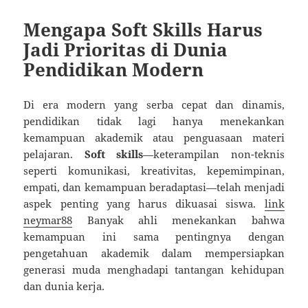
Mengapa Soft Skills Harus
Jadi Prioritas di Dunia
Pendidikan Modern
Di era modern yang serba cepat dan dinamis,
pendidikan tidak lagi hanya menekankan
kemampuan akademik atau penguasaan materi
pelajaran.
Soft skills
—keterampilan non-teknis
seperti komunikasi, kreativitas, kepemimpinan,
empati, dan kemampuan beradaptasi—telah menjadi
aspek penting yang harus dikuasai siswa.
link
neymar88
Banyak ahli menekankan bahwa
kemampuan ini sama pentingnya dengan
pengetahuan akademik dalam mempersiapkan
generasi muda menghadapi tantangan kehidupan
dan dunia kerja.