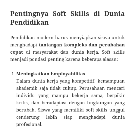
Pentingnya Soft Skills di Dunia
Pendidikan
Pendidikan modern harus menyiapkan siswa untuk
menghadapi
tantangan kompleks dan perubahan
cepat
di masyarakat dan dunia kerja. Soft skills
menjadi pondasi penting karena beberapa alasan:
Meningkatkan Employabilitas
Dalam dunia kerja yang kompetitif, kemampuan
akademik saja tidak cukup. Perusahaan mencari
individu yang mampu bekerja sama, berpikir
kritis, dan beradaptasi dengan lingkungan yang
berubah. Siswa yang memiliki soft skills unggul
cenderung lebih siap menghadapi dunia
profesional.