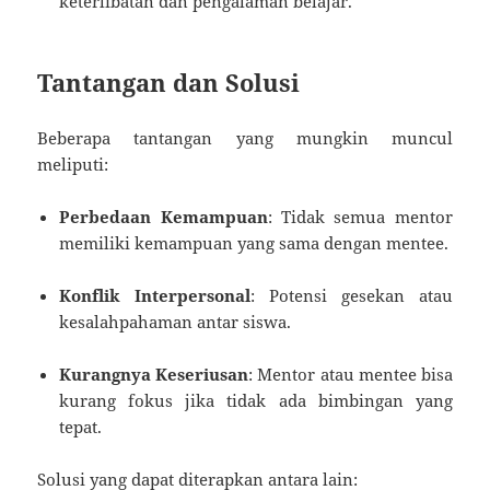
keterlibatan dan pengalaman belajar.
Tantangan dan Solusi
Beberapa tantangan yang mungkin muncul
meliputi:
Perbedaan Kemampuan
: Tidak semua mentor
memiliki kemampuan yang sama dengan mentee.
Konflik Interpersonal
: Potensi gesekan atau
kesalahpahaman antar siswa.
Kurangnya Keseriusan
: Mentor atau mentee bisa
kurang fokus jika tidak ada bimbingan yang
tepat.
Solusi yang dapat diterapkan antara lain: