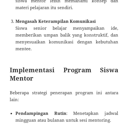
siswa mentor lebih memahami konsep dan
materi pelajaran itu sendiri.
Mengasah Keterampilan Komunikasi
Siswa senior belajar menyampaikan ide,
memberikan umpan balik yang konstruktif, dan
menyesuaikan komunikasi dengan kebutuhan
mentee.
Implementasi Program Siswa
Mentor
Beberapa strategi penerapan program ini antara
lain:
Pendampingan Rutin
: Menetapkan jadwal
mingguan atau bulanan untuk sesi mentoring.