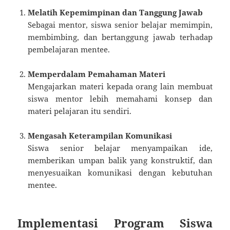
Melatih Kepemimpinan dan Tanggung Jawab
Sebagai mentor, siswa senior belajar memimpin,
membimbing, dan bertanggung jawab terhadap
pembelajaran mentee.
Memperdalam Pemahaman Materi
Mengajarkan materi kepada orang lain membuat
siswa mentor lebih memahami konsep dan
materi pelajaran itu sendiri.
Mengasah Keterampilan Komunikasi
Siswa senior belajar menyampaikan ide,
memberikan umpan balik yang konstruktif, dan
menyesuaikan komunikasi dengan kebutuhan
mentee.
Implementasi Program Siswa