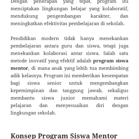
Dengan penerapan yang tepat, program ini
menciptakan lingkungan belajar yang kolaboratif,
mendukung pengembangan karakter, dan
meningkatkan efektivitas pembelajaran di sekolah.
Pendidikan modern tidak hanya menekankan
pembelajaran antara guru dan siswa, tetapi juga
menekankan kolaborasi antar siswa. Salah satu
metode inovatif yang efektif adalah
program siswa
mentor
, di mana anak yang lebih tua membimbing
adik kelasnya. Program ini memberikan kesempatan
bagi siswa senior untuk mengembangkan
kepemimpinan dan tanggung jawab, sekaligus
membantu siswa junior memahami materi
pelajaran dan menyesuaikan diri dengan
lingkungan sekolah.
Konsep Program Siswa Mentor