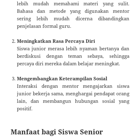
lebih mudah memahami materi yang sulit.
Bahasa dan metode yang digunakan mentor
sering lebih mudah dicerna dibandingkan
penjelasan formal guru.
Meningkatkan Rasa Percaya Diri
Siswa junior merasa lebih nyaman bertanya dan
berdiskusi dengan teman sebaya, sehingga
percaya diri mereka dalam belajar meningkat.
Mengembangkan Keterampilan Sosial
Interaksi dengan mentor mengajarkan siswa
junior bekerja sama, menghargai pendapat orang
lain, dan membangun hubungan sosial yang
positif.
Manfaat bagi Siswa Senior