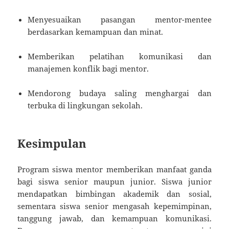
Menyesuaikan pasangan mentor-mentee
berdasarkan kemampuan dan minat.
Memberikan pelatihan komunikasi dan
manajemen konflik bagi mentor.
Mendorong budaya saling menghargai dan
terbuka di lingkungan sekolah.
Kesimpulan
Program siswa mentor memberikan manfaat ganda
bagi siswa senior maupun junior. Siswa junior
mendapatkan bimbingan akademik dan sosial,
sementara siswa senior mengasah kepemimpinan,
tanggung jawab, dan kemampuan komunikasi.