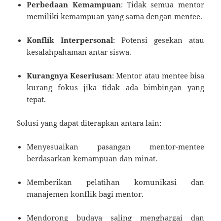
Perbedaan Kemampuan
: Tidak semua mentor
memiliki kemampuan yang sama dengan mentee.
Konflik Interpersonal
: Potensi gesekan atau
kesalahpahaman antar siswa.
Kurangnya Keseriusan
: Mentor atau mentee bisa
kurang fokus jika tidak ada bimbingan yang
tepat.
Solusi yang dapat diterapkan antara lain:
Menyesuaikan pasangan mentor-mentee
berdasarkan kemampuan dan minat.
Memberikan pelatihan komunikasi dan
manajemen konflik bagi mentor.
Mendorong budaya saling menghargai dan