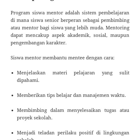
Program siswa mentor adalah sistem pembelajaran
di mana siswa senior berperan sebagai pembimbing
atau mentor bagi siswa yang lebih muda. Mentoring
dapat mencakup aspek akademik, sosial, maupun
pengembangan karakter.
Siswa mentor membantu mentee dengan cara:
Menjelaskan materi pelajaran yang sulit
dipahami.
Memberikan tips belajar dan manajemen waktu.
Membimbing dalam menyelesaikan tugas atau
proyek sekolah.
Menjadi teladan perilaku positif di lingkungan