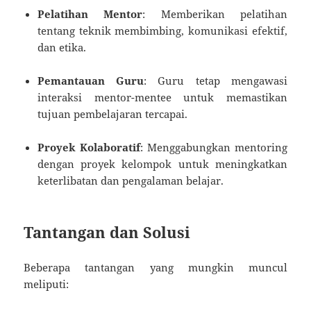
Pelatihan Mentor
: Memberikan pelatihan
tentang teknik membimbing, komunikasi efektif,
dan etika.
Pemantauan Guru
: Guru tetap mengawasi
interaksi mentor-mentee untuk memastikan
tujuan pembelajaran tercapai.
Proyek Kolaboratif
: Menggabungkan mentoring
dengan proyek kelompok untuk meningkatkan
keterlibatan dan pengalaman belajar.
Tantangan dan Solusi
Beberapa tantangan yang mungkin muncul
meliputi: