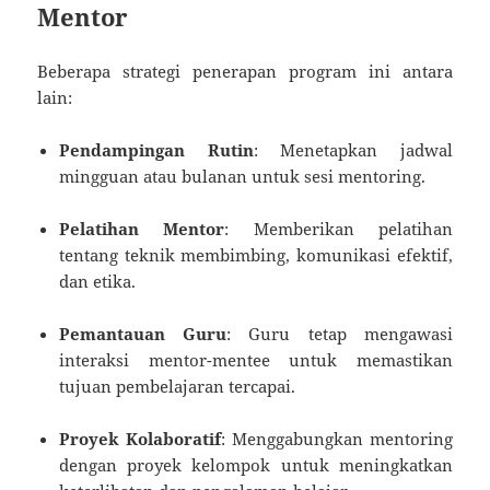
Mentor
Beberapa strategi penerapan program ini antara
lain:
Pendampingan Rutin
: Menetapkan jadwal
mingguan atau bulanan untuk sesi mentoring.
Pelatihan Mentor
: Memberikan pelatihan
tentang teknik membimbing, komunikasi efektif,
dan etika.
Pemantauan Guru
: Guru tetap mengawasi
interaksi mentor-mentee untuk memastikan
tujuan pembelajaran tercapai.
Proyek Kolaboratif
: Menggabungkan mentoring
dengan proyek kelompok untuk meningkatkan