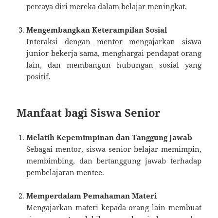
percaya diri mereka dalam belajar meningkat.
Mengembangkan Keterampilan Sosial
Interaksi dengan mentor mengajarkan siswa
junior bekerja sama, menghargai pendapat orang
lain, dan membangun hubungan sosial yang
positif.
Manfaat bagi Siswa Senior
Melatih Kepemimpinan dan Tanggung Jawab
Sebagai mentor, siswa senior belajar memimpin,
membimbing, dan bertanggung jawab terhadap
pembelajaran mentee.
Memperdalam Pemahaman Materi
Mengajarkan materi kepada orang lain membuat