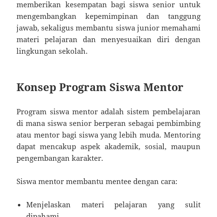
memberikan kesempatan bagi siswa senior untuk
mengembangkan kepemimpinan dan tanggung
jawab, sekaligus membantu siswa junior memahami
materi pelajaran dan menyesuaikan diri dengan
lingkungan sekolah.
Konsep Program Siswa Mentor
Program siswa mentor adalah sistem pembelajaran
di mana siswa senior berperan sebagai pembimbing
atau mentor bagi siswa yang lebih muda. Mentoring
dapat mencakup aspek akademik, sosial, maupun
pengembangan karakter.
Siswa mentor membantu mentee dengan cara:
Menjelaskan materi pelajaran yang sulit
dipahami.