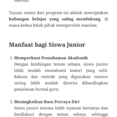
sekolah.
Tujuan utama dari program ini adalah menciptakan
hubungan belajar yang saling mendukung
, di
mana kedua belah pihak memperoleh manfaat.
Manfaat bagi Siswa Junior
Memperkuat Pemahaman Akademik
Dengan bimbingan teman sebaya, siswa junior
lebih mudah memahami materi yang sulit.
Bahasa dan metode yang digunakan mentor
sering lebih mudah dicerna dibandingkan
penjelasan formal guru.
Meningkatkan Rasa Percaya Diri
Siswa junior merasa lebih nyaman bertanya dan
berdiskusi dengan teman sebaya, sehingga