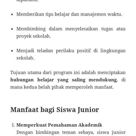
Memberikan tips belajar dan manajemen waktu.
Membimbing dalam menyelesaikan tugas atau
proyek sekolah.
Menjadi teladan perilaku positif di lingkungan
sekolah.
Tujuan utama dari program ini adalah menciptakan
hubungan belajar yang saling mendukung
, di
mana kedua belah pihak memperoleh manfaat.
Manfaat bagi Siswa Junior
Memperkuat Pemahaman Akademik
Dengan bimbingan teman sebaya, siswa junior