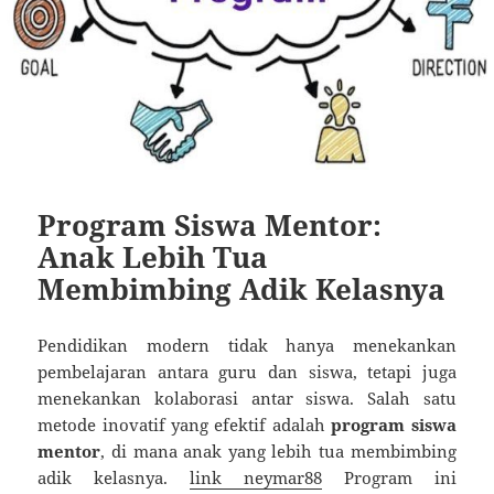
Program Siswa Mentor:
Anak Lebih Tua
Membimbing Adik Kelasnya
Pendidikan modern tidak hanya menekankan
pembelajaran antara guru dan siswa, tetapi juga
menekankan kolaborasi antar siswa. Salah satu
metode inovatif yang efektif adalah
program siswa
mentor
, di mana anak yang lebih tua membimbing
adik kelasnya.
link neymar88
Program ini