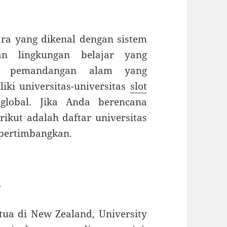
ra yang dikenal dengan sistem
dan lingkungan belajar yang
n pemandangan alam yang
iki universitas-universitas
slot
global. Jika Anda berencana
rikut adalah daftar universitas
ipertimbangkan.
d
rtua di New Zealand, University