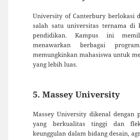
University of Canterbury berlokasi
salah satu universitas ternama di 
pendidikan. Kampus ini memili
menawarkan berbagai program 
memungkinkan mahasiswa untuk me
yang lebih luas.
5. Massey University
Massey University dikenal dengan 
yang berkualitas tinggi dan fle
keunggulan dalam bidang desain, agri