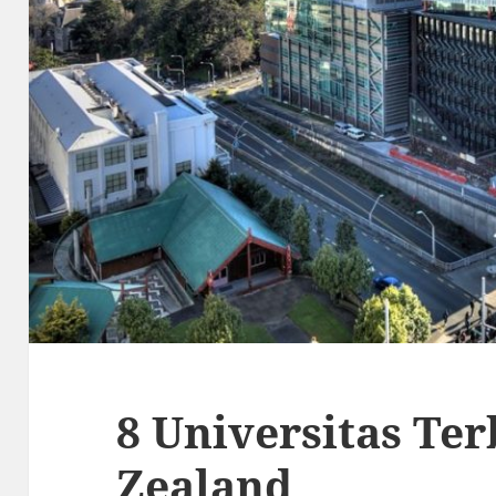
8 Universitas Te
Zealand