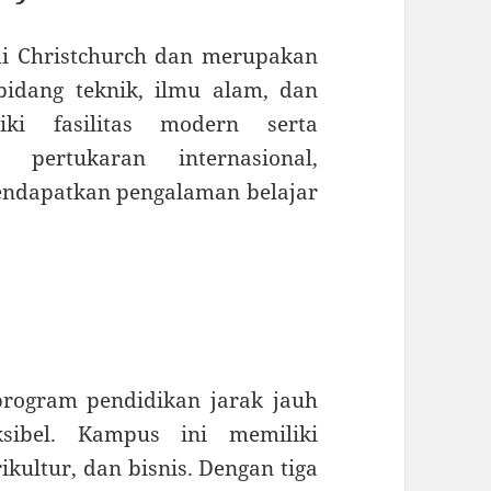
 di Christchurch dan merupakan
bidang teknik, ilmu alam, dan
ki fasilitas modern serta
pertukaran internasional,
ndapatkan pengalaman belajar
program pendidikan jarak jauh
ksibel. Kampus ini memiliki
kultur, dan bisnis. Dengan tiga