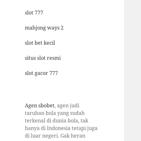
slot 777
mahjong ways 2
slot bet kecil
situs slot resmi
slot gacor 777
Agen sbobet
, agen judi
taruhan bola yang sudah
terkenal di dunia bola, tak
hanya di Indonesia tetapi juga
di luar negeri. Gak heran