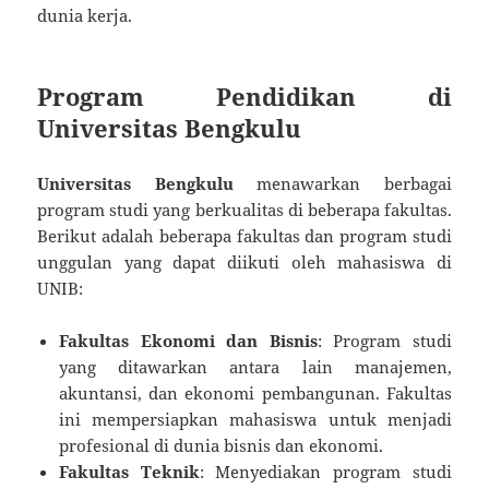
dunia kerja.
Program Pendidikan di
Universitas Bengkulu
Universitas Bengkulu
menawarkan berbagai
program studi yang berkualitas di beberapa fakultas.
Berikut adalah beberapa fakultas dan program studi
unggulan yang dapat diikuti oleh mahasiswa di
UNIB:
Fakultas Ekonomi dan Bisnis
: Program studi
yang ditawarkan antara lain manajemen,
akuntansi, dan ekonomi pembangunan. Fakultas
ini mempersiapkan mahasiswa untuk menjadi
profesional di dunia bisnis dan ekonomi.
Fakultas Teknik
: Menyediakan program studi