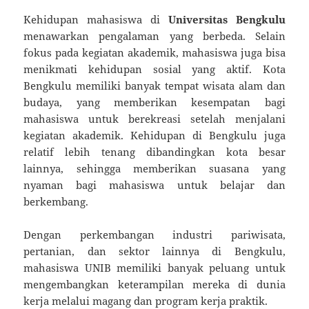
Kehidupan mahasiswa di
Universitas Bengkulu
menawarkan pengalaman yang berbeda. Selain
fokus pada kegiatan akademik, mahasiswa juga bisa
menikmati kehidupan sosial yang aktif. Kota
Bengkulu memiliki banyak tempat wisata alam dan
budaya, yang memberikan kesempatan bagi
mahasiswa untuk berekreasi setelah menjalani
kegiatan akademik. Kehidupan di Bengkulu juga
relatif lebih tenang dibandingkan kota besar
lainnya, sehingga memberikan suasana yang
nyaman bagi mahasiswa untuk belajar dan
berkembang.
Dengan perkembangan industri pariwisata,
pertanian, dan sektor lainnya di Bengkulu,
mahasiswa UNIB memiliki banyak peluang untuk
mengembangkan keterampilan mereka di dunia
kerja melalui magang dan program kerja praktik.