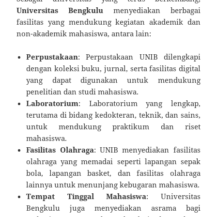
Universitas Bengkulu
menyediakan berbagai
fasilitas yang mendukung kegiatan akademik dan
non-akademik mahasiswa, antara lain:
Perpustakaan
: Perpustakaan UNIB dilengkapi
dengan koleksi buku, jurnal, serta fasilitas digital
yang dapat digunakan untuk mendukung
penelitian dan studi mahasiswa.
Laboratorium
: Laboratorium yang lengkap,
terutama di bidang kedokteran, teknik, dan sains,
untuk mendukung praktikum dan riset
mahasiswa.
Fasilitas Olahraga
: UNIB menyediakan fasilitas
olahraga yang memadai seperti lapangan sepak
bola, lapangan basket, dan fasilitas olahraga
lainnya untuk menunjang kebugaran mahasiswa.
Tempat Tinggal Mahasiswa
: Universitas
Bengkulu juga menyediakan asrama bagi