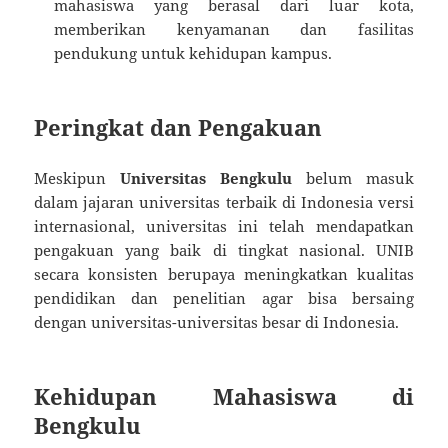
mahasiswa yang berasal dari luar kota,
memberikan kenyamanan dan fasilitas
pendukung untuk kehidupan kampus.
Peringkat dan Pengakuan
Meskipun
Universitas Bengkulu
belum masuk
dalam jajaran universitas terbaik di Indonesia versi
internasional, universitas ini telah mendapatkan
pengakuan yang baik di tingkat nasional. UNIB
secara konsisten berupaya meningkatkan kualitas
pendidikan dan penelitian agar bisa bersaing
dengan universitas-universitas besar di Indonesia.
Kehidupan Mahasiswa di
Bengkulu