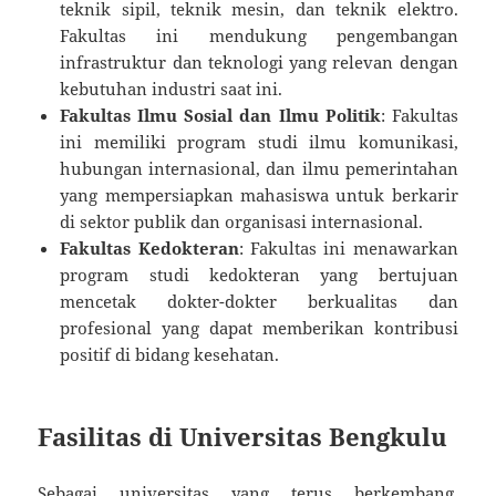
teknik sipil, teknik mesin, dan teknik elektro.
Fakultas ini mendukung pengembangan
infrastruktur dan teknologi yang relevan dengan
kebutuhan industri saat ini.
Fakultas Ilmu Sosial dan Ilmu Politik
: Fakultas
ini memiliki program studi ilmu komunikasi,
hubungan internasional, dan ilmu pemerintahan
yang mempersiapkan mahasiswa untuk berkarir
di sektor publik dan organisasi internasional.
Fakultas Kedokteran
: Fakultas ini menawarkan
program studi kedokteran yang bertujuan
mencetak dokter-dokter berkualitas dan
profesional yang dapat memberikan kontribusi
positif di bidang kesehatan.
Fasilitas di Universitas Bengkulu
Sebagai universitas yang terus berkembang,