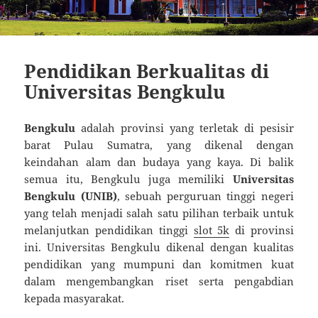
Pendidikan Berkualitas di
Universitas Bengkulu
Bengkulu
adalah provinsi yang terletak di pesisir
barat Pulau Sumatra, yang dikenal dengan
keindahan alam dan budaya yang kaya. Di balik
semua itu, Bengkulu juga memiliki
Universitas
Bengkulu (UNIB)
, sebuah perguruan tinggi negeri
yang telah menjadi salah satu pilihan terbaik untuk
melanjutkan pendidikan tinggi
slot 5k
di provinsi
ini. Universitas Bengkulu dikenal dengan kualitas
pendidikan yang mumpuni dan komitmen kuat
dalam mengembangkan riset serta pengabdian
kepada masyarakat.