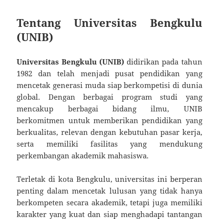
Tentang Universitas Bengkulu
(UNIB)
Universitas Bengkulu (UNIB)
didirikan pada tahun
1982 dan telah menjadi pusat pendidikan yang
mencetak generasi muda siap berkompetisi di dunia
global. Dengan berbagai program studi yang
mencakup berbagai bidang ilmu, UNIB
berkomitmen untuk memberikan pendidikan yang
berkualitas, relevan dengan kebutuhan pasar kerja,
serta memiliki fasilitas yang mendukung
perkembangan akademik mahasiswa.
Terletak di kota Bengkulu, universitas ini berperan
penting dalam mencetak lulusan yang tidak hanya
berkompeten secara akademik, tetapi juga memiliki
karakter yang kuat dan siap menghadapi tantangan