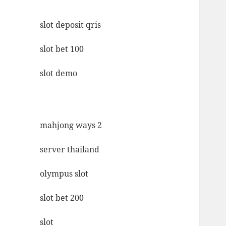
slot deposit qris
slot bet 100
slot demo
mahjong ways 2
server thailand
olympus slot
slot bet 200
slot