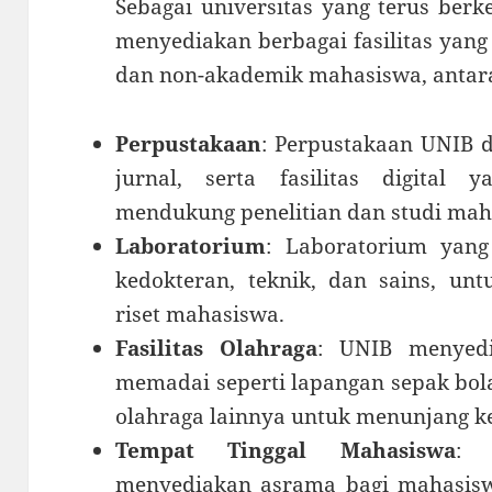
Sebagai universitas yang terus ber
menyediakan berbagai fasilitas yan
dan non-akademik mahasiswa, antara
Perpustakaan
: Perpustakaan UNIB d
jurnal, serta fasilitas digital
mendukung penelitian dan studi mah
Laboratorium
: Laboratorium yang
kedokteran, teknik, dan sains, u
riset mahasiswa.
Fasilitas Olahraga
: UNIB menyedi
memadai seperti lapangan sepak bola,
olahraga lainnya untuk menunjang 
Tempat Tinggal Mahasiswa
: 
menyediakan asrama bagi mahasiswa