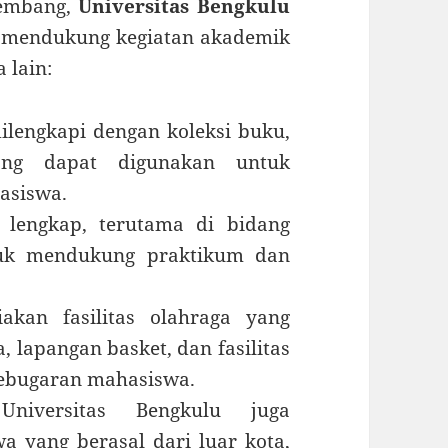
kembang,
Universitas Bengkulu
g mendukung kegiatan akademik
 lain:
ilengkapi dengan koleksi buku,
 yang dapat digunakan untuk
asiswa.
 lengkap, terutama di bidang
ntuk mendukung praktikum dan
akan fasilitas olahraga yang
 lapangan basket, dan fasilitas
kebugaran mahasiswa.
Universitas Bengkulu juga
 yang berasal dari luar kota,