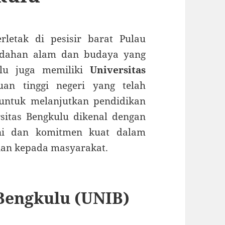
letak di pesisir barat Pulau
indahan alam dan budaya yang
ulu juga memiliki
Universitas
uan tinggi negeri yang telah
 untuk melanjutkan pendidikan
rsitas Bengkulu dikenal dengan
ni dan komitmen kuat dalam
ian kepada masyarakat.
 Bengkulu (UNIB)