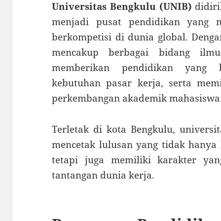
Universitas Bengkulu (UNIB)
didir
menjadi pusat pendidikan yang 
berkompetisi di dunia global. Deng
mencakup berbagai bidang ilm
memberikan pendidikan yang be
kebutuhan pasar kerja, serta memi
perkembangan akademik mahasiswa
Terletak di kota Bengkulu, universi
mencetak lulusan yang tidak hanya
tetapi juga memiliki karakter y
tantangan dunia kerja.