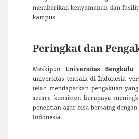
memberikan kenyamanan dan fasilit
kampus.
Peringkat dan Penga
Meskipun
Universitas Bengkulu
b
universitas terbaik di Indonesia vers
telah mendapatkan pengakuan yang b
secara konsisten berupaya meningk
penelitian agar bisa bersaing dengan 
Indonesia.