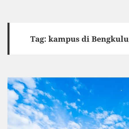
Tag:
kampus di Bengkulu