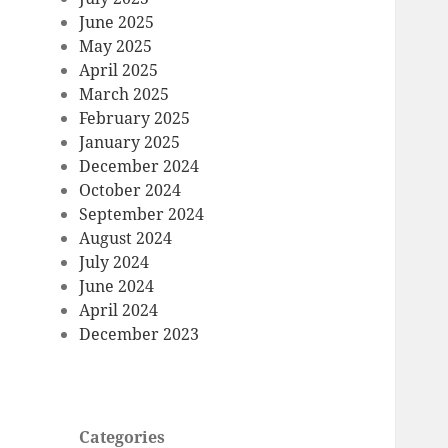
June 2025
May 2025
April 2025
March 2025
February 2025
January 2025
December 2024
October 2024
September 2024
August 2024
July 2024
June 2024
April 2024
December 2023
Categories