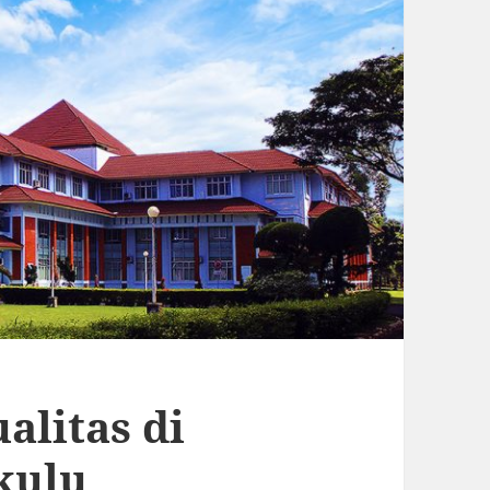
alitas di
kulu