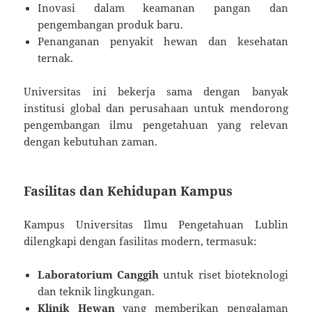
Inovasi dalam keamanan pangan dan
pengembangan produk baru.
Penanganan penyakit hewan dan kesehatan
ternak.
Universitas ini bekerja sama dengan banyak
institusi global dan perusahaan untuk mendorong
pengembangan ilmu pengetahuan yang relevan
dengan kebutuhan zaman.
Fasilitas dan Kehidupan Kampus
Kampus Universitas Ilmu Pengetahuan Lublin
dilengkapi dengan fasilitas modern, termasuk:
Laboratorium Canggih
untuk riset bioteknologi
dan teknik lingkungan.
Klinik Hewan
yang memberikan pengalaman