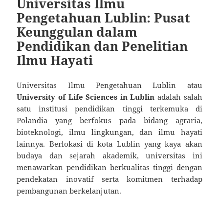
Universitas Ilmu
Pengetahuan Lublin: Pusat
Keunggulan dalam
Pendidikan dan Penelitian
Ilmu Hayati
Universitas Ilmu Pengetahuan Lublin atau
University of Life Sciences in Lublin
adalah salah
satu institusi pendidikan tinggi terkemuka di
Polandia yang berfokus pada bidang agraria,
bioteknologi, ilmu lingkungan, dan ilmu hayati
lainnya. Berlokasi di kota Lublin yang kaya akan
budaya dan sejarah akademik, universitas ini
menawarkan pendidikan berkualitas tinggi dengan
pendekatan inovatif serta komitmen terhadap
pembangunan berkelanjutan.