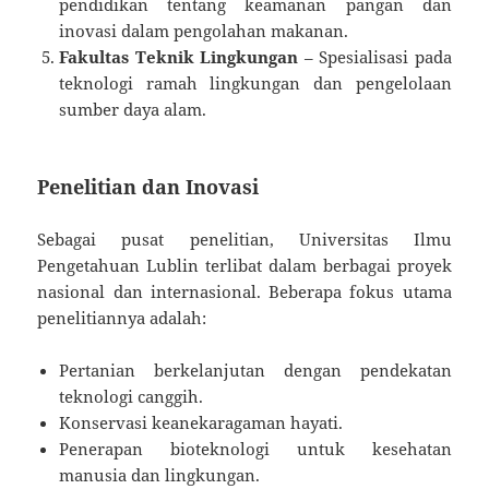
pendidikan tentang keamanan pangan dan
inovasi dalam pengolahan makanan.
Fakultas Teknik Lingkungan
– Spesialisasi pada
teknologi ramah lingkungan dan pengelolaan
sumber daya alam.
Penelitian dan Inovasi
Sebagai pusat penelitian, Universitas Ilmu
Pengetahuan Lublin terlibat dalam berbagai proyek
nasional dan internasional. Beberapa fokus utama
penelitiannya adalah:
Pertanian berkelanjutan dengan pendekatan
teknologi canggih.
Konservasi keanekaragaman hayati.
Penerapan bioteknologi untuk kesehatan
manusia dan lingkungan.