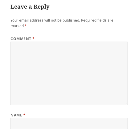
Leave a Reply
Your email address will not be published.
Required fields are
marked
*
COMMENT
*
NAME
*