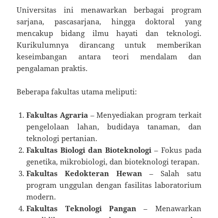
Universitas ini menawarkan berbagai program
sarjana, pascasarjana, hingga doktoral yang
mencakup bidang ilmu hayati dan teknologi.
Kurikulumnya dirancang untuk memberikan
keseimbangan antara teori mendalam dan
pengalaman praktis.
Beberapa fakultas utama meliputi:
Fakultas Agraria
– Menyediakan program terkait
pengelolaan lahan, budidaya tanaman, dan
teknologi pertanian.
Fakultas Biologi dan Bioteknologi
– Fokus pada
genetika, mikrobiologi, dan bioteknologi terapan.
Fakultas Kedokteran Hewan
– Salah satu
program unggulan dengan fasilitas laboratorium
modern.
Fakultas Teknologi Pangan
– Menawarkan