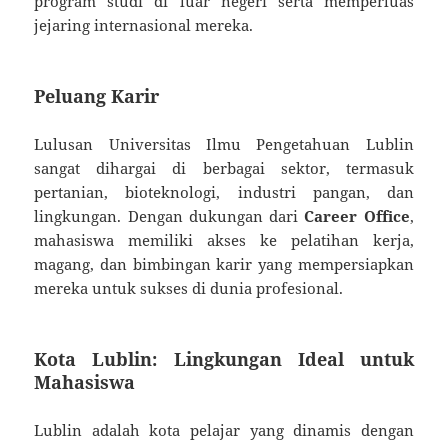
program studi di luar negeri serta memperluas
jejaring internasional mereka.
Peluang Karir
Lulusan Universitas Ilmu Pengetahuan Lublin
sangat dihargai di berbagai sektor, termasuk
pertanian, bioteknologi, industri pangan, dan
lingkungan. Dengan dukungan dari
Career Office
,
mahasiswa memiliki akses ke pelatihan kerja,
magang, dan bimbingan karir yang mempersiapkan
mereka untuk sukses di dunia profesional.
Kota Lublin: Lingkungan Ideal untuk
Mahasiswa
Lublin adalah kota pelajar yang dinamis dengan