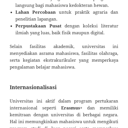
langsung bagi mahasiswa kedokteran hewan.
Lahan Percobaan
untuk praktik agraria dan
penelitian lapangan.
Perpustakaan Pusat
dengan koleksi literatur
ilmiah yang luas, baik fisik maupun digital.
Selain fasilitas akademik, universitas ini
menyediakan asrama mahasiswa, fasilitas olahraga,
serta kegiatan ekstrakurikuler yang memperkaya
pengalaman belajar mahasiswa.
Internasionalisasi
Universitas ini aktif dalam program pertukaran
internasional seperti
Erasmus+
dan memiliki
kemitraan dengan universitas di berbagai negara.
Hal ini memungkinkan mahasiswa untuk mengikuti