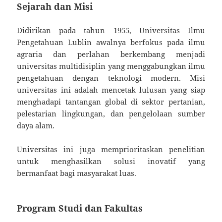
Sejarah dan Misi
Didirikan pada tahun 1955, Universitas Ilmu
Pengetahuan Lublin awalnya berfokus pada ilmu
agraria dan perlahan berkembang menjadi
universitas multidisiplin yang menggabungkan ilmu
pengetahuan dengan teknologi modern. Misi
universitas ini adalah mencetak lulusan yang siap
menghadapi tantangan global di sektor pertanian,
pelestarian lingkungan, dan pengelolaan sumber
daya alam.
Universitas ini juga memprioritaskan penelitian
untuk menghasilkan solusi inovatif yang
bermanfaat bagi masyarakat luas.
Program Studi dan Fakultas