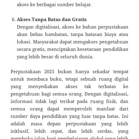
akses ke berbagai sumber belajar.
Akses Tanpa Batas dan Gratis
Dengan digitalisasi, akses ke bahan perpustakaan
akan bebas hambatan, tanpa batasan biaya atau
lokasi. Masyarakat dapat mengakses pengetahuan
secara gratis, menciptakan kesetaraan pendidikan
yang lebih besar di seluruh dunia.
Perpustakaan 2025 bukan hanya sekadar tempat
untuk membaca buku, tetapi sebuah ruang digital
yang menyediakan akses tak terbatas ke
pengetahuan bagi semua orang. Dengan digitalisasi,
informasi tidak lagi terikat pada ruang fisik, dan
semua orang dapat memperoleh manfaat dari
sumber daya pendidikan yang luas tanpa batas. Ini
adalah masa depan perpustakaan yang lebih
inklusif, lebih cepat, dan lebih cerdas, yang
membuka jalan bagi pembelajaran global yang lebih