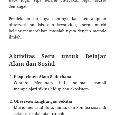
Baca juga: Tips Belajar Interaktif Agar Murid
Semangat
Pendekatan ini juga meningkatkan keterampilan
observasi, analisis, dan kreativitas, karena murid
belajar memecahkan masalah nyata dengan metode
ilmiah.
Aktivitas Seru untuk Belajar
Alam dan Sosial
Eksperimen Alam Sederhana
Contoh: Menanam biji tanaman sambil
mempelajari siklus hidup dan ekosistem.
Observasi Lingkungan Sekitar
Murid mencatat flora, fauna, dan kondisi sosial di
sekitar sekolah atau rumah.