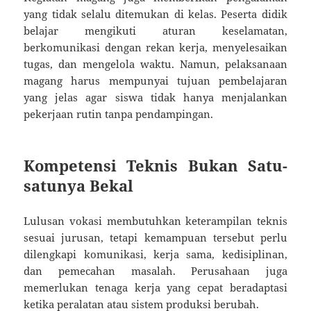
yang tidak selalu ditemukan di kelas. Peserta didik
belajar mengikuti aturan keselamatan,
berkomunikasi dengan rekan kerja, menyelesaikan
tugas, dan mengelola waktu. Namun, pelaksanaan
magang harus mempunyai tujuan pembelajaran
yang jelas agar siswa tidak hanya menjalankan
pekerjaan rutin tanpa pendampingan.
Kompetensi Teknis Bukan Satu-
satunya Bekal
Lulusan vokasi membutuhkan keterampilan teknis
sesuai jurusan, tetapi kemampuan tersebut perlu
dilengkapi komunikasi, kerja sama, kedisiplinan,
dan pemecahan masalah. Perusahaan juga
memerlukan tenaga kerja yang cepat beradaptasi
ketika peralatan atau sistem produksi berubah.