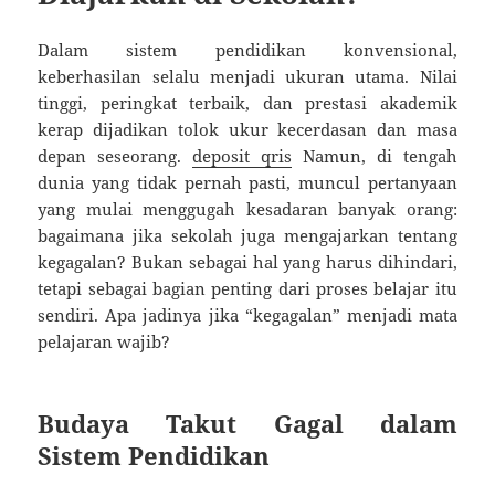
Dalam sistem pendidikan konvensional,
keberhasilan selalu menjadi ukuran utama. Nilai
tinggi, peringkat terbaik, dan prestasi akademik
kerap dijadikan tolok ukur kecerdasan dan masa
depan seseorang.
deposit qris
Namun, di tengah
dunia yang tidak pernah pasti, muncul pertanyaan
yang mulai menggugah kesadaran banyak orang:
bagaimana jika sekolah juga mengajarkan tentang
kegagalan? Bukan sebagai hal yang harus dihindari,
tetapi sebagai bagian penting dari proses belajar itu
sendiri. Apa jadinya jika “kegagalan” menjadi mata
pelajaran wajib?
Budaya Takut Gagal dalam
Sistem Pendidikan