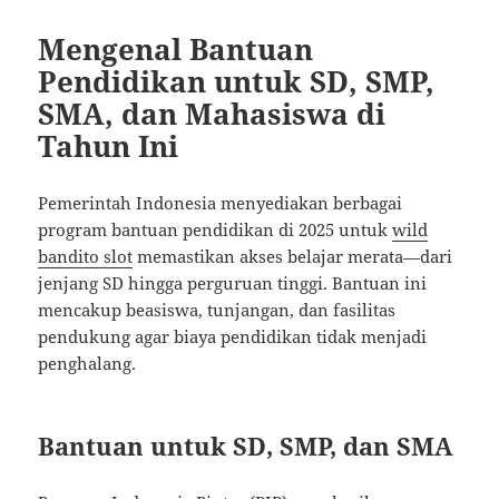
Mengenal Bantuan
Pendidikan untuk SD, SMP,
SMA, dan Mahasiswa di
Tahun Ini
Pemerintah Indonesia menyediakan berbagai
program bantuan pendidikan di 2025 untuk
wild
bandito slot
memastikan akses belajar merata—dari
jenjang SD hingga perguruan tinggi. Bantuan ini
mencakup beasiswa, tunjangan, dan fasilitas
pendukung agar biaya pendidikan tidak menjadi
penghalang.
Bantuan untuk SD, SMP, dan SMA