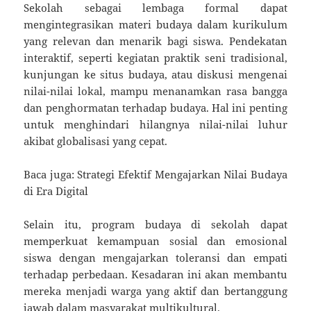
Sekolah sebagai lembaga formal dapat
mengintegrasikan materi budaya dalam kurikulum
yang relevan dan menarik bagi siswa. Pendekatan
interaktif, seperti kegiatan praktik seni tradisional,
kunjungan ke situs budaya, atau diskusi mengenai
nilai-nilai lokal, mampu menanamkan rasa bangga
dan penghormatan terhadap budaya. Hal ini penting
untuk menghindari hilangnya nilai-nilai luhur
akibat globalisasi yang cepat.
Baca juga: Strategi Efektif Mengajarkan Nilai Budaya
di Era Digital
Selain itu, program budaya di sekolah dapat
memperkuat kemampuan sosial dan emosional
siswa dengan mengajarkan toleransi dan empati
terhadap perbedaan. Kesadaran ini akan membantu
mereka menjadi warga yang aktif dan bertanggung
jawab dalam masyarakat multikultural.