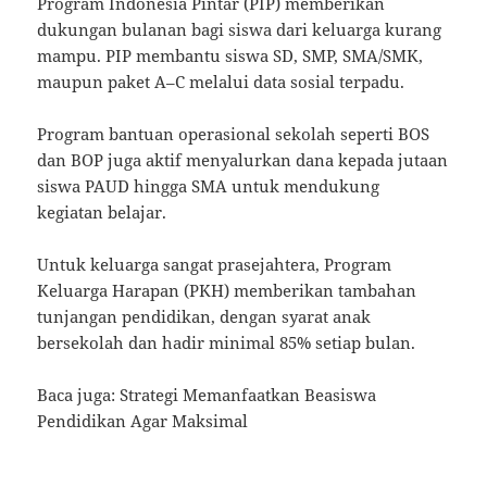
Program Indonesia Pintar (PIP) memberikan
dukungan bulanan bagi siswa dari keluarga kurang
mampu. PIP membantu siswa SD, SMP, SMA/SMK,
maupun paket A–C melalui data sosial terpadu.
Program bantuan operasional sekolah seperti BOS
dan BOP juga aktif menyalurkan dana kepada jutaan
siswa PAUD hingga SMA untuk mendukung
kegiatan belajar.
Untuk keluarga sangat prasejahtera, Program
Keluarga Harapan (PKH) memberikan tambahan
tunjangan pendidikan, dengan syarat anak
bersekolah dan hadir minimal 85% setiap bulan.
Baca juga: Strategi Memanfaatkan Beasiswa
Pendidikan Agar Maksimal