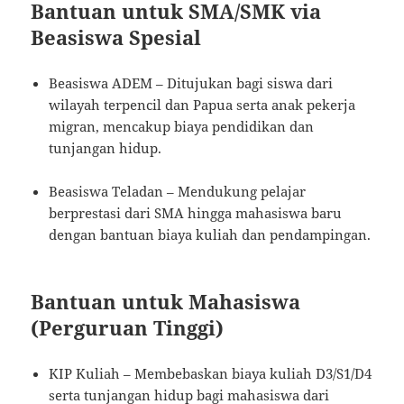
Bantuan untuk SMA/SMK via
Beasiswa Spesial
Beasiswa ADEM – Ditujukan bagi siswa dari
wilayah terpencil dan Papua serta anak pekerja
migran, mencakup biaya pendidikan dan
tunjangan hidup.
Beasiswa Teladan – Mendukung pelajar
berprestasi dari SMA hingga mahasiswa baru
dengan bantuan biaya kuliah dan pendampingan.
Bantuan untuk Mahasiswa
(Perguruan Tinggi)
KIP Kuliah – Membebaskan biaya kuliah D3/S1/D4
serta tunjangan hidup bagi mahasiswa dari