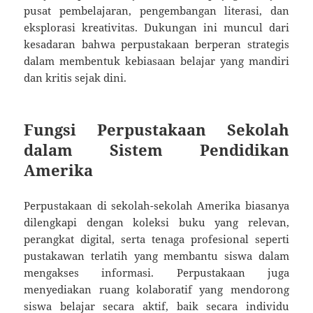
pusat pembelajaran, pengembangan literasi, dan
eksplorasi kreativitas. Dukungan ini muncul dari
kesadaran bahwa perpustakaan berperan strategis
dalam membentuk kebiasaan belajar yang mandiri
dan kritis sejak dini.
Fungsi Perpustakaan Sekolah
dalam Sistem Pendidikan
Amerika
Perpustakaan di sekolah-sekolah Amerika biasanya
dilengkapi dengan koleksi buku yang relevan,
perangkat digital, serta tenaga profesional seperti
pustakawan terlatih yang membantu siswa dalam
mengakses informasi. Perpustakaan juga
menyediakan ruang kolaboratif yang mendorong
siswa belajar secara aktif, baik secara individu