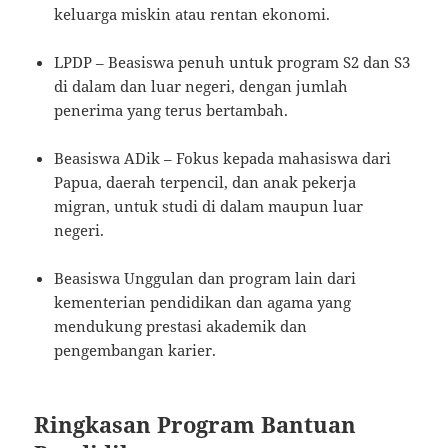
keluarga miskin atau rentan ekonomi.
LPDP – Beasiswa penuh untuk program S2 dan S3
di dalam dan luar negeri, dengan jumlah
penerima yang terus bertambah.
Beasiswa ADik – Fokus kepada mahasiswa dari
Papua, daerah terpencil, dan anak pekerja
migran, untuk studi di dalam maupun luar
negeri.
Beasiswa Unggulan dan program lain dari
kementerian pendidikan dan agama yang
mendukung prestasi akademik dan
pengembangan karier.
Ringkasan Program Bantuan