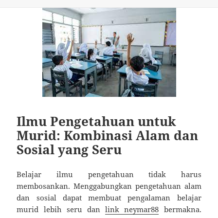
Ilmu Pengetahuan untuk
Murid: Kombinasi Alam dan
Sosial yang Seru
Belajar ilmu pengetahuan tidak harus
membosankan. Menggabungkan pengetahuan alam
dan sosial dapat membuat pengalaman belajar
murid lebih seru dan
link neymar88
bermakna.