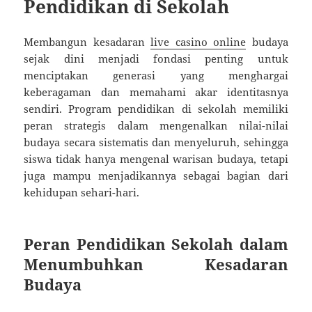
Pendidikan di Sekolah
Membangun kesadaran
live casino online
budaya
sejak dini menjadi fondasi penting untuk
menciptakan generasi yang menghargai
keberagaman dan memahami akar identitasnya
sendiri. Program pendidikan di sekolah memiliki
peran strategis dalam mengenalkan nilai-nilai
budaya secara sistematis dan menyeluruh, sehingga
siswa tidak hanya mengenal warisan budaya, tetapi
juga mampu menjadikannya sebagai bagian dari
kehidupan sehari-hari.
Peran Pendidikan Sekolah dalam
Menumbuhkan Kesadaran
Budaya