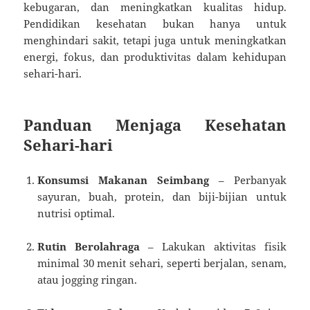
kebugaran, dan meningkatkan kualitas hidup.
Pendidikan kesehatan bukan hanya untuk
menghindari sakit, tetapi juga untuk meningkatkan
energi, fokus, dan produktivitas dalam kehidupan
sehari-hari.
Panduan Menjaga Kesehatan
Sehari-hari
Konsumsi Makanan Seimbang
– Perbanyak
sayuran, buah, protein, dan biji-bijian untuk
nutrisi optimal.
Rutin Berolahraga
– Lakukan aktivitas fisik
minimal 30 menit sehari, seperti berjalan, senam,
atau jogging ringan.