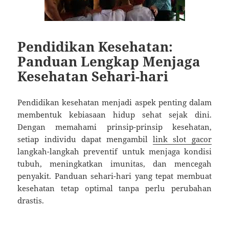
Pendidikan Kesehatan:
Panduan Lengkap Menjaga
Kesehatan Sehari-hari
Pendidikan kesehatan menjadi aspek penting dalam
membentuk kebiasaan hidup sehat sejak dini.
Dengan memahami prinsip-prinsip kesehatan,
setiap individu dapat mengambil
link slot gacor
langkah-langkah preventif untuk menjaga kondisi
tubuh, meningkatkan imunitas, dan mencegah
penyakit. Panduan sehari-hari yang tepat membuat
kesehatan tetap optimal tanpa perlu perubahan
drastis.