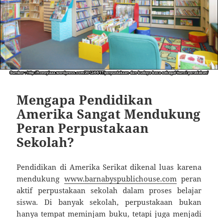
Mengapa Pendidikan
Amerika Sangat Mendukung
Peran Perpustakaan
Sekolah?
Pendidikan di Amerika Serikat dikenal luas karena
mendukung
www.barnabyspublichouse.com
peran
aktif perpustakaan sekolah dalam proses belajar
siswa. Di banyak sekolah, perpustakaan bukan
hanya tempat meminjam buku, tetapi juga menjadi