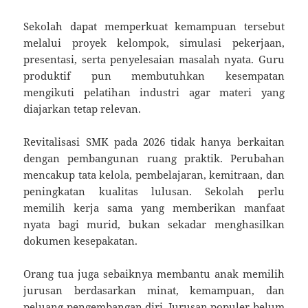
Sekolah dapat memperkuat kemampuan tersebut
melalui proyek kelompok, simulasi pekerjaan,
presentasi, serta penyelesaian masalah nyata. Guru
produktif pun membutuhkan kesempatan
mengikuti pelatihan industri agar materi yang
diajarkan tetap relevan.
Revitalisasi SMK pada 2026 tidak hanya berkaitan
dengan pembangunan ruang praktik. Perubahan
mencakup tata kelola, pembelajaran, kemitraan, dan
peningkatan kualitas lulusan. Sekolah perlu
memilih kerja sama yang memberikan manfaat
nyata bagi murid, bukan sekadar menghasilkan
dokumen kesepakatan.
Orang tua juga sebaiknya membantu anak memilih
jurusan berdasarkan minat, kemampuan, dan
peluang pengembangan diri. Jurusan populer belum