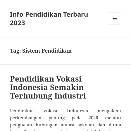
Info Pendidikan Terbaru
2023
MENU
AND
WIDGETS
Tag:
Sistem Pendidikan
Pendidikan Vokasi
Indonesia Semakin
Terhubung Industri
Pendidikan vokasi Indonesia mengalami
perkembangan penting pada 2026 melalui
penguatan hubungan antara sekolah dan dunia