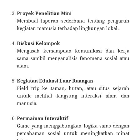
Proyek Penelitian Mini
Membuat laporan sederhana tentang pengaruh
kegiatan manusia terhadap lingkungan lokal.
Diskusi Kelompok
Mengasah kemampuan komunikasi dan kerja
sama sambil menganalisis fenomena sosial atau
alam.
Kegiatan Edukasi Luar Ruangan
Field trip ke taman, hutan, atau situs sejarah
untuk melihat langsung interaksi alam dan
manusia.
Permainan Interaktif
Game yang menggabungkan logika sains dengan
pemahaman sosial untuk meningkatkan minat