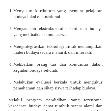
Menyusun kurikulum yang memuat pelajaran
budaya lokal dan nasional.
Mengadakan ekstrakurikuler seni dan budaya
yang melibatkan semua siswa.
Mengintegrasikan teknologi untuk menampilkan
materi budaya secara menarik dan interaktif.
Melibatkan orang tua dan komunitas dalam
kegiatan budaya sekolah.
Melakukan evaluasi berkala untuk mengukur
pemahaman dan sikap siswa terhadap budaya.
Melalui program pendidikan yang terencana,
kesadaran budaya dapat tumbuh secara alami dan