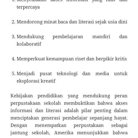
terpercaya
Mendorong minat baca dan literasi sejak usia dini
Mendukung pembelajaran mandiri dan
kolaboratif
Memperkuat kemampuan riset dan berpikir kritis
Menjadi pusat teknologi dan media untuk
eksplorasi kreatif
Kebijakan pendidikan yang mendukung peran
perpustakaan sekolah membuktikan bahwa akses
informasi dan literasi adalah pilar penting dalam
menciptakan generasi pembelajar sepanjang hayat.
Dengan menempatkan perpustakaan sebagai
jantung sekolah, Amerika menunjukkan bahwa