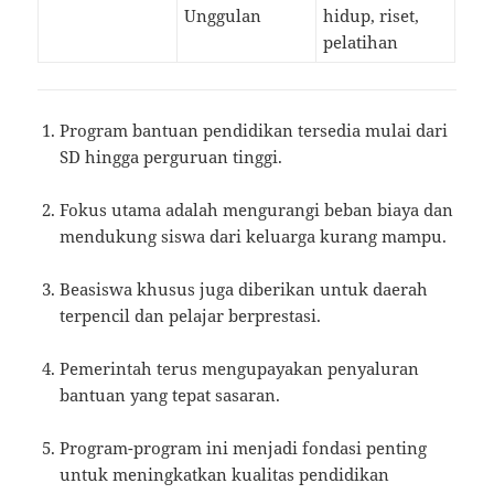
Unggulan
hidup, riset,
pelatihan
Program bantuan pendidikan tersedia mulai dari
SD hingga perguruan tinggi.
Fokus utama adalah mengurangi beban biaya dan
mendukung siswa dari keluarga kurang mampu.
Beasiswa khusus juga diberikan untuk daerah
terpencil dan pelajar berprestasi.
Pemerintah terus mengupayakan penyaluran
bantuan yang tepat sasaran.
Program-program ini menjadi fondasi penting
untuk meningkatkan kualitas pendidikan