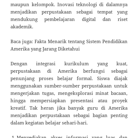
maupun kelompok. Inovasi teknologi di dalamnya
menjadikan perpustakaan sebagai tempat yang
mendukung pembelajaran digital dan riset
akademik.
Baca juga: Fakta Menarik tentang Sistem Pendidikan
Amerika yang Jarang Diketahui
Dengan integrasi kurikulum yang kuat,
perpustakaan di Amerika berfungsi sebagai
penunjang proses belajar formal. Siswa diajak
menggunakan sumber-sumber perpustakaan untuk
mengerjakan tugas, mengeksplorasi minat bacaan,
hingga mempersiapkan presentasi atau proyek
kreatif. Tak heran jika banyak guru di Amerika
menjadikan perpustakaan sebagai bagian penting
dalam kegiatan belajar sehari-hari.
Menyediakan akses informasi yang luas dan