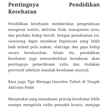
Pentingnya Pendidikan
Kesehatan
Pendidikan kesehatan memberikan pengetahuan
mengenai nutrisi, aktivitas fisik, manajemen stres,
dan perilaku hidup bersih. Dengan pemahaman ini,
seseorang dapat membuat keputusan yang lebih
baik terkait pola makan, olahraga, dan gaya hidup
secara keseluruhan. Selain itu, pendidikan
kesehatan juga menumbuhkan kesadaran akan
pentingnya pemeriksaan rutin dan tindakan
preventif sebelum masalah kesehatan muncul.
Baca juga: Tips Menjaga Imunitas Tubuh di Tengah
Aktivitas Padat
Masyarakat yang memahami prinsip kesehatan lebih
mampu mengelola risiko penyakit kronis, menjaga