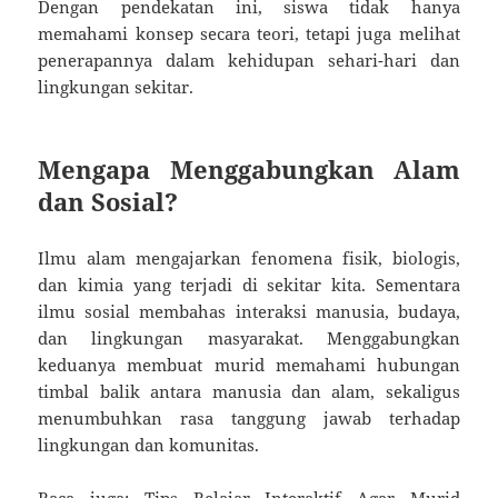
Dengan pendekatan ini, siswa tidak hanya
memahami konsep secara teori, tetapi juga melihat
penerapannya dalam kehidupan sehari-hari dan
lingkungan sekitar.
Mengapa Menggabungkan Alam
dan Sosial?
Ilmu alam mengajarkan fenomena fisik, biologis,
dan kimia yang terjadi di sekitar kita. Sementara
ilmu sosial membahas interaksi manusia, budaya,
dan lingkungan masyarakat. Menggabungkan
keduanya membuat murid memahami hubungan
timbal balik antara manusia dan alam, sekaligus
menumbuhkan rasa tanggung jawab terhadap
lingkungan dan komunitas.