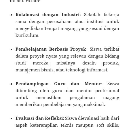
ini antara lain:
Kolaborasi dengan Industri
: Sekolah bekerja
sama dengan perusahaan atau institusi untuk
menyediakan tempat magang yang sesuai dengan
kurikulum.
Pembelajaran Berbasis Proyek
: Siswa terlibat
dalam proyek nyata yang relevan dengan bidang
studi mereka, misalnya desain produk,
manajemen bisnis, atau teknologi informasi.
Pendampingan Guru dan Mentor
: Siswa
dibimbing oleh guru dan mentor profesional
untuk memastikan pengalaman magang
memberikan pembelajaran yang maksimal.
Evaluasi dan Refleksi
: Siswa dievaluasi baik dari
aspek keterampilan teknis maupun soft skills,