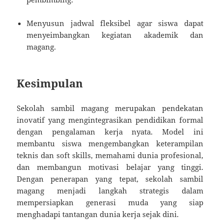
Menyusun jadwal fleksibel agar siswa dapat
menyeimbangkan kegiatan akademik dan
magang.
Kesimpulan
Sekolah sambil magang merupakan pendekatan
inovatif yang mengintegrasikan pendidikan formal
dengan pengalaman kerja nyata. Model ini
membantu siswa mengembangkan keterampilan
teknis dan soft skills, memahami dunia profesional,
dan membangun motivasi belajar yang tinggi.
Dengan penerapan yang tepat, sekolah sambil
magang menjadi langkah strategis dalam
mempersiapkan generasi muda yang siap
menghadapi tantangan dunia kerja sejak dini.