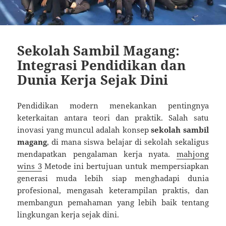
Sekolah Sambil Magang:
Integrasi Pendidikan dan
Dunia Kerja Sejak Dini
Pendidikan modern menekankan pentingnya
keterkaitan antara teori dan praktik. Salah satu
inovasi yang muncul adalah konsep
sekolah sambil
magang
, di mana siswa belajar di sekolah sekaligus
mendapatkan pengalaman kerja nyata.
mahjong
wins 3
Metode ini bertujuan untuk mempersiapkan
generasi muda lebih siap menghadapi dunia
profesional, mengasah keterampilan praktis, dan
membangun pemahaman yang lebih baik tentang
lingkungan kerja sejak dini.