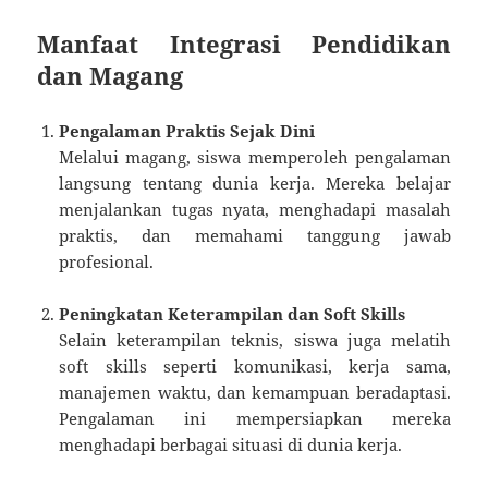
Manfaat Integrasi Pendidikan
dan Magang
Pengalaman Praktis Sejak Dini
Melalui magang, siswa memperoleh pengalaman
langsung tentang dunia kerja. Mereka belajar
menjalankan tugas nyata, menghadapi masalah
praktis, dan memahami tanggung jawab
profesional.
Peningkatan Keterampilan dan Soft Skills
Selain keterampilan teknis, siswa juga melatih
soft skills seperti komunikasi, kerja sama,
manajemen waktu, dan kemampuan beradaptasi.
Pengalaman ini mempersiapkan mereka
menghadapi berbagai situasi di dunia kerja.