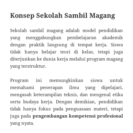
Konsep Sekolah Sambil Magang
Sekolah sambil magang adalah model pendidikan
yang menggabungkan pembelajaran akademik
dengan praktik langsung di tempat kerja. Siswa
tidak hanya belajar teori di kelas, tetapi juga
diterjunkan ke dunia kerja melalui program magang
yang terstruktur.
Program ini memungkinkan siswa untuk
memahami penerapan ilmu yang dipelajari,
mengasah keterampilan teknis, dan mengenal etika
serta budaya kerja. Dengan demikian, pendidikan
tidak hanya fokus pada penguasaan materi, tetapi
juga pada
pengembangan kompetensi profesional
yang nyata.