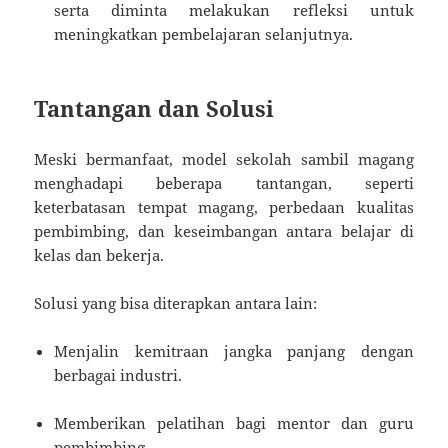
serta diminta melakukan refleksi untuk
meningkatkan pembelajaran selanjutnya.
Tantangan dan Solusi
Meski bermanfaat, model sekolah sambil magang
menghadapi beberapa tantangan, seperti
keterbatasan tempat magang, perbedaan kualitas
pembimbing, dan keseimbangan antara belajar di
kelas dan bekerja.
Solusi yang bisa diterapkan antara lain:
Menjalin kemitraan jangka panjang dengan
berbagai industri.
Memberikan pelatihan bagi mentor dan guru
pembimbing.