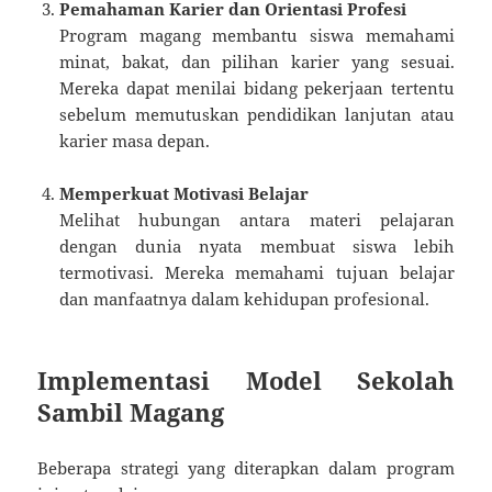
Pemahaman Karier dan Orientasi Profesi
Program magang membantu siswa memahami
minat, bakat, dan pilihan karier yang sesuai.
Mereka dapat menilai bidang pekerjaan tertentu
sebelum memutuskan pendidikan lanjutan atau
karier masa depan.
Memperkuat Motivasi Belajar
Melihat hubungan antara materi pelajaran
dengan dunia nyata membuat siswa lebih
termotivasi. Mereka memahami tujuan belajar
dan manfaatnya dalam kehidupan profesional.
Implementasi Model Sekolah
Sambil Magang
Beberapa strategi yang diterapkan dalam program