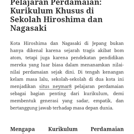
Pelajaran Perdamaian:
Kurikulum Khusus di
Sekolah Hiroshima dan
Nagasaki
Kota Hiroshima dan Nagasaki di Jepang bukan
hanya dikenal karena sejarah tragis akibat bom
atom, tetapi juga karena pendekatan pendidikan
mereka yang luar biasa dalam menanamkan nilai-
nilai perdamaian sejak dini. Di tengah kenangan
kelam masa lalu, sekolah-sekolah di dua kota ini
menjadikan
situs neymar8
pelajaran perdamaian
sebagai bagian penting dari kurikulum, demi
membentuk generasi yang sadar, empatik, dan
bertanggung jawab terhadap masa depan dunia.
Mengapa Kurikulum Perdamaian