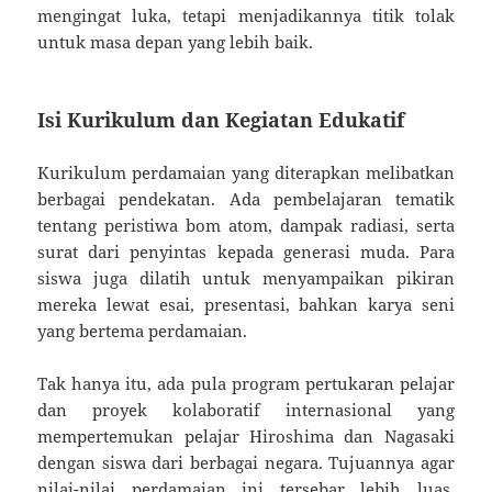
mengingat luka, tetapi menjadikannya titik tolak
untuk masa depan yang lebih baik.
Isi Kurikulum dan Kegiatan Edukatif
Kurikulum perdamaian yang diterapkan melibatkan
berbagai pendekatan. Ada pembelajaran tematik
tentang peristiwa bom atom, dampak radiasi, serta
surat dari penyintas kepada generasi muda. Para
siswa juga dilatih untuk menyampaikan pikiran
mereka lewat esai, presentasi, bahkan karya seni
yang bertema perdamaian.
Tak hanya itu, ada pula program pertukaran pelajar
dan proyek kolaboratif internasional yang
mempertemukan pelajar Hiroshima dan Nagasaki
dengan siswa dari berbagai negara. Tujuannya agar
nilai-nilai perdamaian ini tersebar lebih luas,