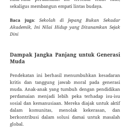
sekaligus membangun empati lintas budaya.
Baca juga
:
Sekolah di Jepang Bukan Sekadar
Akademik, Ini Nilai Hidup yang Ditanamkan Sejak
Dini
Dampak Jangka Panjang untuk Generasi
Muda
Pendekatan ini berhasil menumbuhkan kesadaran
kritis dan tanggung jawab moral pada generasi
muda. Anak-anak yang tumbuh dengan pendidikan
perdamaian menjadi lebih peka terhadap isu-isu
sosial dan kemanusiaan. Mereka diajak untuk aktif
dalam komunitas, menolak kekerasan, dan
berkontribusi dalam solusi damai untuk masalah
global.