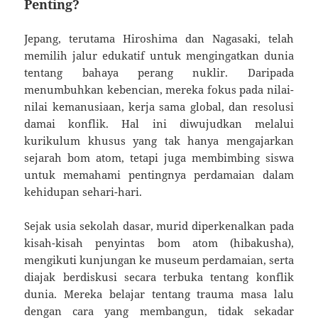
Penting?
Jepang, terutama Hiroshima dan Nagasaki, telah
memilih jalur edukatif untuk mengingatkan dunia
tentang bahaya perang nuklir. Daripada
menumbuhkan kebencian, mereka fokus pada nilai-
nilai kemanusiaan, kerja sama global, dan resolusi
damai konflik. Hal ini diwujudkan melalui
kurikulum khusus yang tak hanya mengajarkan
sejarah bom atom, tetapi juga membimbing siswa
untuk memahami pentingnya perdamaian dalam
kehidupan sehari-hari.
Sejak usia sekolah dasar, murid diperkenalkan pada
kisah-kisah penyintas bom atom (hibakusha),
mengikuti kunjungan ke museum perdamaian, serta
diajak berdiskusi secara terbuka tentang konflik
dunia. Mereka belajar tentang trauma masa lalu
dengan cara yang membangun, tidak sekadar