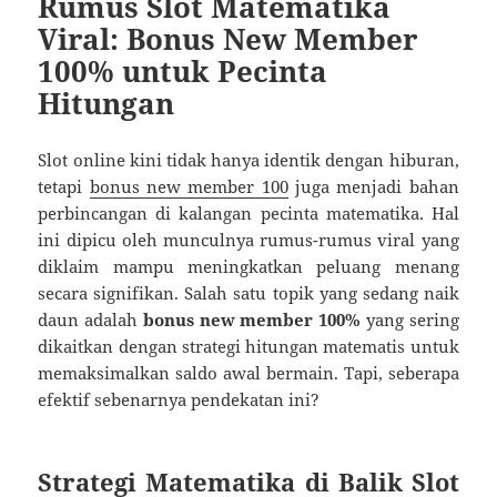
Rumus Slot Matematika
Viral: Bonus New Member
100% untuk Pecinta
Hitungan
Slot online kini tidak hanya identik dengan hiburan,
tetapi
bonus new member 100
juga menjadi bahan
perbincangan di kalangan pecinta matematika. Hal
ini dipicu oleh munculnya rumus-rumus viral yang
diklaim mampu meningkatkan peluang menang
secara signifikan. Salah satu topik yang sedang naik
daun adalah
bonus new member 100%
yang sering
dikaitkan dengan strategi hitungan matematis untuk
memaksimalkan saldo awal bermain. Tapi, seberapa
efektif sebenarnya pendekatan ini?
Strategi Matematika di Balik Slot