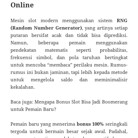
Online
Mesin slot modern menggunakan sistem
RNG
(Random Number Generator)
, yang artinya setiap
putaran bersifat acak dan tidak bisa diprediksi.
Namun, beberapa pemain menggunakan
pendekatan matematis seperti probabilitas,
frekuensi simbol, dan pola taruhan bertingkat
untuk mencoba “membaca” perilaku mesin. Rumus-
rumus ini bukan jaminan, tapi lebih kepada metode
untuk mengelola saldo dan meminimalisir
kekalahan.
Baca juga: Mengapa Bonus Slot Bisa Jadi Boomerang
untuk Pemain Baru?
Pemain baru yang menerima
bonus 100%
seringkali
tergoda untuk bermain besar sejak awal. Padahal,