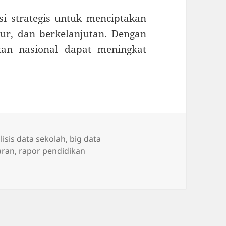
i strategis untuk menciptakan
kur, dan berkelanjutan. Dengan
kan nasional dapat meningkat
s
lisis data sekolah
,
big data
aran
,
rapor pendidikan
ndonesia: Pemanfaatan Big Data untuk Meningkatkan Mutu 