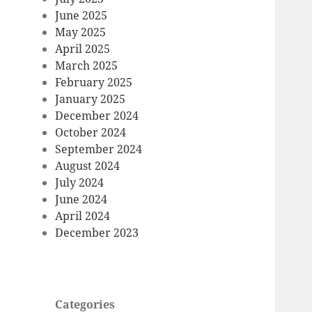
June 2025
May 2025
April 2025
March 2025
February 2025
January 2025
December 2024
October 2024
September 2024
August 2024
July 2024
June 2024
April 2024
December 2023
Categories