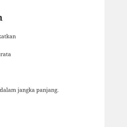
n
gkatkan
erata
dalam jangka panjang.