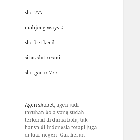
slot 777
mahjong ways 2
slot bet kecil
situs slot resmi
slot gacor 777
Agen sbobet
, agen judi
taruhan bola yang sudah
terkenal di dunia bola, tak
hanya di Indonesia tetapi juga
di luar negeri. Gak heran