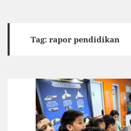
Tag:
rapor pendidikan