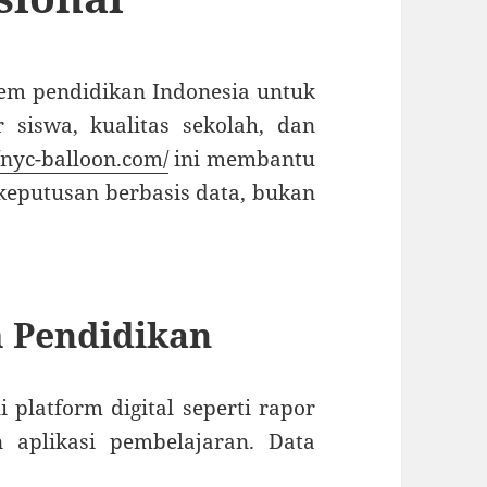
tem pendidikan Indonesia untuk
 siswa, kualitas sekolah, dan
//nyc-balloon.com/
ini membantu
eputusan berbasis data, bukan
m Pendidikan
platform digital seperti rapor
 aplikasi pembelajaran. Data