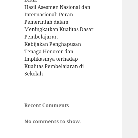
Hasil Asesmen Nasional dan
Internasional: Peran
Pemerintah dalam
Meningkatkan Kualitas Dasar
Pembelajaran
Kebijakan Penghapusan
Tenaga Honorer dan
Implikasinya terhadap
Kualitas Pembelajaran di
Sekolah
Recent Comments
No comments to show.