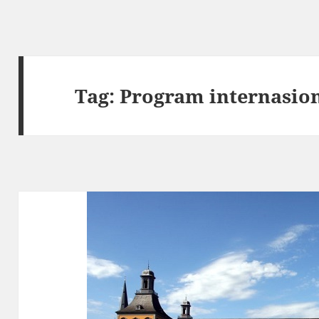
Tag:
Program internasio