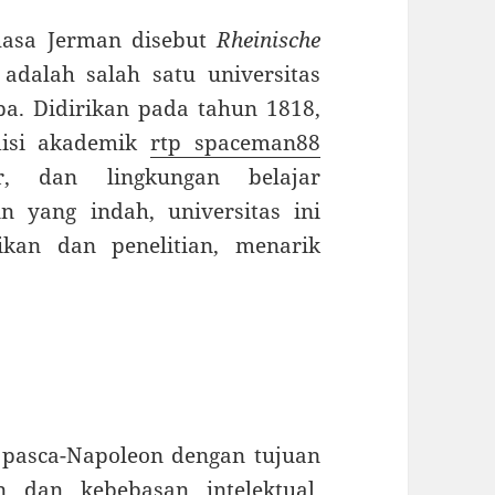
hasa Jerman disebut
Rheinische
 adalah salah satu universitas
pa. Didirikan pada tahun 1818,
adisi akademik
rtp spaceman88
r, dan lingkungan belajar
nn yang indah, universitas ini
ikan dan penelitian, menarik
a pasca-Napoleon dengan tujuan
 dan kebebasan intelektual.