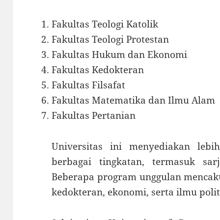
Fakultas Teologi Katolik
Fakultas Teologi Protestan
Fakultas Hukum dan Ekonomi
Fakultas Kedokteran
Fakultas Filsafat
Fakultas Matematika dan Ilmu Alam
Fakultas Pertanian
Universitas ini menyediakan leb
berbagai tingkatan, termasuk sarj
Beberapa program unggulan mencaku
kedokteran, ekonomi, serta ilmu politi