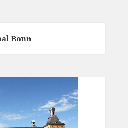
nal Bonn