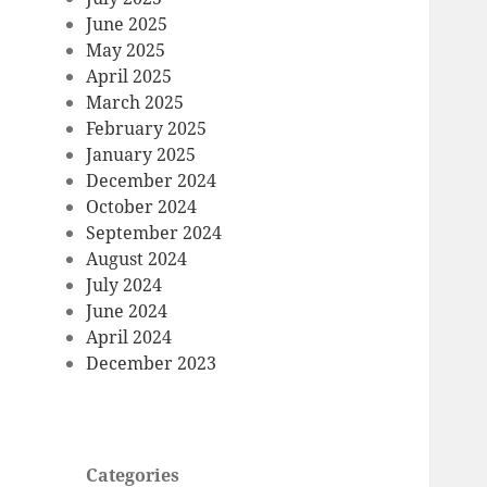
June 2025
May 2025
April 2025
March 2025
February 2025
January 2025
December 2024
October 2024
September 2024
August 2024
July 2024
June 2024
April 2024
December 2023
Categories