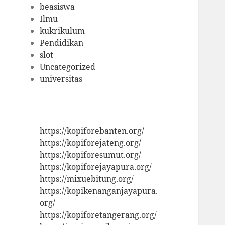
beasiswa
Ilmu
kukrikulum
Pendidikan
slot
Uncategorized
universitas
https://kopiforebanten.org/
https://kopiforejateng.org/
https://kopiforesumut.org/
https://kopiforejayapura.org/
https://mixuebitung.org/
https://kopikenanganjayapura.
org/
https://kopiforetangerang.org/