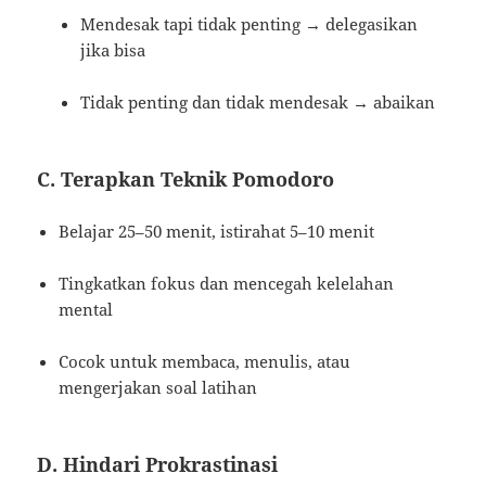
Mendesak tapi tidak penting → delegasikan
jika bisa
Tidak penting dan tidak mendesak → abaikan
C. Terapkan Teknik Pomodoro
Belajar 25–50 menit, istirahat 5–10 menit
Tingkatkan fokus dan mencegah kelelahan
mental
Cocok untuk membaca, menulis, atau
mengerjakan soal latihan
D. Hindari Prokrastinasi