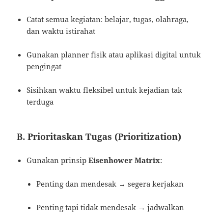
Catat semua kegiatan: belajar, tugas, olahraga,
dan waktu istirahat
Gunakan planner fisik atau aplikasi digital untuk
pengingat
Sisihkan waktu fleksibel untuk kejadian tak
terduga
B. Prioritaskan Tugas (Prioritization)
Gunakan prinsip
Eisenhower Matrix
:
Penting dan mendesak → segera kerjakan
Penting tapi tidak mendesak → jadwalkan