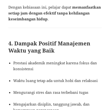
Dengan kebiasaan ini, pelajar dapat
memanfaatkan
setiap jam dengan efektif tanpa kehilangan
keseimbangan hidup
.
4. Dampak Positif Manajemen
Waktu yang Baik
Prestasi akademik meningkat karena fokus dan
konsistensi
Waktu luang tetap ada untuk hobi dan relaksasi
Mengurangi stres dan rasa terbebani tugas
Mengajarkan disiplin, tanggung jawab, dan