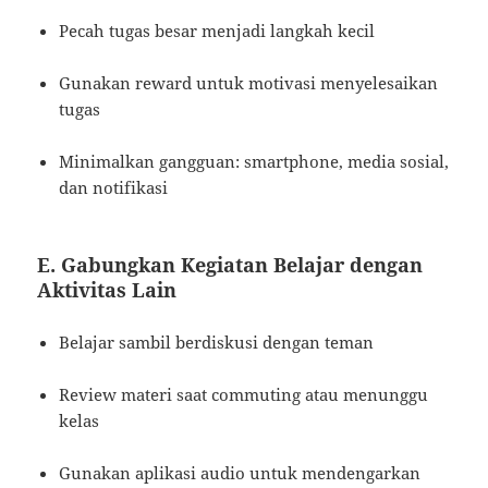
Pecah tugas besar menjadi langkah kecil
Gunakan reward untuk motivasi menyelesaikan
tugas
Minimalkan gangguan: smartphone, media sosial,
dan notifikasi
E. Gabungkan Kegiatan Belajar dengan
Aktivitas Lain
Belajar sambil berdiskusi dengan teman
Review materi saat commuting atau menunggu
kelas
Gunakan aplikasi audio untuk mendengarkan