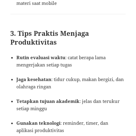
materi saat mobile
3. Tips Praktis Menjaga
Produktivitas
Rutin evaluasi waktu
: catat berapa lama
mengerjakan setiap tugas
Jaga kesehatan
: tidur cukup, makan bergizi, dan
olahraga ringan
Tetapkan tujuan akademik
: jelas dan terukur
setiap minggu
Gunakan teknologi
: reminder, timer, dan
aplikasi produktivitas