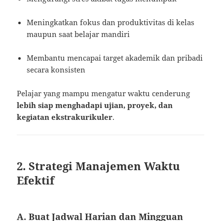
Meningkatkan fokus dan produktivitas di kelas
maupun saat belajar mandiri
Membantu mencapai target akademik dan pribadi
secara konsisten
Pelajar yang mampu mengatur waktu cenderung
lebih siap menghadapi ujian, proyek, dan
kegiatan ekstrakurikuler
.
2. Strategi Manajemen Waktu
Efektif
A. Buat Jadwal Harian dan Mingguan