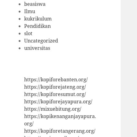
beasiswa
Ilmu
kukrikulum
Pendidikan
slot
Uncategorized
universitas
https://kopiforebanten.org/
https://kopiforejateng.org/
https://kopiforesumut.org/
https://kopiforejayapura.org/
https://mixuebitung.org/
https://kopikenanganjayapura.
org/
https://kopiforetangerang.org/