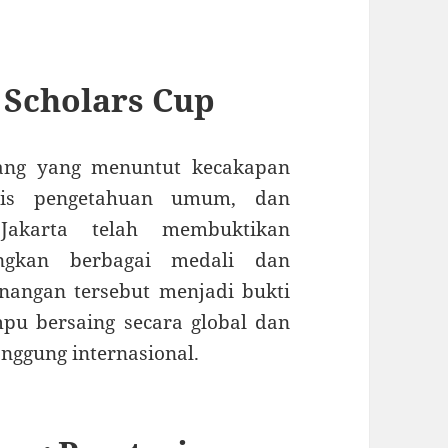
 Scholars Cup
ang yang menuntut kecakapan
kuis pengetahuan umum, dan
akarta telah membuktikan
gkan berbagai medali dan
nangan tersebut menjadi bukti
pu bersaing secara global dan
ggung internasional.