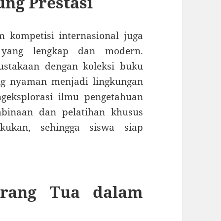
ung Prestasi
 kompetisi internasional juga
h yang lengkap dan modern.
ustakaan dengan koleksi buku
ang nyaman menjadi lingkungan
eksplorasi ilmu pengetahuan
mbinaan dan pelatihan khusus
akukan, sehingga siswa siap
rang Tua dalam