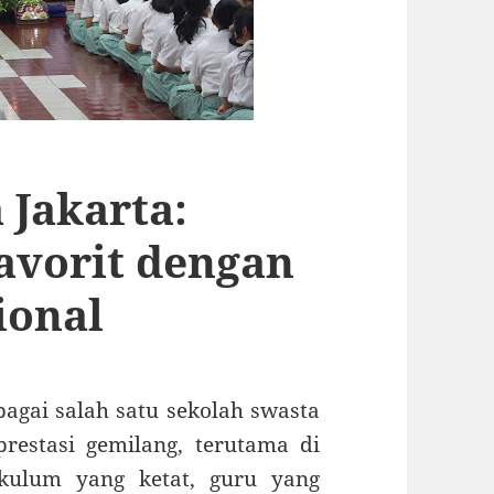
 Jakarta:
avorit dengan
ional
bagai salah satu sekolah swasta
prestasi gemilang, terutama di
ikulum yang ketat, guru yang