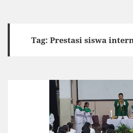
Tag:
Prestasi siswa inter