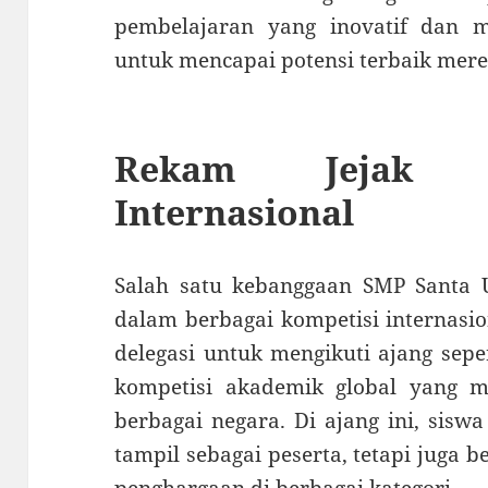
pembelajaran yang inovatif dan 
untuk mencapai potensi terbaik mere
Rekam Jejak d
Internasional
Salah satu kebanggaan SMP Santa U
dalam berbagai kompetisi internasio
delegasi untuk mengikuti ajang sepe
kompetisi akademik global yang me
berbagai negara. Di ajang ini, sisw
tampil sebagai peserta, tetapi juga