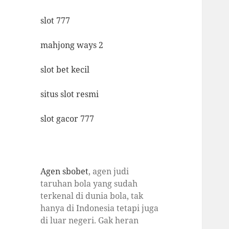
slot 777
mahjong ways 2
slot bet kecil
situs slot resmi
slot gacor 777
Agen sbobet
, agen judi
taruhan bola yang sudah
terkenal di dunia bola, tak
hanya di Indonesia tetapi juga
di luar negeri. Gak heran