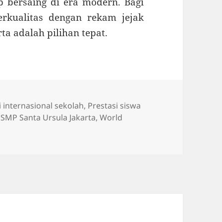
p bersaing di era modern. Bagi
rkualitas dengan rekam jejak
ta adalah pilihan tepat.
 internasional sekolah
,
Prestasi siswa
,
SMP Santa Ursula Jakarta
,
World
nta Ursula Jakarta: Sekolah Swasta Favorit dengan Prestasi