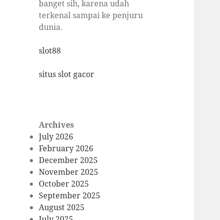
banget sih, karena udah
terkenal sampai ke penjuru
dunia.
slot88
situs slot gacor
Archives
July 2026
February 2026
December 2025
November 2025
October 2025
September 2025
August 2025
July 2025