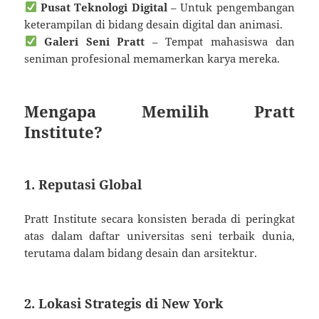
Pusat Teknologi Digital
– Untuk pengembangan
keterampilan di bidang desain digital dan animasi.
Galeri Seni Pratt
– Tempat mahasiswa dan
seniman profesional memamerkan karya mereka.
Mengapa Memilih Pratt
Institute?
1. Reputasi Global
Pratt Institute secara konsisten berada di peringkat
atas dalam daftar universitas seni terbaik dunia,
terutama dalam bidang desain dan arsitektur.
2. Lokasi Strategis di New York