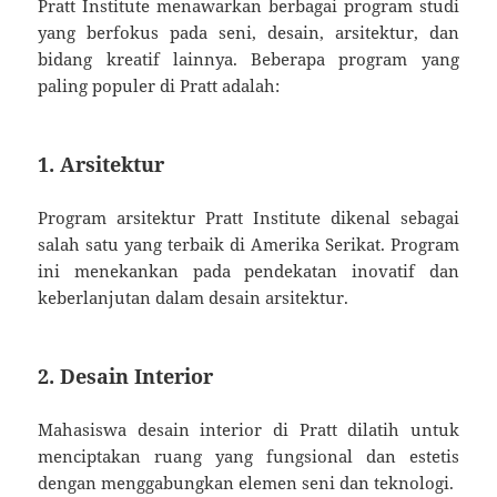
Pratt Institute menawarkan berbagai program studi
yang berfokus pada seni, desain, arsitektur, dan
bidang kreatif lainnya. Beberapa program yang
paling populer di Pratt adalah:
1. Arsitektur
Program arsitektur Pratt Institute dikenal sebagai
salah satu yang terbaik di Amerika Serikat. Program
ini menekankan pada pendekatan inovatif dan
keberlanjutan dalam desain arsitektur.
2. Desain Interior
Mahasiswa desain interior di Pratt dilatih untuk
menciptakan ruang yang fungsional dan estetis
dengan menggabungkan elemen seni dan teknologi.