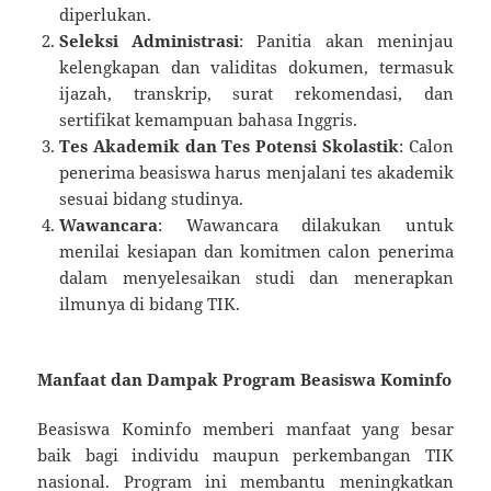
diperlukan.
Seleksi Administrasi
: Panitia akan meninjau
kelengkapan dan validitas dokumen, termasuk
ijazah, transkrip, surat rekomendasi, dan
sertifikat kemampuan bahasa Inggris.
Tes Akademik dan Tes Potensi Skolastik
: Calon
penerima beasiswa harus menjalani tes akademik
sesuai bidang studinya.
Wawancara
: Wawancara dilakukan untuk
menilai kesiapan dan komitmen calon penerima
dalam menyelesaikan studi dan menerapkan
ilmunya di bidang TIK.
Manfaat dan Dampak Program Beasiswa Kominfo
Beasiswa Kominfo memberi manfaat yang besar
baik bagi individu maupun perkembangan TIK
nasional. Program ini membantu meningkatkan