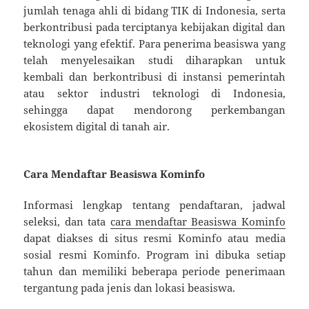
jumlah tenaga ahli di bidang TIK di Indonesia, serta
berkontribusi pada terciptanya kebijakan digital dan
teknologi yang efektif. Para penerima beasiswa yang
telah menyelesaikan studi diharapkan untuk
kembali dan berkontribusi di instansi pemerintah
atau sektor industri teknologi di Indonesia,
sehingga dapat mendorong perkembangan
ekosistem digital di tanah air.
Cara Mendaftar Beasiswa Kominfo
Informasi lengkap tentang pendaftaran, jadwal
seleksi, dan tata
cara mendaftar Beasiswa Kominfo
dapat diakses di situs resmi Kominfo atau media
sosial resmi Kominfo. Program ini dibuka setiap
tahun dan memiliki beberapa periode penerimaan
tergantung pada jenis dan lokasi beasiswa.