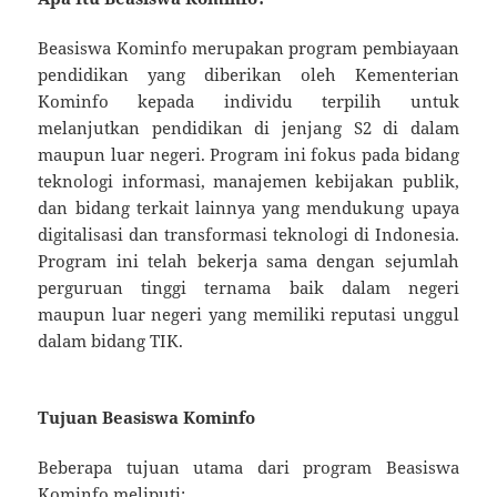
Beasiswa Kominfo merupakan program pembiayaan
pendidikan yang diberikan oleh Kementerian
Kominfo kepada individu terpilih untuk
melanjutkan pendidikan di jenjang S2 di dalam
maupun luar negeri. Program ini fokus pada bidang
teknologi informasi, manajemen kebijakan publik,
dan bidang terkait lainnya yang mendukung upaya
digitalisasi dan transformasi teknologi di Indonesia.
Program ini telah bekerja sama dengan sejumlah
perguruan tinggi ternama baik dalam negeri
maupun luar negeri yang memiliki reputasi unggul
dalam bidang TIK.
Tujuan Beasiswa Kominfo
Beberapa tujuan utama dari program Beasiswa
Kominfo meliputi: