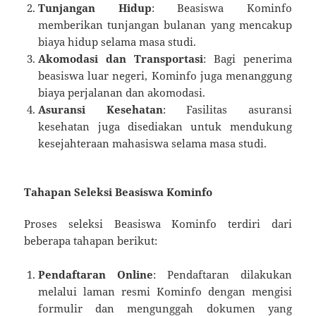
Tunjangan Hidup
: Beasiswa Kominfo
memberikan tunjangan bulanan yang mencakup
biaya hidup selama masa studi.
Akomodasi dan Transportasi
: Bagi penerima
beasiswa luar negeri, Kominfo juga menanggung
biaya perjalanan dan akomodasi.
Asuransi Kesehatan
: Fasilitas asuransi
kesehatan juga disediakan untuk mendukung
kesejahteraan mahasiswa selama masa studi.
Tahapan Seleksi Beasiswa Kominfo
Proses seleksi Beasiswa Kominfo terdiri dari
beberapa tahapan berikut:
Pendaftaran Online
: Pendaftaran dilakukan
melalui laman resmi Kominfo dengan mengisi
formulir dan mengunggah dokumen yang