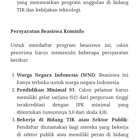
yang menawarkan program unggulan di bidang
TIK dan kebijakan teknologi.
Persyaratan Beasiswa Kominfo
Untuk mendaftar program beasiswa ini, calon
penerima harus memenuhi beberapa persyaratan
berikut:
Warga Negara Indonesia (WNI)
: Beasiswa ini
hanya terbuka untuk warga negara Indonesia.
Pendidikan Minimal S1
: Calon pelamar harus
memiliki gelar sarjana (S1) dari perguruan tinggi
terakreditasi dengan IPK minimal yang
ditentukan (umumnya 3,0 dari skala 4,0).
Bekerja di Bidang TIK atau Sektor Publik
:
Pendaftar diutamakan bagi mereka yang bekerja
di sektor publik atau memiliki peran di bidang