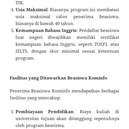
TIK.
Usia Maksimal
: Biasanya, program ini membatasi
usia maksimal calon penerima beasiswa,
biasanya di bawah 40 tahun.
Kemampuan Bahasa Inggris
: Pendaftar beasiswa
luar negeri diwajibkan memiliki sertifikat
kemampuan bahasa Inggris, seperti TOEFL atau
IELTS, dengan skor minimal sesuai ketentuan
program.
Fasilitas yang Ditawarkan Beasiswa Kominfo
Penerima Beasiswa Kominfo mendapatkan berbagai
fasilitas yang mencakup:
Pembiayaan Pendidikan
: Biaya kuliah di
universitas tujuan akan ditanggung sepenuhnya
oleh program beasiswa.