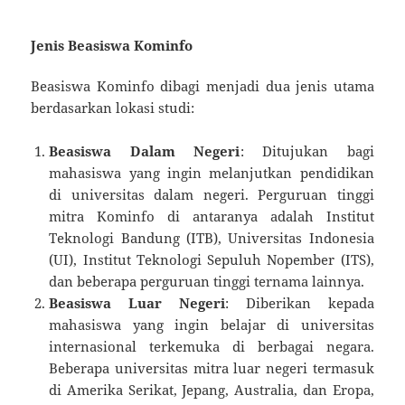
Jenis Beasiswa Kominfo
Beasiswa Kominfo dibagi menjadi dua jenis utama
berdasarkan lokasi studi:
Beasiswa Dalam Negeri
: Ditujukan bagi
mahasiswa yang ingin melanjutkan pendidikan
di universitas dalam negeri. Perguruan tinggi
mitra Kominfo di antaranya adalah Institut
Teknologi Bandung (ITB), Universitas Indonesia
(UI), Institut Teknologi Sepuluh Nopember (ITS),
dan beberapa perguruan tinggi ternama lainnya.
Beasiswa Luar Negeri
: Diberikan kepada
mahasiswa yang ingin belajar di universitas
internasional terkemuka di berbagai negara.
Beberapa universitas mitra luar negeri termasuk
di Amerika Serikat, Jepang, Australia, dan Eropa,