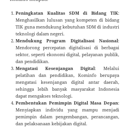
Peningkatan Kualitas SDM di Bidang TIK
:
Menghasilkan lulusan yang kompeten di bidang
TIK guna mendukung kebutuhan SDM di industri
teknologi dalam negeri.
Mendukung Program Digitalisasi Nasional
:
Mendorong percepatan digitalisasi di berbagai
sektor, seperti ekonomi digital, pelayanan publik,
dan pendidikan.
Mengatasi Kesenjangan Digital
: Melalui
pelatihan dan pendidikan, Kominfo berupaya
mengatasi kesenjangan digital antar daerah,
sehingga lebih banyak masyarakat Indonesia
dapat mengakses teknologi.
Pembentukan Pemimpin Digital Masa Depan
:
Menyiapkan individu yang mampu menjadi
pemimpin dalam pengembangan, perancangan,
dan pelaksanaan kebijakan digital.