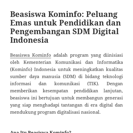
Beasiswa Kominfo: Peluang
Emas untuk Pendidikan dan
Pengembangan SDM Digital
Indonesia
Beasiswa Kominfo
adalah program yang diinisiasi
oleh Kementerian Komunikasi dan Informatika
(Kominfo) Indonesia untuk meningkatkan kualitas
sumber daya manusia (SDM) di bidang teknologi
informasi dan komunikasi (TIK). Dengan
memberikan kesempatan pendidikan lanjutan,
beasiswa ini bertujuan untuk membangun generasi
yang siap menghadapi tantangan di era digital dan
mendukung program digitalisasi nasional.
Apa Itu Beasiswa Kominfo?