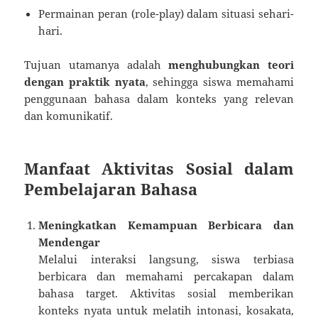
Permainan peran (role-play) dalam situasi sehari-
hari.
Tujuan utamanya adalah
menghubungkan teori
dengan praktik nyata
, sehingga siswa memahami
penggunaan bahasa dalam konteks yang relevan
dan komunikatif.
Manfaat Aktivitas Sosial dalam
Pembelajaran Bahasa
Meningkatkan Kemampuan Berbicara dan
Mendengar
Melalui interaksi langsung, siswa terbiasa
berbicara dan memahami percakapan dalam
bahasa target. Aktivitas sosial memberikan
konteks nyata untuk melatih intonasi, kosakata,