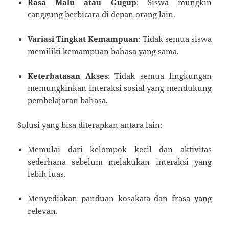
Rasa Malu atau Gugup
: Siswa mungkin
canggung berbicara di depan orang lain.
Variasi Tingkat Kemampuan
: Tidak semua siswa
memiliki kemampuan bahasa yang sama.
Keterbatasan Akses
: Tidak semua lingkungan
memungkinkan interaksi sosial yang mendukung
pembelajaran bahasa.
Solusi yang bisa diterapkan antara lain:
Memulai dari kelompok kecil dan aktivitas
sederhana sebelum melakukan interaksi yang
lebih luas.
Menyediakan panduan kosakata dan frasa yang
relevan.