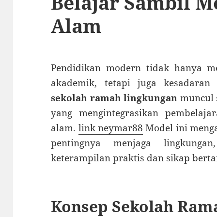
Belajar Sambil M
Alam
Pendidikan modern tidak hanya m
akademik, tetapi juga kesadaran
sekolah ramah lingkungan
muncul 
yang mengintegrasikan pembelaja
alam.
link neymar88
Model ini meng
pentingnya menjaga lingkungan
keterampilan praktis dan sikap bert
Konsep Sekolah Ram