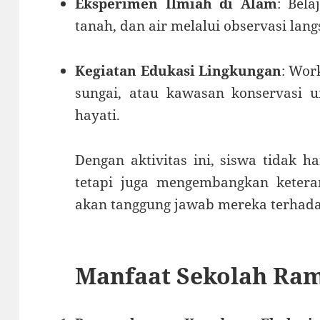
Eksperimen Ilmiah di Alam
: Bela
tanah, dan air melalui observasi lang
Kegiatan Edukasi Lingkungan
: Wor
sungai, atau kawasan konservasi
hayati.
Dengan aktivitas ini, siswa tidak 
tetapi juga mengembangkan ketera
akan tanggung jawab mereka terhada
Manfaat Sekolah Ra