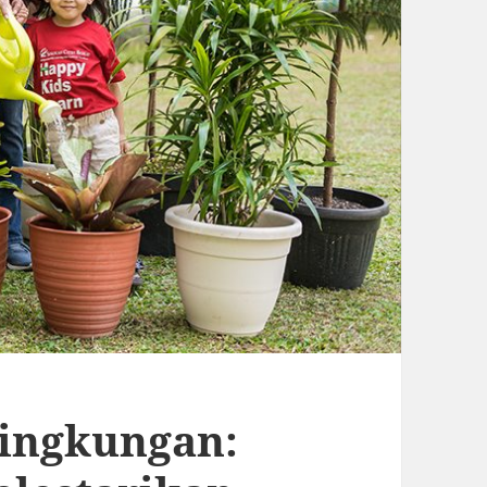
ingkungan: