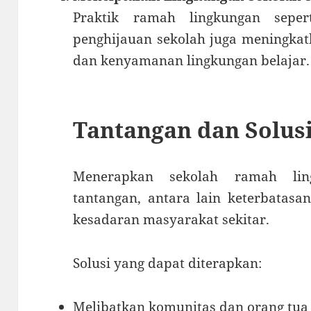
Praktik ramah lingkungan sepe
penghijauan sekolah juga meningkatk
dan kenyamanan lingkungan belajar.
Tantangan dan Solus
Menerapkan sekolah ramah lin
tantangan, antara lain keterbatasan
kesadaran masyarakat sekitar.
Solusi yang dapat diterapkan:
Melibatkan komunitas dan orang tua