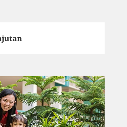
njutan