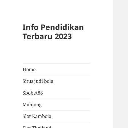
Info Pendidikan
Terbaru 2023
Home
Situs judi bola
Sbobet88
Mahjong
Slot Kamboja