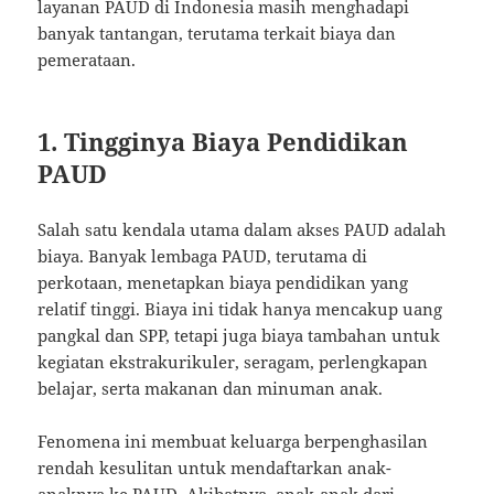
layanan PAUD di Indonesia masih menghadapi
banyak tantangan, terutama terkait biaya dan
pemerataan.
1. Tingginya Biaya Pendidikan
PAUD
Salah satu kendala utama dalam akses PAUD adalah
biaya. Banyak lembaga PAUD, terutama di
perkotaan, menetapkan biaya pendidikan yang
relatif tinggi. Biaya ini tidak hanya mencakup uang
pangkal dan SPP, tetapi juga biaya tambahan untuk
kegiatan ekstrakurikuler, seragam, perlengkapan
belajar, serta makanan dan minuman anak.
Fenomena ini membuat keluarga berpenghasilan
rendah kesulitan untuk mendaftarkan anak-
anaknya ke PAUD. Akibatnya, anak-anak dari