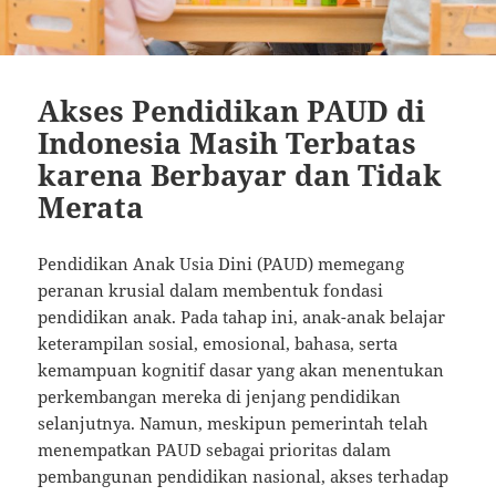
Akses Pendidikan PAUD di
Indonesia Masih Terbatas
karena Berbayar dan Tidak
Merata
Pendidikan Anak Usia Dini (PAUD) memegang
peranan krusial dalam membentuk fondasi
pendidikan anak. Pada tahap ini, anak-anak belajar
keterampilan sosial, emosional, bahasa, serta
kemampuan kognitif dasar yang akan menentukan
perkembangan mereka di jenjang pendidikan
selanjutnya. Namun, meskipun pemerintah telah
menempatkan PAUD sebagai prioritas dalam
pembangunan pendidikan nasional, akses terhadap