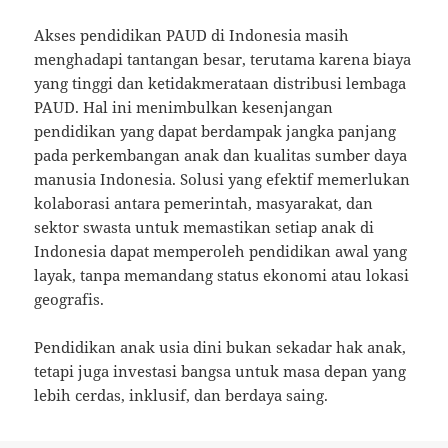
Akses pendidikan PAUD di Indonesia masih
menghadapi tantangan besar, terutama karena biaya
yang tinggi dan ketidakmerataan distribusi lembaga
PAUD. Hal ini menimbulkan kesenjangan
pendidikan yang dapat berdampak jangka panjang
pada perkembangan anak dan kualitas sumber daya
manusia Indonesia. Solusi yang efektif memerlukan
kolaborasi antara pemerintah, masyarakat, dan
sektor swasta untuk memastikan setiap anak di
Indonesia dapat memperoleh pendidikan awal yang
layak, tanpa memandang status ekonomi atau lokasi
geografis.
Pendidikan anak usia dini bukan sekadar hak anak,
tetapi juga investasi bangsa untuk masa depan yang
lebih cerdas, inklusif, dan berdaya saing.