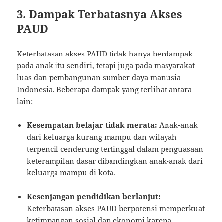
3. Dampak Terbatasnya Akses
PAUD
Keterbatasan akses PAUD tidak hanya berdampak
pada anak itu sendiri, tetapi juga pada masyarakat
luas dan pembangunan sumber daya manusia
Indonesia. Beberapa dampak yang terlihat antara
lain:
Kesempatan belajar tidak merata:
Anak-anak
dari keluarga kurang mampu dan wilayah
terpencil cenderung tertinggal dalam penguasaan
keterampilan dasar dibandingkan anak-anak dari
keluarga mampu di kota.
Kesenjangan pendidikan berlanjut:
Keterbatasan akses PAUD berpotensi memperkuat
ketimpangan sosial dan ekonomi karena