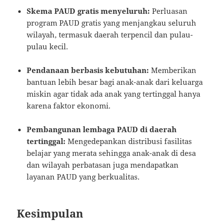
Skema PAUD gratis menyeluruh:
Perluasan
program PAUD gratis yang menjangkau seluruh
wilayah, termasuk daerah terpencil dan pulau-
pulau kecil.
Pendanaan berbasis kebutuhan:
Memberikan
bantuan lebih besar bagi anak-anak dari keluarga
miskin agar tidak ada anak yang tertinggal hanya
karena faktor ekonomi.
Pembangunan lembaga PAUD di daerah
tertinggal:
Mengedepankan distribusi fasilitas
belajar yang merata sehingga anak-anak di desa
dan wilayah perbatasan juga mendapatkan
layanan PAUD yang berkualitas.
Kesimpulan