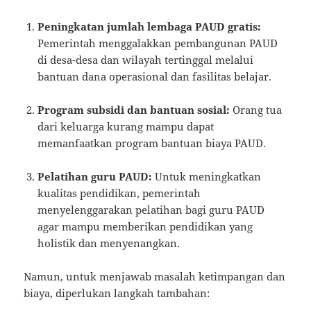
Peningkatan jumlah lembaga PAUD gratis:
Pemerintah menggalakkan pembangunan PAUD
di desa-desa dan wilayah tertinggal melalui
bantuan dana operasional dan fasilitas belajar.
Program subsidi dan bantuan sosial:
Orang tua
dari keluarga kurang mampu dapat
memanfaatkan program bantuan biaya PAUD.
Pelatihan guru PAUD:
Untuk meningkatkan
kualitas pendidikan, pemerintah
menyelenggarakan pelatihan bagi guru PAUD
agar mampu memberikan pendidikan yang
holistik dan menyenangkan.
Namun, untuk menjawab masalah ketimpangan dan
biaya, diperlukan langkah tambahan: