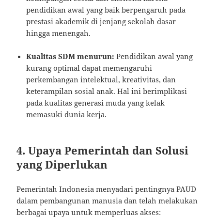
pendidikan awal yang baik berpengaruh pada
prestasi akademik di jenjang sekolah dasar
hingga menengah.
Kualitas SDM menurun:
Pendidikan awal yang
kurang optimal dapat memengaruhi
perkembangan intelektual, kreativitas, dan
keterampilan sosial anak. Hal ini berimplikasi
pada kualitas generasi muda yang kelak
memasuki dunia kerja.
4. Upaya Pemerintah dan Solusi
yang Diperlukan
Pemerintah Indonesia menyadari pentingnya PAUD
dalam pembangunan manusia dan telah melakukan
berbagai upaya untuk memperluas akses: