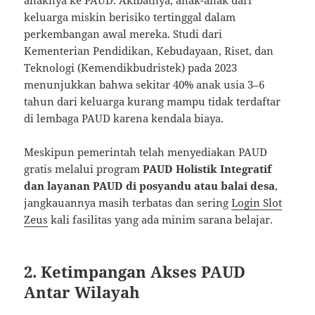
keluarga miskin berisiko tertinggal dalam
perkembangan awal mereka. Studi dari
Kementerian Pendidikan, Kebudayaan, Riset, dan
Teknologi (Kemendikbudristek) pada 2023
menunjukkan bahwa sekitar 40% anak usia 3–6
tahun dari keluarga kurang mampu tidak terdaftar
di lembaga PAUD karena kendala biaya.
Meskipun pemerintah telah menyediakan PAUD
gratis melalui program
PAUD Holistik Integratif
dan layanan PAUD di posyandu atau balai desa
,
jangkauannya masih terbatas dan sering
Login Slot
Zeus
kali fasilitas yang ada minim sarana belajar.
2. Ketimpangan Akses PAUD
Antar Wilayah