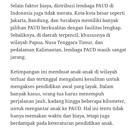
Selain faktor biaya, distribusi lembaga PAUD di
Indonesia juga tidak merata. Kota-kota besar seperti
Jakarta, Bandung, dan Surabaya memiliki banyak
pilihan PAUD berkualitas dengan fasilitas lengkap.
Sebaliknya, di daerah terpencil, khususnya di
wilayah Papua, Nusa Tenggara Timur, dan
pedalaman Kalimantan, lembaga PAUD masih sangat
jarang.
Ketimpangan ini membuat anak-anak di wilayah
terluar dan tertinggal mengalami kesulitan untuk
mengakses pendidikan awal yang layak. Dalam
banyak kasus, orang tua harus menempuh
perjalanan jauh, kadang hingga beberapa kilometer,
untuk mengantar anak ke PAUD. Hal ini tentu tidak
hanya memakan waktu dan biaya, tetapi juga
berdampak pada keteraturan pendidikan anak.