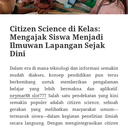
Citizen Science di Kelas:
Mengajak Siswa Menjadi
Ilmuwan Lapangan Sejak
Dini
Dalam era di mana teknologi dan informasi semakin
mudah diakses, konsep pendidikan pun terus
berkembang untuk memberikan pengalaman
belajar yang lebih bermakna dan aplikatif.
neymar88 slot777
Salah satu pendekatan yang kini
semakin populer adalah citizen science, sebuah
gerakan yang melibatkan masyarakat umum—
termasuk siswa—dalam kegiatan penelitian ilmiah
secara langsung. Dengan mengintegrasikan citizen