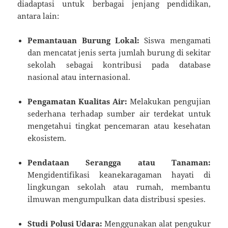
diadaptasi untuk berbagai jenjang pendidikan,
antara lain:
Pemantauan Burung Lokal:
Siswa mengamati
dan mencatat jenis serta jumlah burung di sekitar
sekolah sebagai kontribusi pada database
nasional atau internasional.
Pengamatan Kualitas Air:
Melakukan pengujian
sederhana terhadap sumber air terdekat untuk
mengetahui tingkat pencemaran atau kesehatan
ekosistem.
Pendataan Serangga atau Tanaman:
Mengidentifikasi keanekaragaman hayati di
lingkungan sekolah atau rumah, membantu
ilmuwan mengumpulkan data distribusi spesies.
Studi Polusi Udara:
Menggunakan alat pengukur