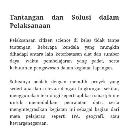
Tantangan dan Solusi dalam
Pelaksanaan
Pelaksanaan citizen science di kelas tidak tanpa
tantangan. Beberapa kendala yang mungkin
dihadapi antara lain keterbatasan alat dan sumber
daya, waktu pembelajaran yang padat, serta
kebutuhan pengawasan dalam kegiatan lapangan.
Solusinya adalah dengan memilih proyek yang
sederhana dan relevan dengan lingkungan sekitar,
menggunakan teknologi seperti aplikasi smartphone
untuk memudahkan pencatatan data, serta
mengintegrasikan kegiatan ini sebagai bagian dari
mata pelajaran seperti IPA, geografi, atau
kewarganegaraan.