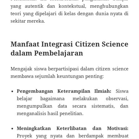
yang autentik dan kontekstual, menghubungkan
teori yang dipelajari di kelas dengan dunia nyata di
sekitar mereka.
Manfaat Integrasi Citizen Science
dalam Pembelajaran
Mengajak siswa berpartisipasi dalam citizen science
membawa sejumlah keuntungan penting:
Pengembangan Keterampilan Ilmiah:
Siswa
belajar bagaimana melakukan observasi,
mengumpulkan data secara sistematis, dan
menganalisis hasil penelitian.
Meningkatkan Keterlibatan dan Motivasi:
Proyek yang nyata dan berdampak membuat