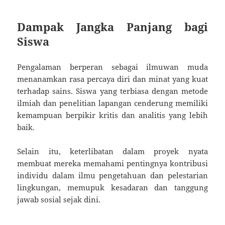
Dampak Jangka Panjang bagi
Siswa
Pengalaman berperan sebagai ilmuwan muda
menanamkan rasa percaya diri dan minat yang kuat
terhadap sains. Siswa yang terbiasa dengan metode
ilmiah dan penelitian lapangan cenderung memiliki
kemampuan berpikir kritis dan analitis yang lebih
baik.
Selain itu, keterlibatan dalam proyek nyata
membuat mereka memahami pentingnya kontribusi
individu dalam ilmu pengetahuan dan pelestarian
lingkungan, memupuk kesadaran dan tanggung
jawab sosial sejak dini.