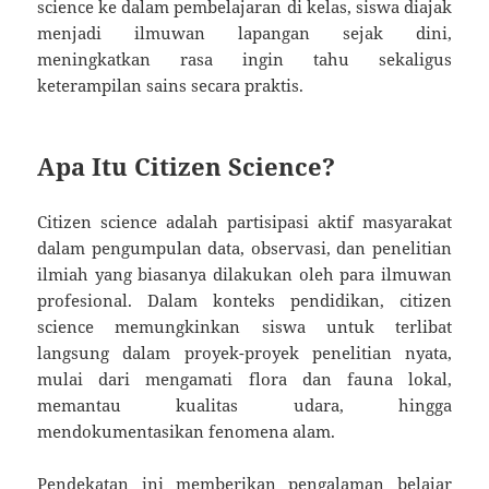
science ke dalam pembelajaran di kelas, siswa diajak
menjadi ilmuwan lapangan sejak dini,
meningkatkan rasa ingin tahu sekaligus
keterampilan sains secara praktis.
Apa Itu Citizen Science?
Citizen science adalah partisipasi aktif masyarakat
dalam pengumpulan data, observasi, dan penelitian
ilmiah yang biasanya dilakukan oleh para ilmuwan
profesional. Dalam konteks pendidikan, citizen
science memungkinkan siswa untuk terlibat
langsung dalam proyek-proyek penelitian nyata,
mulai dari mengamati flora dan fauna lokal,
memantau kualitas udara, hingga
mendokumentasikan fenomena alam.
Pendekatan ini memberikan pengalaman belajar