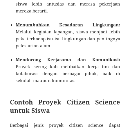
siswa lebih antusias dan merasa pekerjaan
mereka berarti.
Menumbuhkan Kesadaran Lingkungan:
Melalui kegiatan lapangan, siswa menjadi lebih
peka terhadap isu-isu lingkungan dan pentingnya
pelestarian alam.
Mendorong Kerjasama dan Komunikasi:
Proyek sering kali melibatkan kerja tim dan
kolaborasi dengan berbagai pihak, baik di
sekolah maupun komunitas.
Contoh Proyek Citizen Science
untuk Siswa
Berbagai jenis proyek citizen science dapat