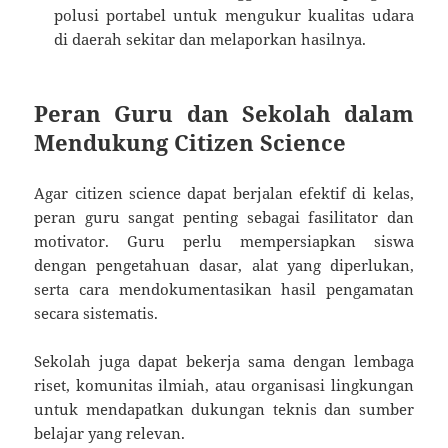
polusi portabel untuk mengukur kualitas udara
di daerah sekitar dan melaporkan hasilnya.
Peran Guru dan Sekolah dalam
Mendukung Citizen Science
Agar citizen science dapat berjalan efektif di kelas,
peran guru sangat penting sebagai fasilitator dan
motivator. Guru perlu mempersiapkan siswa
dengan pengetahuan dasar, alat yang diperlukan,
serta cara mendokumentasikan hasil pengamatan
secara sistematis.
Sekolah juga dapat bekerja sama dengan lembaga
riset, komunitas ilmiah, atau organisasi lingkungan
untuk mendapatkan dukungan teknis dan sumber
belajar yang relevan.