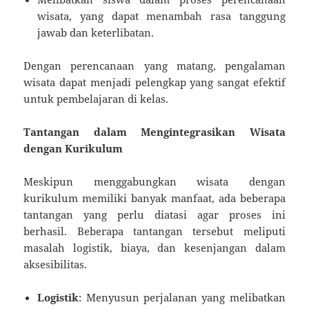
wisata, yang dapat menambah rasa tanggung
jawab dan keterlibatan.
Dengan perencanaan yang matang, pengalaman
wisata dapat menjadi pelengkap yang sangat efektif
untuk pembelajaran di kelas.
Tantangan dalam Mengintegrasikan Wisata
dengan Kurikulum
Meskipun menggabungkan wisata dengan
kurikulum memiliki banyak manfaat, ada beberapa
tantangan yang perlu diatasi agar proses ini
berhasil. Beberapa tantangan tersebut meliputi
masalah logistik, biaya, dan kesenjangan dalam
aksesibilitas.
Logistik
: Menyusun perjalanan yang melibatkan