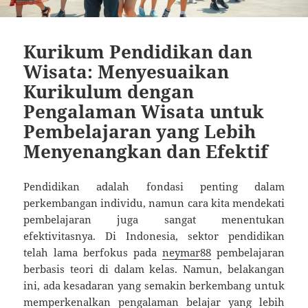
Kurikum Pendidikan dan
Wisata: Menyesuaikan
Kurikulum dengan
Pengalaman Wisata untuk
Pembelajaran yang Lebih
Menyenangkan dan Efektif
Pendidikan adalah fondasi penting dalam
perkembangan individu, namun cara kita mendekati
pembelajaran juga sangat menentukan
efektivitasnya. Di Indonesia, sektor pendidikan
telah lama berfokus pada
neymar88
pembelajaran
berbasis teori di dalam kelas. Namun, belakangan
ini, ada kesadaran yang semakin berkembang untuk
memperkenalkan pengalaman belajar yang lebih