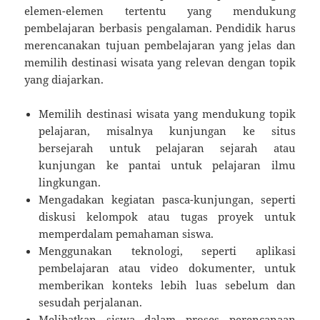
elemen-elemen tertentu yang mendukung
pembelajaran berbasis pengalaman. Pendidik harus
merencanakan tujuan pembelajaran yang jelas dan
memilih destinasi wisata yang relevan dengan topik
yang diajarkan.
Memilih destinasi wisata yang mendukung topik
pelajaran, misalnya kunjungan ke situs
bersejarah untuk pelajaran sejarah atau
kunjungan ke pantai untuk pelajaran ilmu
lingkungan.
Mengadakan kegiatan pasca-kunjungan, seperti
diskusi kelompok atau tugas proyek untuk
memperdalam pemahaman siswa.
Menggunakan teknologi, seperti aplikasi
pembelajaran atau video dokumenter, untuk
memberikan konteks lebih luas sebelum dan
sesudah perjalanan.
Melibatkan siswa dalam proses perencanaan