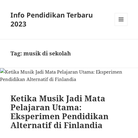
Info Pendidikan Terbaru
2023
MENU
AND
WIDGETS
Tag:
musik di sekolah
Ketika Musik Jadi Mata
Pelajaran Utama:
Eksperimen Pendidikan
Alternatif di Finlandia