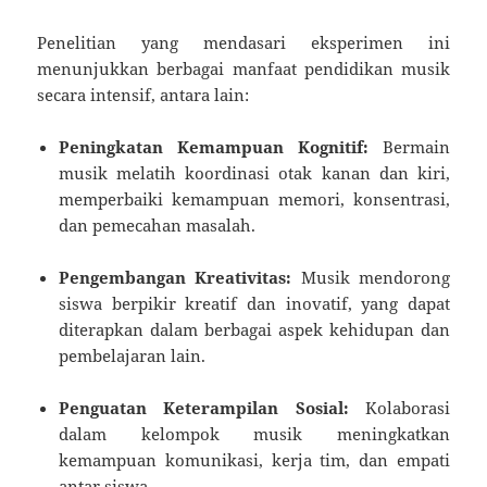
Penelitian yang mendasari eksperimen ini
menunjukkan berbagai manfaat pendidikan musik
secara intensif, antara lain:
Peningkatan Kemampuan Kognitif:
Bermain
musik melatih koordinasi otak kanan dan kiri,
memperbaiki kemampuan memori, konsentrasi,
dan pemecahan masalah.
Pengembangan Kreativitas:
Musik mendorong
siswa berpikir kreatif dan inovatif, yang dapat
diterapkan dalam berbagai aspek kehidupan dan
pembelajaran lain.
Penguatan Keterampilan Sosial:
Kolaborasi
dalam kelompok musik meningkatkan
kemampuan komunikasi, kerja tim, dan empati
antar siswa.