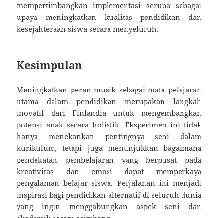
mempertimbangkan implementasi serupa sebagai
upaya meningkatkan kualitas pendidikan dan
kesejahteraan siswa secara menyeluruh.
Kesimpulan
Meningkatkan peran musik sebagai mata pelajaran
utama dalam pendidikan merupakan langkah
inovatif dari Finlandia untuk mengembangkan
potensi anak secara holistik. Eksperimen ini tidak
hanya menekankan pentingnya seni dalam
kurikulum, tetapi juga menunjukkan bagaimana
pendekatan pembelajaran yang berpusat pada
kreativitas dan emosi dapat memperkaya
pengalaman belajar siswa. Perjalanan ini menjadi
inspirasi bagi pendidikan alternatif di seluruh dunia
yang ingin menggabungkan aspek seni dan
akademik secara seimbang.