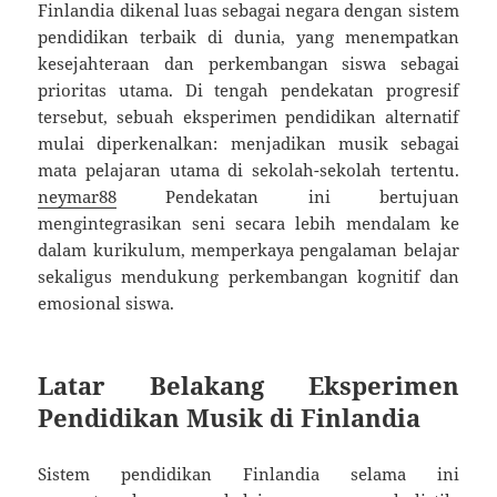
Finlandia dikenal luas sebagai negara dengan sistem
pendidikan terbaik di dunia, yang menempatkan
kesejahteraan dan perkembangan siswa sebagai
prioritas utama. Di tengah pendekatan progresif
tersebut, sebuah eksperimen pendidikan alternatif
mulai diperkenalkan: menjadikan musik sebagai
mata pelajaran utama di sekolah-sekolah tertentu.
neymar88
Pendekatan ini bertujuan
mengintegrasikan seni secara lebih mendalam ke
dalam kurikulum, memperkaya pengalaman belajar
sekaligus mendukung perkembangan kognitif dan
emosional siswa.
Latar Belakang Eksperimen
Pendidikan Musik di Finlandia
Sistem pendidikan Finlandia selama ini