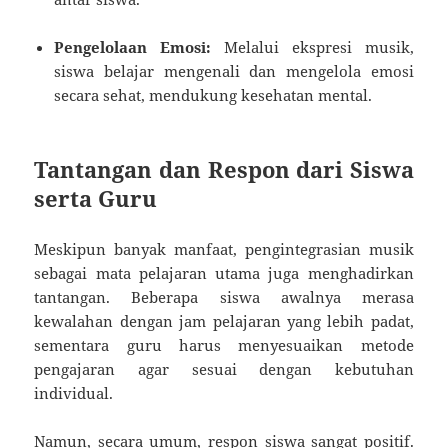
Pengelolaan Emosi:
Melalui ekspresi musik,
siswa belajar mengenali dan mengelola emosi
secara sehat, mendukung kesehatan mental.
Tantangan dan Respon dari Siswa
serta Guru
Meskipun banyak manfaat, pengintegrasian musik
sebagai mata pelajaran utama juga menghadirkan
tantangan. Beberapa siswa awalnya merasa
kewalahan dengan jam pelajaran yang lebih padat,
sementara guru harus menyesuaikan metode
pengajaran agar sesuai dengan kebutuhan
individual.
Namun, secara umum, respon siswa sangat positif.