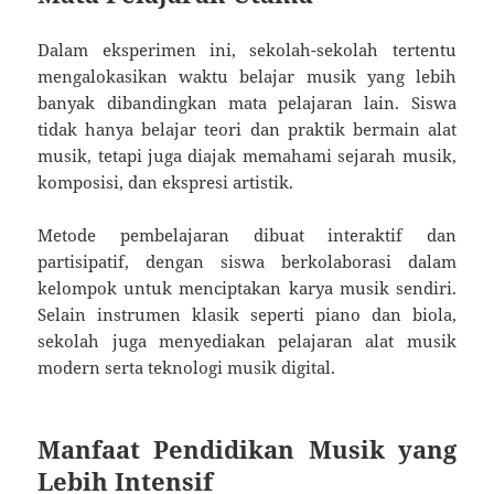
Dalam eksperimen ini, sekolah-sekolah tertentu
mengalokasikan waktu belajar musik yang lebih
banyak dibandingkan mata pelajaran lain. Siswa
tidak hanya belajar teori dan praktik bermain alat
musik, tetapi juga diajak memahami sejarah musik,
komposisi, dan ekspresi artistik.
Metode pembelajaran dibuat interaktif dan
partisipatif, dengan siswa berkolaborasi dalam
kelompok untuk menciptakan karya musik sendiri.
Selain instrumen klasik seperti piano dan biola,
sekolah juga menyediakan pelajaran alat musik
modern serta teknologi musik digital.
Manfaat Pendidikan Musik yang
Lebih Intensif