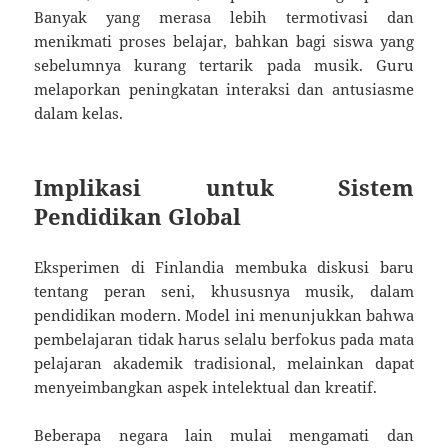
Banyak yang merasa lebih termotivasi dan
menikmati proses belajar, bahkan bagi siswa yang
sebelumnya kurang tertarik pada musik. Guru
melaporkan peningkatan interaksi dan antusiasme
dalam kelas.
Implikasi untuk Sistem
Pendidikan Global
Eksperimen di Finlandia membuka diskusi baru
tentang peran seni, khususnya musik, dalam
pendidikan modern. Model ini menunjukkan bahwa
pembelajaran tidak harus selalu berfokus pada mata
pelajaran akademik tradisional, melainkan dapat
menyeimbangkan aspek intelektual dan kreatif.
Beberapa negara lain mulai mengamati dan