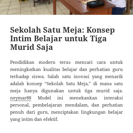
Sekolah Satu Meja: Konsep
Intim Belajar untuk Tiga
Murid Saja
Pendidikan modern terus mencari cara untuk
meningkatkan kualitas belajar dan perhatian guru
terhadap siswa. Salah satu inovasi yang menarik
adalah konsep “Sekolah Satu Meja,” di mana satu
meja hanya digunakan untuk tiga murid saja.
neymar88
Model ini menekankan interaksi
personal, pembelajaran mendalam, dan perhatian
penuh dari guru, menciptakan lingkungan belajar
yang intim dan efektif.