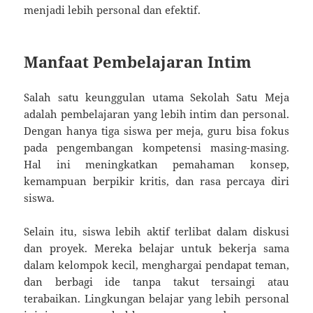
menjadi lebih personal dan efektif.
Manfaat Pembelajaran Intim
Salah satu keunggulan utama Sekolah Satu Meja
adalah pembelajaran yang lebih intim dan personal.
Dengan hanya tiga siswa per meja, guru bisa fokus
pada pengembangan kompetensi masing-masing.
Hal ini meningkatkan pemahaman konsep,
kemampuan berpikir kritis, dan rasa percaya diri
siswa.
Selain itu, siswa lebih aktif terlibat dalam diskusi
dan proyek. Mereka belajar untuk bekerja sama
dalam kelompok kecil, menghargai pendapat teman,
dan berbagi ide tanpa takut tersaingi atau
terabaikan. Lingkungan belajar yang lebih personal