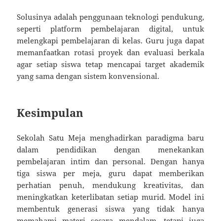
Solusinya adalah penggunaan teknologi pendukung,
seperti platform pembelajaran digital, untuk
melengkapi pembelajaran di kelas. Guru juga dapat
memanfaatkan rotasi proyek dan evaluasi berkala
agar setiap siswa tetap mencapai target akademik
yang sama dengan sistem konvensional.
Kesimpulan
Sekolah Satu Meja menghadirkan paradigma baru
dalam pendidikan dengan menekankan
pembelajaran intim dan personal. Dengan hanya
tiga siswa per meja, guru dapat memberikan
perhatian penuh, mendukung kreativitas, dan
meningkatkan keterlibatan setiap murid. Model ini
membentuk generasi siswa yang tidak hanya
memahami materi secara mendalam, tetapi juga