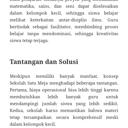
matematika, sains, dan seni dapat diselesaikan
dalam kelompok kecil, sehingga siswa belajar
melihat keterkaitan antar-disiplin ilmu. Guru
bertindak sebagai fasilitator, membimbing proses
belajar tanpa mendominasi, sehingga kreativitas
siswa tetap terjaga.
Tantangan dan Solusi
Meskipun memiliki banyak manfaat, konsep
Sekolah Satu Meja menghadapi beberapa tantangan.
Pertama, biaya operasional bisa lebih tinggi karena
membutuhkan lebih banyak guru untuk
mendampingi jumlah siswa yang lebih sedikit.
Kedua, sekolah harus memastikan bahwa materi
tetap tersampaikan secara komprehensif meski
dalam kelompok kecil.