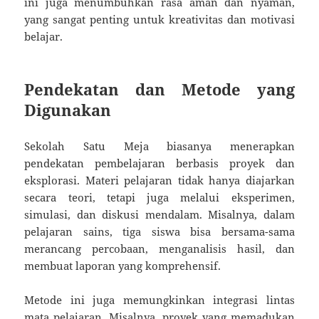
ini juga menumbuhkan rasa aman dan nyaman,
yang sangat penting untuk kreativitas dan motivasi
belajar.
Pendekatan dan Metode yang
Digunakan
Sekolah Satu Meja biasanya menerapkan
pendekatan pembelajaran berbasis proyek dan
eksplorasi. Materi pelajaran tidak hanya diajarkan
secara teori, tetapi juga melalui eksperimen,
simulasi, dan diskusi mendalam. Misalnya, dalam
pelajaran sains, tiga siswa bisa bersama-sama
merancang percobaan, menganalisis hasil, dan
membuat laporan yang komprehensif.
Metode ini juga memungkinkan integrasi lintas
mata pelajaran. Misalnya, proyek yang memadukan