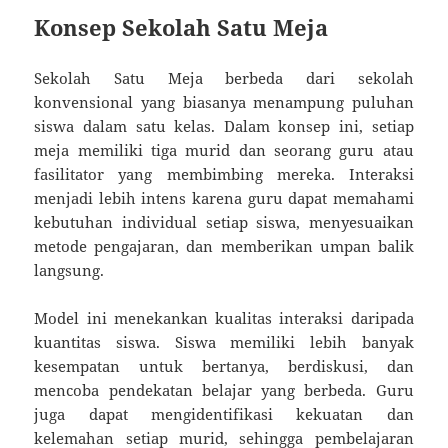
Konsep Sekolah Satu Meja
Sekolah Satu Meja berbeda dari sekolah
konvensional yang biasanya menampung puluhan
siswa dalam satu kelas. Dalam konsep ini, setiap
meja memiliki tiga murid dan seorang guru atau
fasilitator yang membimbing mereka. Interaksi
menjadi lebih intens karena guru dapat memahami
kebutuhan individual setiap siswa, menyesuaikan
metode pengajaran, dan memberikan umpan balik
langsung.
Model ini menekankan kualitas interaksi daripada
kuantitas siswa. Siswa memiliki lebih banyak
kesempatan untuk bertanya, berdiskusi, dan
mencoba pendekatan belajar yang berbeda. Guru
juga dapat mengidentifikasi kekuatan dan
kelemahan setiap murid, sehingga pembelajaran