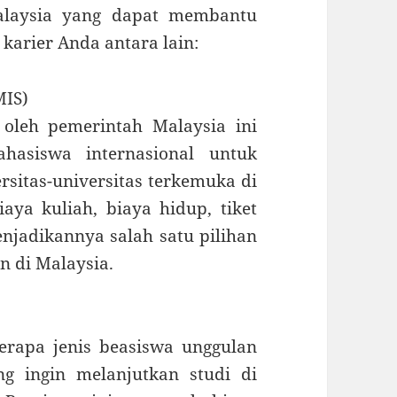
alaysia yang dapat membantu
arier Anda antara lain:
MIS)
oleh pemerintah Malaysia ini
asiswa internasional untuk
rsitas-universitas terkemuka di
aya kuliah, biaya hidup, tiket
njadikannya salah satu pilihan
n di Malaysia.
rapa jenis beasiswa unggulan
g ingin melanjutkan studi di