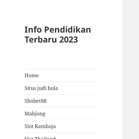
Info Pendidikan
Terbaru 2023
Home
Situs judi bola
Sbobet88
Mahjong
Slot Kamboja