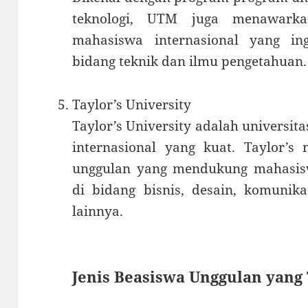
teknologi, UTM juga menawarka
mahasiswa internasional yang in
bidang teknik dan ilmu pengetahuan.
Taylor’s University
Taylor’s University adalah universit
internasional yang kuat. Taylor’
unggulan yang mendukung mahasiswa
di bidang bisnis, desain, komunika
lainnya.
Jenis Beasiswa Unggulan yang