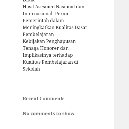
Hasil Asesmen Nasional dan
Internasional: Peran
Pemerintah dalam
Meningkatkan Kualitas Dasar
Pembelajaran
Kebijakan Penghapusan
Tenaga Honorer dan
Implikasinya terhadap
Kualitas Pembelajaran di
Sekolah
Recent Comments
No comments to show.