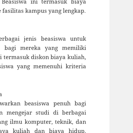
 Beasiswa ini termasuk biaya
e fasilitas kampus yang lengkap.
erbagai jenis beasiswa untuk
ma bagi mereka yang memiliki
ni termasuk diskon biaya kuliah,
siswa yang memenuhi kriteria
a
awarkan beasiswa penuh bagi
n mengejar studi di berbagai
ng ilmu komputer, teknik, dan
iaya kuliah dan biaya hidup,