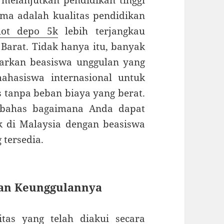
 melanjutkan pendidikan tinggi
tama adalah kualitas pendidikan
lot depo 5k
lebih terjangkau
Barat. Tidak hanya itu, banyak
arkan beasiswa unggulan yang
ahasiswa internasional untuk
 tanpa beban biaya yang berat.
mbahas bagaimana Anda dapat
k di Malaysia dengan beasiswa
 tersedia.
dan Keunggulannya
tas yang telah diakui secara