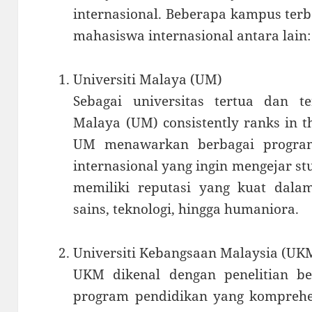
internasional. Beberapa kampus terb
mahasiswa internasional antara lain:
Universiti Malaya (UM)
Sebagai universitas tertua dan te
Malaya (UM) consistently ranks in th
UM menawarkan berbagai progra
internasional yang ingin mengejar stu
memiliki reputasi yang kuat dalam
sains, teknologi, hingga humaniora.
Universiti Kebangsaan Malaysia (UK
UKM dikenal dengan penelitian ber
program pendidikan yang komprehen