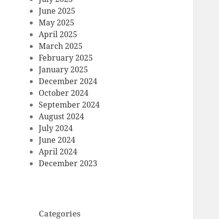
June 2025
May 2025
April 2025
March 2025
February 2025
January 2025
December 2024
October 2024
September 2024
August 2024
July 2024
June 2024
April 2024
December 2023
Categories