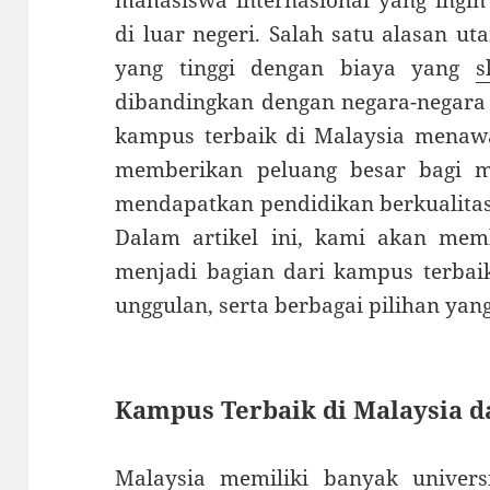
mahasiswa internasional yang ingin
di luar negeri. Salah satu alasan u
yang tinggi dengan biaya yang
s
dibandingkan dengan negara-negara 
kampus terbaik di Malaysia menaw
memberikan peluang besar bagi m
mendapatkan pendidikan berkualitas
Dalam artikel ini, kami akan me
menjadi bagian dari kampus terbai
unggulan, serta berbagai pilihan yang
Kampus Terbaik di Malaysia 
Malaysia memiliki banyak universi