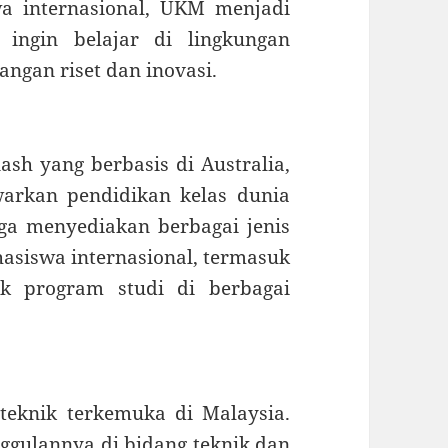
a internasional, UKM menjadi
ingin belajar di lingkungan
gan riset dan inovasi.
ash yang berbasis di Australia,
arkan pendidikan kelas dunia
ga menyediakan berbagai jenis
asiswa internasional, termasuk
uk program studi di berbagai
teknik terkemuka di Malaysia.
gulannya di bidang teknik dan