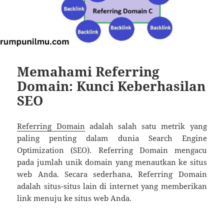
Memahami Referring
Domain: Kunci Keberhasilan
SEO
Referring Domain
adalah salah satu metrik yang
paling penting dalam dunia Search Engine
Optimization (SEO). Referring Domain mengacu
pada jumlah unik domain yang menautkan ke situs
web Anda. Secara sederhana, Referring Domain
adalah situs-situs lain di internet yang memberikan
link menuju ke situs web Anda.