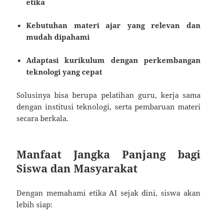
etika
Kebutuhan materi ajar yang relevan dan
mudah dipahami
Adaptasi kurikulum dengan perkembangan
teknologi yang cepat
Solusinya bisa berupa pelatihan guru, kerja sama
dengan institusi teknologi, serta pembaruan materi
secara berkala.
Manfaat Jangka Panjang bagi
Siswa dan Masyarakat
Dengan memahami etika AI sejak dini, siswa akan
lebih siap: