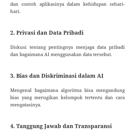
dan contoh aplikasinya dalam kehidupan sehari-
hari.
2. Privasi dan Data Pribadi
Diskusi tentang pentingnya menjaga data pribadi
dan bagaimana AI menggunakan data tersebut.
3. Bias dan Diskriminasi dalam AI
Mengenal bagaimana algoritma bisa mengandung
bias yang merugikan kelompok tertentu dan cara
mengatasinya.
4. Tanggung Jawab dan Transparansi