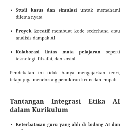
Studi kasus dan simulasi
untuk memahami
dilema nyata.
Proyek kreatif
membuat kode sederhana atau
analisis dampak AI.
Kolaborasi lintas mata pelajaran
seperti
teknologi, filsafat, dan sosial.
Pendekatan ini tidak hanya mengajarkan teori,
tetapi juga mendorong pemikiran kritis dan empati.
Tantangan Integrasi Etika AI
dalam Kurikulum
Keterbatasan guru yang ahli di bidang AI dan