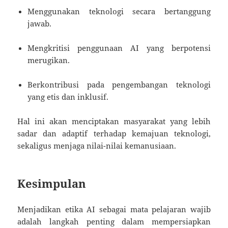
Menggunakan teknologi secara bertanggung
jawab.
Mengkritisi penggunaan AI yang berpotensi
merugikan.
Berkontribusi pada pengembangan teknologi
yang etis dan inklusif.
Hal ini akan menciptakan masyarakat yang lebih
sadar dan adaptif terhadap kemajuan teknologi,
sekaligus menjaga nilai-nilai kemanusiaan.
Kesimpulan
Menjadikan etika AI sebagai mata pelajaran wajib
adalah langkah penting dalam mempersiapkan