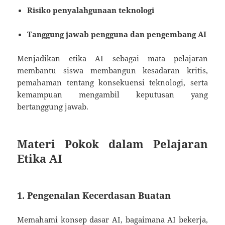
Risiko penyalahgunaan teknologi
Tanggung jawab pengguna dan pengembang AI
Menjadikan etika AI sebagai mata pelajaran
membantu siswa membangun kesadaran kritis,
pemahaman tentang konsekuensi teknologi, serta
kemampuan mengambil keputusan yang
bertanggung jawab.
Materi Pokok dalam Pelajaran
Etika AI
1. Pengenalan Kecerdasan Buatan
Memahami konsep dasar AI, bagaimana AI bekerja,