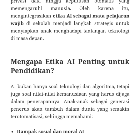
privasi data hingga keputusan otomatis yang
memengaruhi manusia. Oleh karena itu,
mengintegrasikan
etika AI sebagai mata pelajaran
wajib
di sekolah menjadi langkah strategis untuk
menyiapkan anak menghadapi tantangan teknologi
di masa depan.
Mengapa Etika AI Penting untuk
Pendidikan?
AI bukan hanya soal teknologi dan algoritma, tetapi
juga soal nilai-nilai kemanusiaan yang harus dijaga
dalam penerapannya. Anak-anak sebagai generasi
penerus akan tumbuh dalam dunia yang semakin
terotomatisasi, sehingga memahami:
Dampak sosial dan moral AI