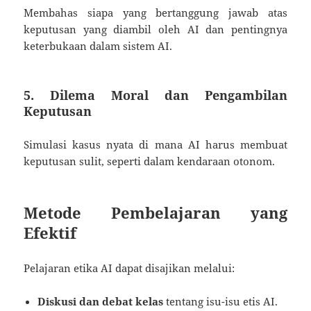
Membahas siapa yang bertanggung jawab atas
keputusan yang diambil oleh AI dan pentingnya
keterbukaan dalam sistem AI.
5. Dilema Moral dan Pengambilan
Keputusan
Simulasi kasus nyata di mana AI harus membuat
keputusan sulit, seperti dalam kendaraan otonom.
Metode Pembelajaran yang
Efektif
Pelajaran etika AI dapat disajikan melalui:
Diskusi dan debat kelas
tentang isu-isu etis AI.