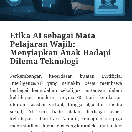
Etika AI sebagai Mata
Pelajaran Wajib:
Menyiapkan Anak Hadapi
Dilema Teknologi
Perkembangan kecerdasan buatan (Artificial
Intelligence/AI) yang semakin pesat membawa
berbagai kemudahan sekaligus tantangan dalam
kehidupan modern.
neymar88
Dari kendaraan
otonom, asisten virtual, hingga algoritma media
sosial, AI kini hadir dalam berbagai aspek
kehidupan sehari-hari. Namun, kemajuan ini juga
menimbulkan dilema etis yang kompleks, mulai dari