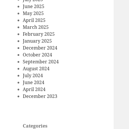
June 2025
May 2025
April 2025
March 2025
February 2025
January 2025
December 2024
October 2024
September 2024
August 2024
July 2024
June 2024
April 2024
December 2023
Categories