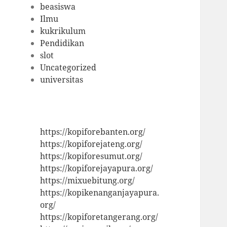
beasiswa
Ilmu
kukrikulum
Pendidikan
slot
Uncategorized
universitas
https://kopiforebanten.org/
https://kopiforejateng.org/
https://kopiforesumut.org/
https://kopiforejayapura.org/
https://mixuebitung.org/
https://kopikenanganjayapura.
org/
https://kopiforetangerang.org/