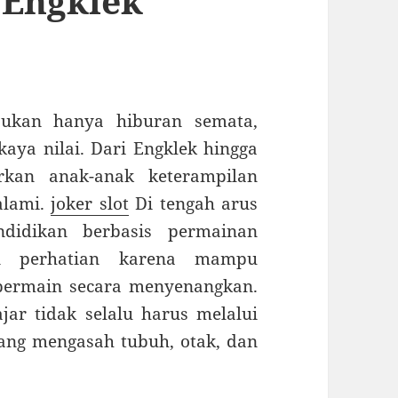
i Engklek
 bukan hanya hiburan semata,
kaya nilai. Dari Engklek hingga
rkan anak-anak keterampilan
 alami.
joker slot
Di tengah arus
endidikan berbasis permainan
an perhatian karena mampu
bermain secara menyenangkan.
ar tidak selalu harus melalui
 yang mengasah tubuh, otak, dan