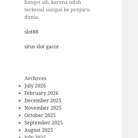
banget sih, karena udah
terkenal sampai ke penjuru
dunia.
slot88
situs slot gacor
Archives
July 2026
February 2026
December 2025
November 2025
October 2025
September 2025
August 2025
July 2025