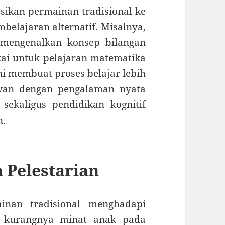
sikan permainan tradisional ke
elajaran alternatif. Misalnya,
mengenalkan konsep bilangan
kai untuk pelajaran matematika
ini membuat proses belajar lebih
evan dengan pengalaman nyata
sekaligus pendidikan kognitif
n.
 Pelestarian
inan tradisional menghadapi
n kurangnya minat anak pada