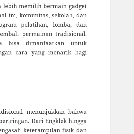
da lebih memilih bermain gadget
al ini, komunitas, sekolah, dan
ogram pelatihan, lomba, dan
embali permainan tradisional.
ga bisa dimanfaatkan untuk
ngan cara yang menarik bagi
radisional menunjukkan bahwa
beriringan. Dari Engklek hingga
ngasah keterampilan fisik dan