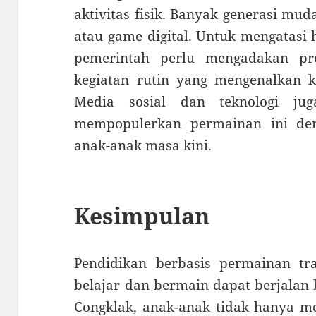
aktivitas fisik. Banyak generasi mu
atau game digital. Untuk mengatasi h
pemerintah perlu mengadakan pr
kegiatan rutin yang mengenalkan k
Media sosial dan teknologi ju
mempopulerkan permainan ini de
anak-anak masa kini.
Kesimpulan
Pendidikan berbasis permainan t
belajar dan bermain dapat berjalan 
Congklak, anak-anak tidak hanya me