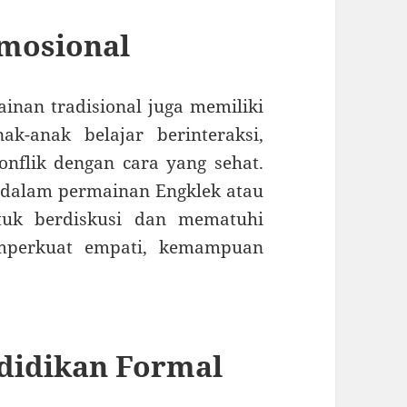
Emosional
mainan tradisional juga memiliki
k-anak belajar berinteraksi,
nflik dengan cara yang sehat.
an dalam permainan Engklek atau
ntuk berdiskusi dan mematuhi
emperkuat empati, kemampuan
ndidikan Formal