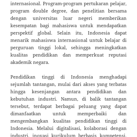
internasional. Program-program pertukaran pelajar,
program double degree, dan penelitian bersama
dengan universitas luar negeri memberikan
kesempatan bagi mahasiswa untuk mendapatkan
perspektif global. Selain itu, Indonesia dapat
menarik mahasiswa internasional untuk belajar di
perguruan tinggi lokal, sehingga meningkatkan
kualitas pendidikan dan memperkuat reputasi
akademik negara.
Pendidikan tinggi di Indonesia menghadapi
sejumlah tantangan, mulai dari akses yang terbatas
hingga kesenjangan antara pendidikan dan
kebutuhan industri. Namun, di balik tantangan
tersebut, terdapat berbagai peluang yang dapat
dimanfaatkan untuk memperbaiki dan
mengembangkan kualitas pendidikan tinggi di
Indonesia. Melalui digitalisasi, kolaborasi dengan
industri, inovasi kurikulum berbasis kompetensi,