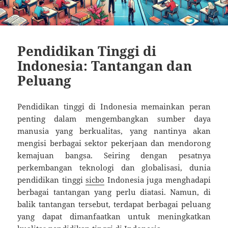
Pendidikan Tinggi di
Indonesia: Tantangan dan
Peluang
Pendidikan tinggi di Indonesia memainkan peran
penting dalam mengembangkan sumber daya
manusia yang berkualitas, yang nantinya akan
mengisi berbagai sektor pekerjaan dan mendorong
kemajuan bangsa. Seiring dengan pesatnya
perkembangan teknologi dan globalisasi, dunia
pendidikan tinggi
sicbo
Indonesia juga menghadapi
berbagai tantangan yang perlu diatasi. Namun, di
balik tantangan tersebut, terdapat berbagai peluang
yang dapat dimanfaatkan untuk meningkatkan