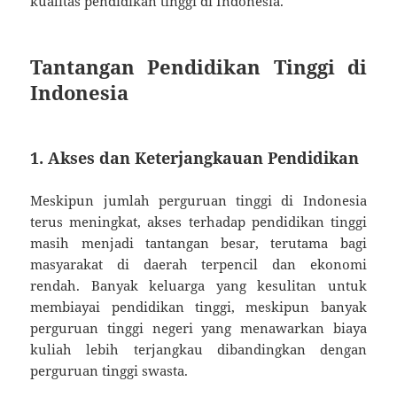
kualitas pendidikan tinggi di Indonesia.
Tantangan Pendidikan Tinggi di
Indonesia
1. Akses dan Keterjangkauan Pendidikan
Meskipun jumlah perguruan tinggi di Indonesia
terus meningkat, akses terhadap pendidikan tinggi
masih menjadi tantangan besar, terutama bagi
masyarakat di daerah terpencil dan ekonomi
rendah. Banyak keluarga yang kesulitan untuk
membiayai pendidikan tinggi, meskipun banyak
perguruan tinggi negeri yang menawarkan biaya
kuliah lebih terjangkau dibandingkan dengan
perguruan tinggi swasta.