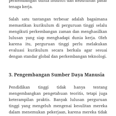
perkembangan dunia industri dan kebutuhan pasar
tenaga kerja.
Salah satu tantangan terbesar adalah bagaimana
memastikan kurikulum di perguruan tinggi selalu
mengikuti perkembangan zaman dan menghasilkan
lulusan yang siap menghadapi dunia kerja. Oleh
karena itu, perguruan tinggi perlu melakukan
evaluasi kurikulum secara berkala agar sesuai
dengan standar global dan perkembangan teknologi.
3. Pengembangan Sumber Daya Manusia
Pendidikan tinggi tidak hanya tentang
mengembangkan pengetahuan teoritis, tetapi juga
keterampilan praktis. Banyak lulusan perguruan
tinggi yang mengeluh mengenai kesulitan mereka
dalam menemukan pekerjaan, karena mereka tidak