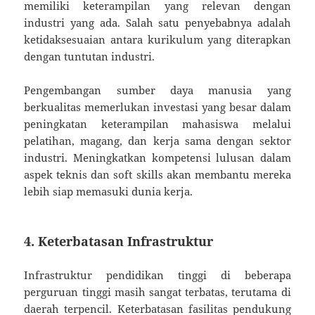
memiliki keterampilan yang relevan dengan
industri yang ada. Salah satu penyebabnya adalah
ketidaksesuaian antara kurikulum yang diterapkan
dengan tuntutan industri.
Pengembangan sumber daya manusia yang
berkualitas memerlukan investasi yang besar dalam
peningkatan keterampilan mahasiswa melalui
pelatihan, magang, dan kerja sama dengan sektor
industri. Meningkatkan kompetensi lulusan dalam
aspek teknis dan soft skills akan membantu mereka
lebih siap memasuki dunia kerja.
4. Keterbatasan Infrastruktur
Infrastruktur pendidikan tinggi di beberapa
perguruan tinggi masih sangat terbatas, terutama di
daerah terpencil. Keterbatasan fasilitas pendukung