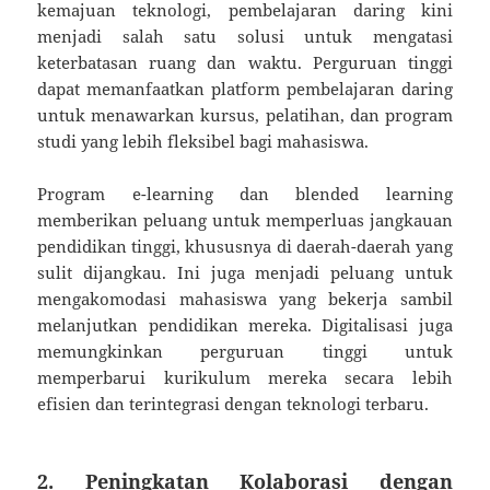
kemajuan teknologi, pembelajaran daring kini
menjadi salah satu solusi untuk mengatasi
keterbatasan ruang dan waktu. Perguruan tinggi
dapat memanfaatkan platform pembelajaran daring
untuk menawarkan kursus, pelatihan, dan program
studi yang lebih fleksibel bagi mahasiswa.
Program e-learning dan blended learning
memberikan peluang untuk memperluas jangkauan
pendidikan tinggi, khususnya di daerah-daerah yang
sulit dijangkau. Ini juga menjadi peluang untuk
mengakomodasi mahasiswa yang bekerja sambil
melanjutkan pendidikan mereka. Digitalisasi juga
memungkinkan perguruan tinggi untuk
memperbarui kurikulum mereka secara lebih
efisien dan terintegrasi dengan teknologi terbaru.
2. Peningkatan Kolaborasi dengan