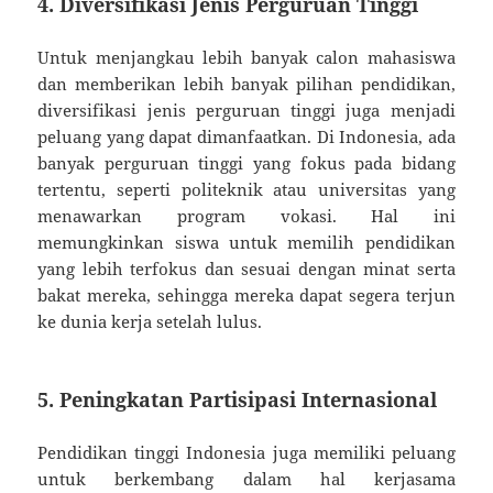
4. Diversifikasi Jenis Perguruan Tinggi
Untuk menjangkau lebih banyak calon mahasiswa
dan memberikan lebih banyak pilihan pendidikan,
diversifikasi jenis perguruan tinggi juga menjadi
peluang yang dapat dimanfaatkan. Di Indonesia, ada
banyak perguruan tinggi yang fokus pada bidang
tertentu, seperti politeknik atau universitas yang
menawarkan program vokasi. Hal ini
memungkinkan siswa untuk memilih pendidikan
yang lebih terfokus dan sesuai dengan minat serta
bakat mereka, sehingga mereka dapat segera terjun
ke dunia kerja setelah lulus.
5. Peningkatan Partisipasi Internasional
Pendidikan tinggi Indonesia juga memiliki peluang
untuk berkembang dalam hal kerjasama