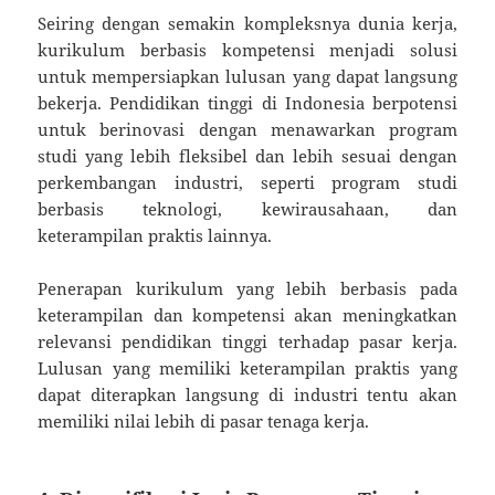
Seiring dengan semakin kompleksnya dunia kerja,
kurikulum berbasis kompetensi menjadi solusi
untuk mempersiapkan lulusan yang dapat langsung
bekerja. Pendidikan tinggi di Indonesia berpotensi
untuk berinovasi dengan menawarkan program
studi yang lebih fleksibel dan lebih sesuai dengan
perkembangan industri, seperti program studi
berbasis teknologi, kewirausahaan, dan
keterampilan praktis lainnya.
Penerapan kurikulum yang lebih berbasis pada
keterampilan dan kompetensi akan meningkatkan
relevansi pendidikan tinggi terhadap pasar kerja.
Lulusan yang memiliki keterampilan praktis yang
dapat diterapkan langsung di industri tentu akan
memiliki nilai lebih di pasar tenaga kerja.