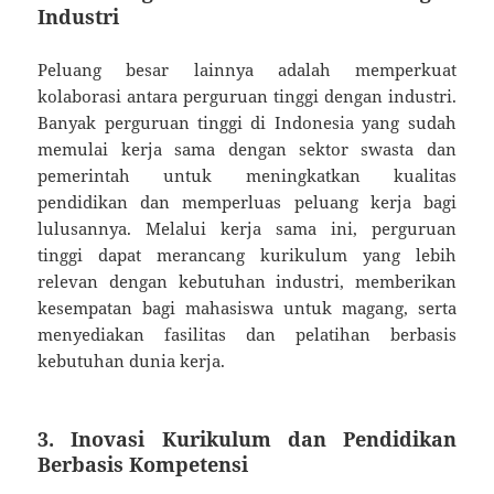
Industri
Peluang besar lainnya adalah memperkuat
kolaborasi antara perguruan tinggi dengan industri.
Banyak perguruan tinggi di Indonesia yang sudah
memulai kerja sama dengan sektor swasta dan
pemerintah untuk meningkatkan kualitas
pendidikan dan memperluas peluang kerja bagi
lulusannya. Melalui kerja sama ini, perguruan
tinggi dapat merancang kurikulum yang lebih
relevan dengan kebutuhan industri, memberikan
kesempatan bagi mahasiswa untuk magang, serta
menyediakan fasilitas dan pelatihan berbasis
kebutuhan dunia kerja.
3. Inovasi Kurikulum dan Pendidikan
Berbasis Kompetensi