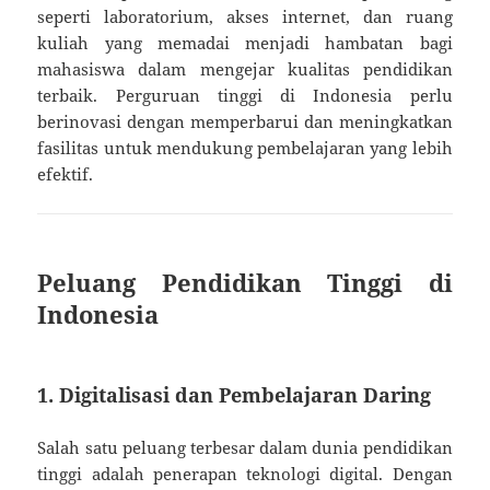
seperti laboratorium, akses internet, dan ruang
kuliah yang memadai menjadi hambatan bagi
mahasiswa dalam mengejar kualitas pendidikan
terbaik. Perguruan tinggi di Indonesia perlu
berinovasi dengan memperbarui dan meningkatkan
fasilitas untuk mendukung pembelajaran yang lebih
efektif.
Peluang Pendidikan Tinggi di
Indonesia
1. Digitalisasi dan Pembelajaran Daring
Salah satu peluang terbesar dalam dunia pendidikan
tinggi adalah penerapan teknologi digital. Dengan