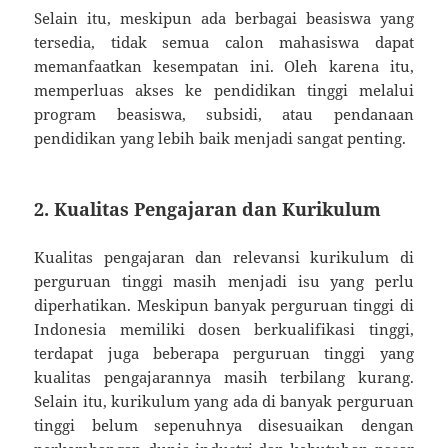
Selain itu, meskipun ada berbagai beasiswa yang
tersedia, tidak semua calon mahasiswa dapat
memanfaatkan kesempatan ini. Oleh karena itu,
memperluas akses ke pendidikan tinggi melalui
program beasiswa, subsidi, atau pendanaan
pendidikan yang lebih baik menjadi sangat penting.
2. Kualitas Pengajaran dan Kurikulum
Kualitas pengajaran dan relevansi kurikulum di
perguruan tinggi masih menjadi isu yang perlu
diperhatikan. Meskipun banyak perguruan tinggi di
Indonesia memiliki dosen berkualifikasi tinggi,
terdapat juga beberapa perguruan tinggi yang
kualitas pengajarannya masih terbilang kurang.
Selain itu, kurikulum yang ada di banyak perguruan
tinggi belum sepenuhnya disesuaikan dengan