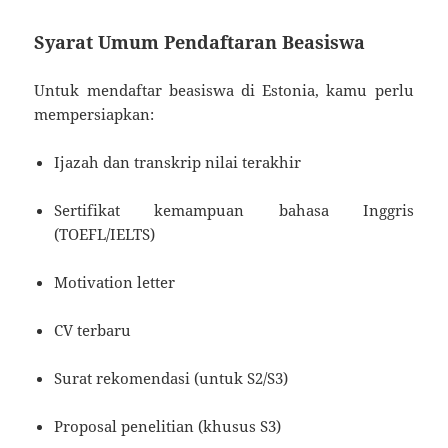
Syarat Umum Pendaftaran Beasiswa
Untuk mendaftar beasiswa di Estonia, kamu perlu
mempersiapkan:
Ijazah dan transkrip nilai terakhir
Sertifikat kemampuan bahasa Inggris
(TOEFL/IELTS)
Motivation letter
CV terbaru
Surat rekomendasi (untuk S2/S3)
Proposal penelitian (khusus S3)