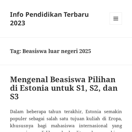
Info Pendidikan Terbaru
2023
MENU
AND
WIDGETS
Tag:
Beasiswa luar negeri 2025
Mengenal Beasiswa Pilihan
di Estonia untuk S1, S2, dan
S3
Dalam beberapa tahun terakhir, Estonia semakin
populer sebagai salah satu tujuan kuliah di Eropa,
khususnya bagi mahasiswa internasional yang