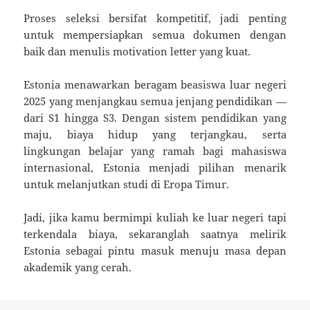
Proses seleksi bersifat kompetitif, jadi penting
untuk mempersiapkan semua dokumen dengan
baik dan menulis motivation letter yang kuat.
Estonia menawarkan beragam beasiswa luar negeri
2025 yang menjangkau semua jenjang pendidikan —
dari S1 hingga S3. Dengan sistem pendidikan yang
maju, biaya hidup yang terjangkau, serta
lingkungan belajar yang ramah bagi mahasiswa
internasional, Estonia menjadi pilihan menarik
untuk melanjutkan studi di Eropa Timur.
Jadi, jika kamu bermimpi kuliah ke luar negeri tapi
terkendala biaya, sekaranglah saatnya melirik
Estonia sebagai pintu masuk menuju masa depan
akademik yang cerah.