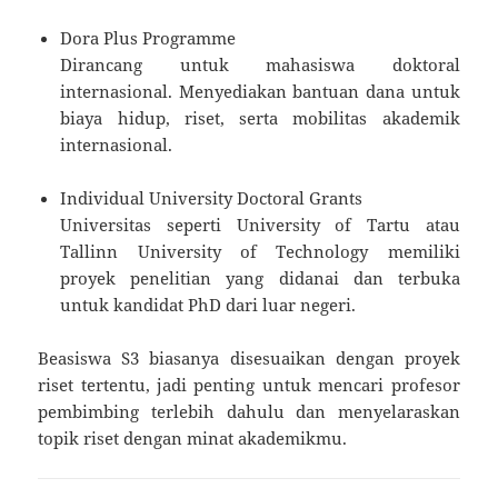
Dora Plus Programme
Dirancang untuk mahasiswa doktoral
internasional. Menyediakan bantuan dana untuk
biaya hidup, riset, serta mobilitas akademik
internasional.
Individual University Doctoral Grants
Universitas seperti University of Tartu atau
Tallinn University of Technology memiliki
proyek penelitian yang didanai dan terbuka
untuk kandidat PhD dari luar negeri.
Beasiswa S3 biasanya disesuaikan dengan proyek
riset tertentu, jadi penting untuk mencari profesor
pembimbing terlebih dahulu dan menyelaraskan
topik riset dengan minat akademikmu.