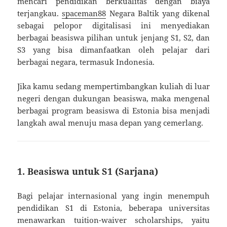
mencari pendidikan berkualitas dengan biaya
terjangkau.
spaceman88
Negara Baltik yang dikenal
sebagai pelopor digitalisasi ini menyediakan
berbagai beasiswa pilihan untuk jenjang S1, S2, dan
S3 yang bisa dimanfaatkan oleh pelajar dari
berbagai negara, termasuk Indonesia.
Jika kamu sedang mempertimbangkan kuliah di luar
negeri dengan dukungan beasiswa, maka mengenal
berbagai program beasiswa di Estonia bisa menjadi
langkah awal menuju masa depan yang cemerlang.
1. Beasiswa untuk S1 (Sarjana)
Bagi pelajar internasional yang ingin menempuh
pendidikan S1 di Estonia, beberapa universitas
menawarkan tuition-waiver scholarships, yaitu