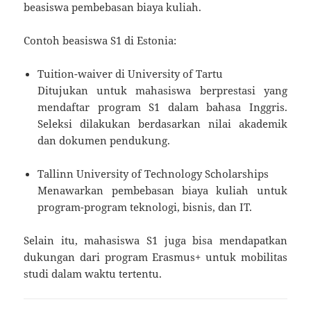
beasiswa pembebasan biaya kuliah.
Contoh beasiswa S1 di Estonia:
Tuition-waiver di University of Tartu
Ditujukan untuk mahasiswa berprestasi yang
mendaftar program S1 dalam bahasa Inggris.
Seleksi dilakukan berdasarkan nilai akademik
dan dokumen pendukung.
Tallinn University of Technology Scholarships
Menawarkan pembebasan biaya kuliah untuk
program-program teknologi, bisnis, dan IT.
Selain itu, mahasiswa S1 juga bisa mendapatkan
dukungan dari program Erasmus+ untuk mobilitas
studi dalam waktu tertentu.