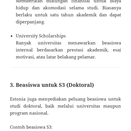
Memberikan dukungan finansial untuk biaya
hidup dan akomodasi selama studi. Biasanya
berlaku untuk satu tahun akademik dan dapat
diperpanjang.
University Scholarships
Banyak universitas menawarkan beasiswa
internal berdasarkan prestasi akademik, esai
motivasi, atau latar belakang pelamar.
3. Beasiswa untuk S3 (Doktoral)
Estonia juga menyediakan peluang beasiswa untuk
studi doktoral, baik melalui universitas maupun
program nasional.
Contoh beasiswa S3: