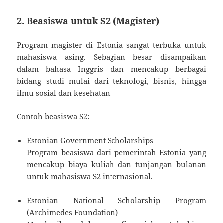
2. Beasiswa untuk S2 (Magister)
Program magister di Estonia sangat terbuka untuk
mahasiswa asing. Sebagian besar disampaikan
dalam bahasa Inggris dan mencakup berbagai
bidang studi mulai dari teknologi, bisnis, hingga
ilmu sosial dan kesehatan.
Contoh beasiswa S2:
Estonian Government Scholarships
Program beasiswa dari pemerintah Estonia yang
mencakup biaya kuliah dan tunjangan bulanan
untuk mahasiswa S2 internasional.
Estonian National Scholarship Program
(Archimedes Foundation)