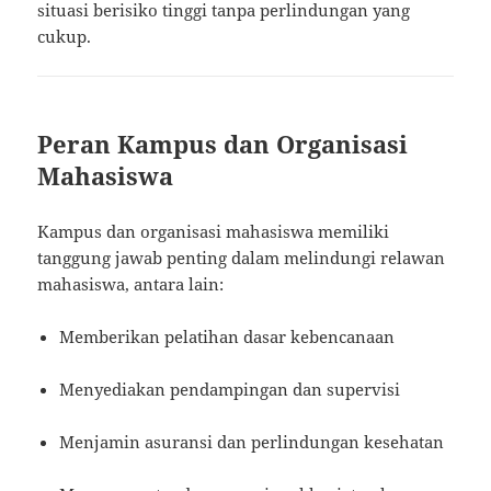
situasi berisiko tinggi tanpa perlindungan yang
cukup.
Peran Kampus dan Organisasi
Mahasiswa
Kampus dan organisasi mahasiswa memiliki
tanggung jawab penting dalam melindungi relawan
mahasiswa, antara lain:
Memberikan pelatihan dasar kebencanaan
Menyediakan pendampingan dan supervisi
Menjamin asuransi dan perlindungan kesehatan