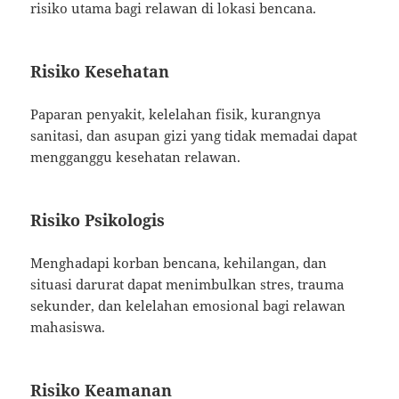
risiko utama bagi relawan di lokasi bencana.
Risiko Kesehatan
Paparan penyakit, kelelahan fisik, kurangnya
sanitasi, dan asupan gizi yang tidak memadai dapat
mengganggu kesehatan relawan.
Risiko Psikologis
Menghadapi korban bencana, kehilangan, dan
situasi darurat dapat menimbulkan stres, trauma
sekunder, dan kelelahan emosional bagi relawan
mahasiswa.
Risiko Keamanan