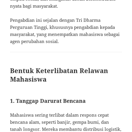
nyata bagi masyarakat.
Pengabdian ini sejalan dengan Tri Dharma
Perguruan Tinggi, khususnya pengabdian kepada
masyarakat, yang menempatkan mahasiswa sebagai
agen perubahan sosial.
Bentuk Keterlibatan Relawan
Mahasiswa
1. Tanggap Darurat Bencana
Mahasiswa sering terlibat dalam respons cepat
bencana alam, seperti banjir, gempa bumi, dan
tanah longsor. Mereka membantu distribusi logistik,