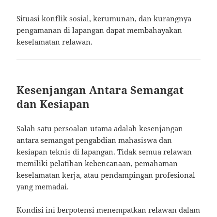
Situasi konflik sosial, kerumunan, dan kurangnya
pengamanan di lapangan dapat membahayakan
keselamatan relawan.
Kesenjangan Antara Semangat
dan Kesiapan
Salah satu persoalan utama adalah kesenjangan
antara semangat pengabdian mahasiswa dan
kesiapan teknis di lapangan. Tidak semua relawan
memiliki pelatihan kebencanaan, pemahaman
keselamatan kerja, atau pendampingan profesional
yang memadai.
Kondisi ini berpotensi menempatkan relawan dalam