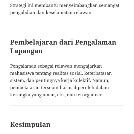
Strategi ini membantu menyeimbangkan semangat
pengabdian dan keselamatan relawan.
Pembelajaran dari Pengalaman
Lapangan
Pengalaman sebagai relawan mengajarkan
mahasiswa tentang realitas sosial, keterbatasan
sistem, dan pentingnya kerja kolektif. Namun,
pembelajaran tersebut harus diperoleh dalam
kerangka yang aman, etis, dan terorganisir.
Kesimpulan