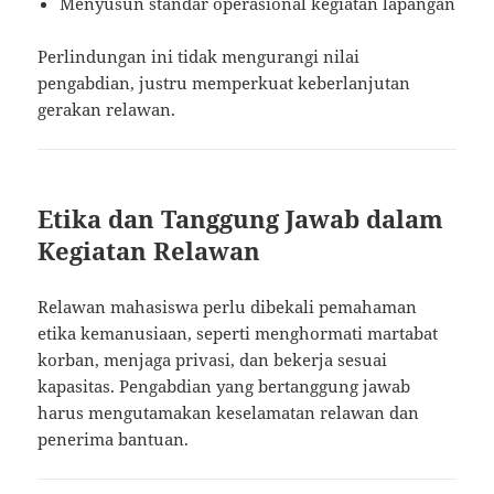
Menyusun standar operasional kegiatan lapangan
Perlindungan ini tidak mengurangi nilai
pengabdian, justru memperkuat keberlanjutan
gerakan relawan.
Etika dan Tanggung Jawab dalam
Kegiatan Relawan
Relawan mahasiswa perlu dibekali pemahaman
etika kemanusiaan, seperti menghormati martabat
korban, menjaga privasi, dan bekerja sesuai
kapasitas. Pengabdian yang bertanggung jawab
harus mengutamakan keselamatan relawan dan
penerima bantuan.