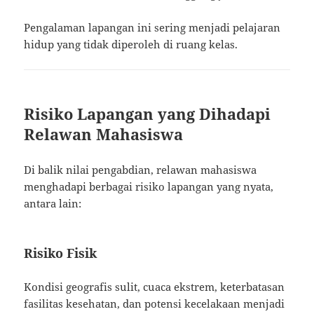
Pengalaman lapangan ini sering menjadi pelajaran
hidup yang tidak diperoleh di ruang kelas.
Risiko Lapangan yang Dihadapi
Relawan Mahasiswa
Di balik nilai pengabdian, relawan mahasiswa
menghadapi berbagai risiko lapangan yang nyata,
antara lain:
Risiko Fisik
Kondisi geografis sulit, cuaca ekstrem, keterbatasan
fasilitas kesehatan, dan potensi kecelakaan menjadi