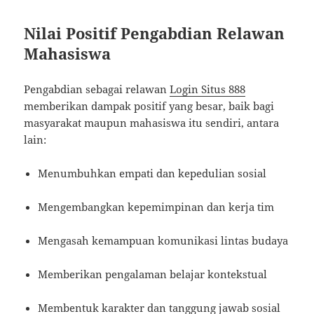
Nilai Positif Pengabdian Relawan
Mahasiswa
Pengabdian sebagai relawan
Login Situs 888
memberikan dampak positif yang besar, baik bagi
masyarakat maupun mahasiswa itu sendiri, antara
lain:
Menumbuhkan empati dan kepedulian sosial
Mengembangkan kepemimpinan dan kerja tim
Mengasah kemampuan komunikasi lintas budaya
Memberikan pengalaman belajar kontekstual
Membentuk karakter dan tanggung jawab sosial