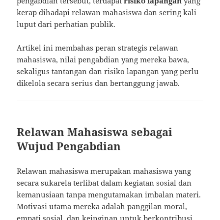
pengabdian tersebut, terdapat
risiko lapangan
yang
kerap dihadapi relawan mahasiswa dan sering kali
luput dari perhatian publik.
Artikel ini membahas peran strategis relawan
mahasiswa, nilai pengabdian yang mereka bawa,
sekaligus tantangan dan risiko lapangan yang perlu
dikelola secara serius dan bertanggung jawab.
Relawan Mahasiswa sebagai
Wujud Pengabdian
Relawan mahasiswa merupakan mahasiswa yang
secara sukarela terlibat dalam kegiatan sosial dan
kemanusiaan tanpa mengutamakan imbalan materi.
Motivasi utama mereka adalah panggilan moral,
empati sosial, dan keinginan untuk berkontribusi