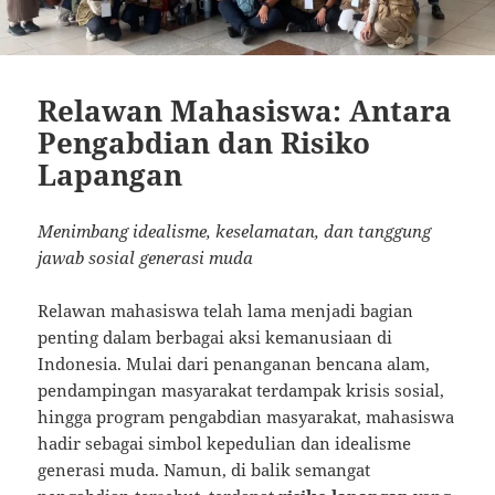
Relawan Mahasiswa: Antara
Pengabdian dan Risiko
Lapangan
Menimbang idealisme, keselamatan, dan tanggung
jawab sosial generasi muda
Relawan mahasiswa telah lama menjadi bagian
penting dalam berbagai aksi kemanusiaan di
Indonesia. Mulai dari penanganan bencana alam,
pendampingan masyarakat terdampak krisis sosial,
hingga program pengabdian masyarakat, mahasiswa
hadir sebagai simbol kepedulian dan idealisme
generasi muda. Namun, di balik semangat