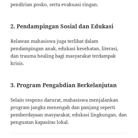
pendirian posko, serta evakuasi ringan.
2. Pendampingan Sosial dan Edukasi
Relawan mahasiswa juga terlibat dalam
pendampingan anak, edukasi kesehatan, literasi,
dan trauma healing bagi masyarakat terdampak
krisis.
3. Program Pengabdian Berkelanjutan
Selain respons darurat, mahasiswa menjalankan
program jangka menengah dan panjang seperti
pemberdayaan masyarakat, edukasi lingkungan, dan
penguatan kapasitas lokal.