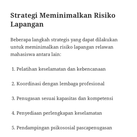
Strategi Meminimalkan Risiko
Lapangan
Beberapa langkah strategis yang dapat dilakukan
untuk meminimalkan risiko lapangan relawan
mahasiswa antara lain:
Pelatihan keselamatan dan kebencanaan
Koordinasi dengan lembaga profesional
Penugasan sesuai kapasitas dan kompetensi
Penyediaan perlengkapan keselamatan
Pendampingan psikososial pascapenugasan