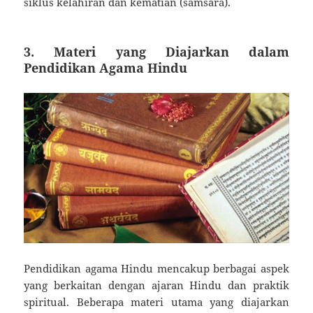
siklus kelahiran dan kematian (samsara).
3.
Materi yang Diajarkan dalam
Pendidikan Agama Hindu
Pendidikan agama Hindu mencakup berbagai aspek
yang berkaitan dengan ajaran Hindu dan praktik
spiritual. Beberapa materi utama yang diajarkan