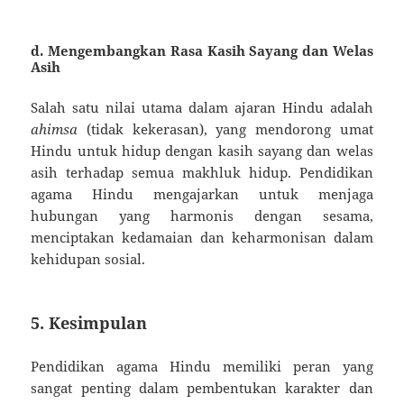
d.
Mengembangkan Rasa Kasih Sayang dan Welas
Asih
Salah satu nilai utama dalam ajaran Hindu adalah
ahimsa
(tidak kekerasan), yang mendorong umat
Hindu untuk hidup dengan kasih sayang dan welas
asih terhadap semua makhluk hidup. Pendidikan
agama Hindu mengajarkan untuk menjaga
hubungan yang harmonis dengan sesama,
menciptakan kedamaian dan keharmonisan dalam
kehidupan sosial.
5.
Kesimpulan
Pendidikan agama Hindu memiliki peran yang
sangat penting dalam pembentukan karakter dan