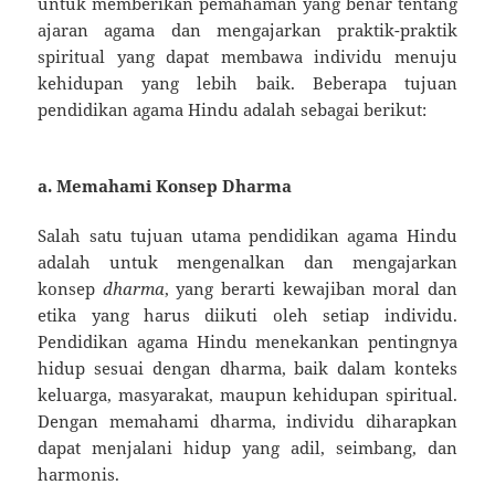
untuk memberikan pemahaman yang benar tentang
ajaran agama dan mengajarkan praktik-praktik
spiritual yang dapat membawa individu menuju
kehidupan yang lebih baik. Beberapa tujuan
pendidikan agama Hindu adalah sebagai berikut:
a.
Memahami Konsep Dharma
Salah satu tujuan utama pendidikan agama Hindu
adalah untuk mengenalkan dan mengajarkan
konsep
dharma
, yang berarti kewajiban moral dan
etika yang harus diikuti oleh setiap individu.
Pendidikan agama Hindu menekankan pentingnya
hidup sesuai dengan dharma, baik dalam konteks
keluarga, masyarakat, maupun kehidupan spiritual.
Dengan memahami dharma, individu diharapkan
dapat menjalani hidup yang adil, seimbang, dan
harmonis.