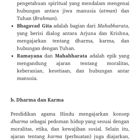
pengetahuan spiritual yang mendalam mengenai
hubungan antara jiwa manusia (
atman
) dan
Tuhan (
Brahman
).
Bhagavad Gita
adalah bagian dari
Mahabharata
,
yang berisi dialog antara Arjuna dan Krishna,
mengajarkan tentang dharma, karma, dan
hubungan dengan Tuhan.
Ramayana
dan
Mahabharata
adalah epik yang
mengandung ajaran tentang moralitas,
keberanian, kesetiaan, dan hubungan antar
manusia.
b.
Dharma dan Karma
Pendidikan agama Hindu mengajarkan konsep
dharma
sebagai pedoman hidup yang sesuai dengan
moralitas, etika, dan kewajiban sosial. Selain itu,
ajaran tentang
karma
(perbuatan) juga diajarkan,