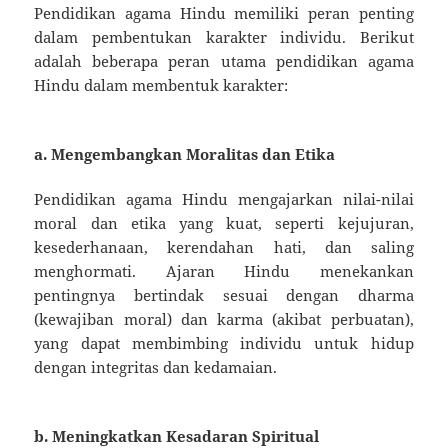
Pendidikan agama Hindu memiliki peran penting
dalam pembentukan karakter individu. Berikut
adalah beberapa peran utama pendidikan agama
Hindu dalam membentuk karakter:
a.
Mengembangkan Moralitas dan Etika
Pendidikan agama Hindu mengajarkan nilai-nilai
moral dan etika yang kuat, seperti kejujuran,
kesederhanaan, kerendahan hati, dan saling
menghormati. Ajaran Hindu menekankan
pentingnya bertindak sesuai dengan dharma
(kewajiban moral) dan karma (akibat perbuatan),
yang dapat membimbing individu untuk hidup
dengan integritas dan kedamaian.
b.
Meningkatkan Kesadaran Spiritual