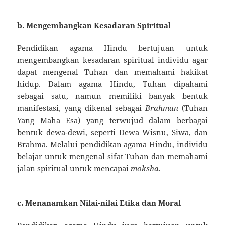
b.
Mengembangkan Kesadaran Spiritual
Pendidikan agama Hindu bertujuan untuk
mengembangkan kesadaran spiritual individu agar
dapat mengenal Tuhan dan memahami hakikat
hidup. Dalam agama Hindu, Tuhan dipahami
sebagai satu, namun memiliki banyak bentuk
manifestasi, yang dikenal sebagai
Brahman
(Tuhan
Yang Maha Esa) yang terwujud dalam berbagai
bentuk dewa-dewi, seperti Dewa Wisnu, Siwa, dan
Brahma. Melalui pendidikan agama Hindu, individu
belajar untuk mengenal sifat Tuhan dan memahami
jalan spiritual untuk mencapai
moksha
.
c.
Menanamkan Nilai-nilai Etika dan Moral