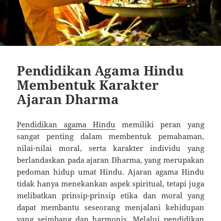
Pendidikan Agama Hindu
Membentuk Karakter
Ajaran Dharma
Pendidikan agama Hindu
memiliki peran yang
sangat penting dalam membentuk pemahaman,
nilai-nilai moral, serta karakter individu yang
berlandaskan pada ajaran Dharma, yang merupakan
pedoman hidup umat Hindu. Ajaran agama Hindu
tidak hanya menekankan aspek spiritual, tetapi juga
melibatkan prinsip-prinsip etika dan moral yang
dapat membantu seseorang menjalani kehidupan
yang seimbang dan harmonis. Melalui pendidikan