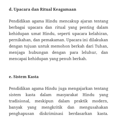
d.
Upacara dan Ritual Keagamaan
Pendidikan agama Hindu mencakup ajaran tentang
berbagai upacara dan ritual yang penting dalam
kehidupan umat Hindu, seperti upacara kelahiran,
pernikahan, dan pemakaman. Upacara ini dilakukan
dengan tujuan untuk memohon berkah dari Tuhan,
menjaga hubungan dengan para leluhur, dan
mencapai kehidupan yang penuh berkah.
e.
Sistem Kasta
Pendidikan agama Hindu juga mengajarkan tentang
sistem kasta dalam masyarakat Hindu yang
tradisional, meskipun dalam praktik modern,
banyak yang mengkritik dan mengusahakan
penghapusan diskriminasi berdasarkan kasta.