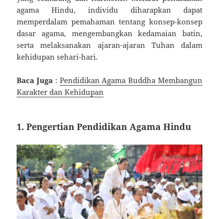
agama Hindu, individu diharapkan dapat
memperdalam pemahaman tentang konsep-konsep
dasar agama, mengembangkan kedamaian batin,
serta melaksanakan ajaran-ajaran Tuhan dalam
kehidupan sehari-hari.
Baca Juga
:
Pendidikan Agama Buddha Membangun
Karakter dan Kehidupan
1.
Pengertian Pendidikan Agama Hindu