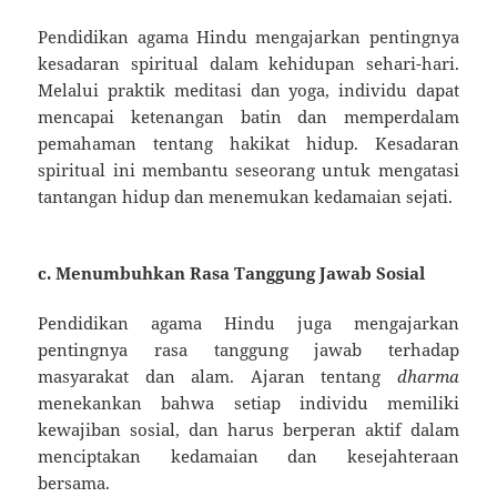
Pendidikan agama Hindu mengajarkan pentingnya
kesadaran spiritual dalam kehidupan sehari-hari.
Melalui praktik meditasi dan yoga, individu dapat
mencapai ketenangan batin dan memperdalam
pemahaman tentang hakikat hidup. Kesadaran
spiritual ini membantu seseorang untuk mengatasi
tantangan hidup dan menemukan kedamaian sejati.
c.
Menumbuhkan Rasa Tanggung Jawab Sosial
Pendidikan agama Hindu juga mengajarkan
pentingnya rasa tanggung jawab terhadap
masyarakat dan alam. Ajaran tentang
dharma
menekankan bahwa setiap individu memiliki
kewajiban sosial, dan harus berperan aktif dalam
menciptakan kedamaian dan kesejahteraan
bersama.