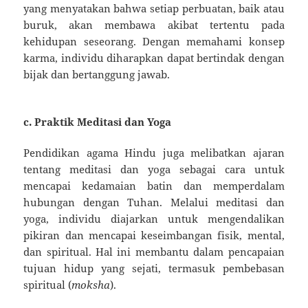
yang menyatakan bahwa setiap perbuatan, baik atau
buruk, akan membawa akibat tertentu pada
kehidupan seseorang. Dengan memahami konsep
karma, individu diharapkan dapat bertindak dengan
bijak dan bertanggung jawab.
c.
Praktik Meditasi dan Yoga
Pendidikan agama Hindu juga melibatkan ajaran
tentang meditasi dan yoga sebagai cara untuk
mencapai kedamaian batin dan memperdalam
hubungan dengan Tuhan. Melalui meditasi dan
yoga, individu diajarkan untuk mengendalikan
pikiran dan mencapai keseimbangan fisik, mental,
dan spiritual. Hal ini membantu dalam pencapaian
tujuan hidup yang sejati, termasuk pembebasan
spiritual (
moksha
).