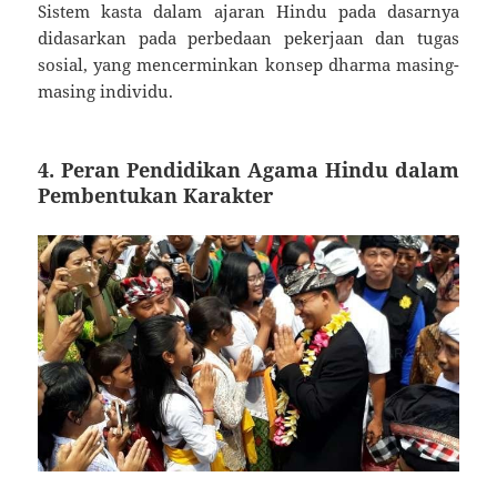
Sistem kasta dalam ajaran Hindu pada dasarnya
didasarkan pada perbedaan pekerjaan dan tugas
sosial, yang mencerminkan konsep dharma masing-
masing individu.
4.
Peran Pendidikan Agama Hindu dalam
Pembentukan Karakter