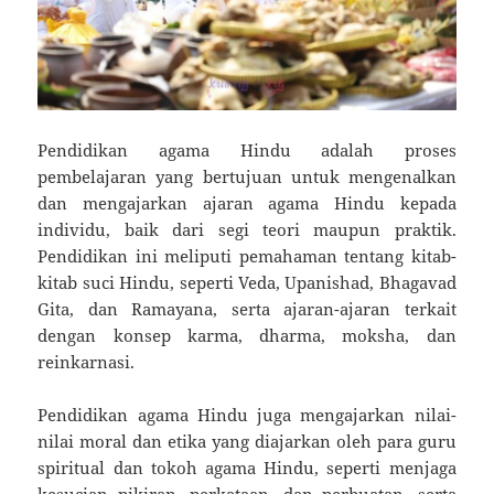
Pendidikan agama Hindu adalah proses
pembelajaran yang bertujuan untuk mengenalkan
dan mengajarkan ajaran agama Hindu kepada
individu, baik dari segi teori maupun praktik.
Pendidikan ini meliputi pemahaman tentang kitab-
kitab suci Hindu, seperti Veda, Upanishad, Bhagavad
Gita, dan Ramayana, serta ajaran-ajaran terkait
dengan konsep karma, dharma, moksha, dan
reinkarnasi.
Pendidikan agama Hindu juga mengajarkan nilai-
nilai moral dan etika yang diajarkan oleh para guru
spiritual dan tokoh agama Hindu, seperti menjaga