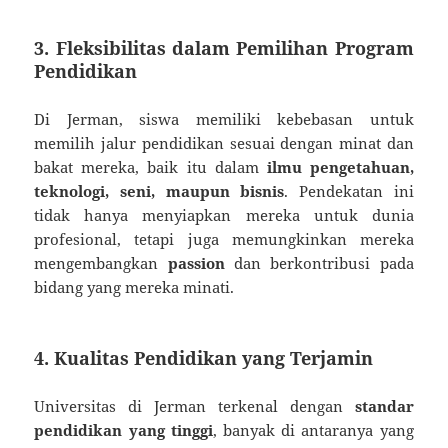
3.
Fleksibilitas dalam Pemilihan Program
Pendidikan
Di Jerman, siswa memiliki kebebasan untuk
memilih jalur pendidikan sesuai dengan minat dan
bakat mereka, baik itu dalam
ilmu pengetahuan,
teknologi, seni, maupun bisnis
. Pendekatan ini
tidak hanya menyiapkan mereka untuk dunia
profesional, tetapi juga memungkinkan mereka
mengembangkan
passion
dan berkontribusi pada
bidang yang mereka minati.
4.
Kualitas Pendidikan yang Terjamin
Universitas di Jerman terkenal dengan
standar
pendidikan yang tinggi
, banyak di antaranya yang