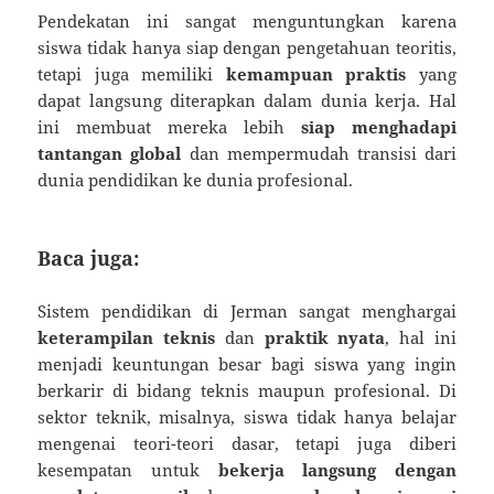
Pendekatan ini sangat menguntungkan karena
siswa tidak hanya siap dengan pengetahuan teoritis,
tetapi juga memiliki
kemampuan praktis
yang
dapat langsung diterapkan dalam dunia kerja. Hal
ini membuat mereka lebih
siap menghadapi
tantangan global
dan mempermudah transisi dari
dunia pendidikan ke dunia profesional.
Baca juga:
Sistem pendidikan di Jerman sangat menghargai
keterampilan teknis
dan
praktik nyata
, hal ini
menjadi keuntungan besar bagi siswa yang ingin
berkarir di bidang teknis maupun profesional. Di
sektor teknik, misalnya, siswa tidak hanya belajar
mengenai teori-teori dasar, tetapi juga diberi
kesempatan untuk
bekerja langsung dengan