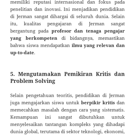
memiliki reputasi internasional dan fokus pada
penelitian dan inovasi. Ini menjadikan pendidikan
di Jerman sangat dihargai di seluruh dunia. Selain
itu, kualitas pengajaran di Jerman sangat
bergantung pada
profesor dan tenaga pengajar
yang berkompeten
di bidangnya, memastikan
bahwa siswa mendapatkan
ilmu yang relevan dan
up-to-date
.
5.
Mengutamakan Pemikiran Kritis dan
Problem Solving
Selain pengetahuan teoritis, pendidikan di Jerman
juga mengajarkan siswa untuk
berpikir kritis
dan
memecahkan masalah dengan cara yang sistematis.
Kemampuan ini sangat dibutuhkan untuk
menyelesaikan tantangan kompleks yang dihadapi
dunia global, terutama di sektor teknologi, ekonomi,