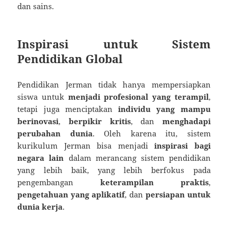
dan sains.
Inspirasi untuk Sistem
Pendidikan Global
Pendidikan Jerman tidak hanya mempersiapkan
siswa untuk
menjadi profesional yang terampil
,
tetapi juga menciptakan
individu yang mampu
berinovasi
,
berpikir kritis
, dan
menghadapi
perubahan dunia
. Oleh karena itu, sistem
kurikulum Jerman bisa menjadi
inspirasi bagi
negara lain
dalam merancang sistem pendidikan
yang lebih baik, yang lebih berfokus pada
pengembangan
keterampilan praktis
,
pengetahuan yang aplikatif
, dan
persiapan untuk
dunia kerja
.