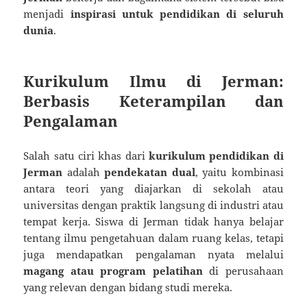
menjadi
inspirasi untuk pendidikan di seluruh
dunia
.
Kurikulum Ilmu di Jerman:
Berbasis Keterampilan dan
Pengalaman
Salah satu ciri khas dari
kurikulum pendidikan di
Jerman
adalah
pendekatan dual
, yaitu kombinasi
antara teori yang diajarkan di sekolah atau
universitas dengan praktik langsung di industri atau
tempat kerja. Siswa di Jerman tidak hanya belajar
tentang ilmu pengetahuan dalam ruang kelas, tetapi
juga mendapatkan pengalaman nyata melalui
magang atau program pelatihan
di perusahaan
yang relevan dengan bidang studi mereka.