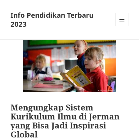
Info Pendidikan Terbaru
2023
MENU
AND
WIDGETS
Mengungkap Sistem
Kurikulum Ilmu di Jerman
yang Bisa Jadi Inspirasi
Global