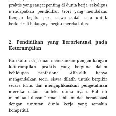
praktis yang sangat penting di dunia kerja, sekaligus
mendapatkan pendidikan teori yang mendalam.
Dengan begitu, para siswa sudah siap untuk
berkarir di bidangnya begitu mereka lulus.
2.
Pendidikan yang Berorientasi pada
Keterampilan
Kurikulum di Jerman menekankan
pengembangan
keterampilan praktis
yang berguna dalam
kehidupan profesional. Alih-alih hanya
mengandalkan teori, siswa dilatih untuk berpikir
secara kritis dan
mengaplikasikan pengetahuan
mereka
dalam konteks dunia nyata. Hal ini
membuat lulusan Jerman lebih mudah beradaptasi
dengan tuntutan dunia kerja yang semakin
kompetitif.