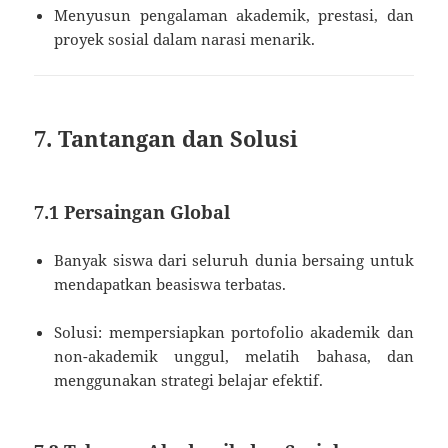
Menyusun pengalaman akademik, prestasi, dan
proyek sosial dalam narasi menarik.
7. Tantangan dan Solusi
7.1 Persaingan Global
Banyak siswa dari seluruh dunia bersaing untuk
mendapatkan beasiswa terbatas.
Solusi: mempersiapkan portofolio akademik dan
non-akademik unggul, melatih bahasa, dan
menggunakan strategi belajar efektif.