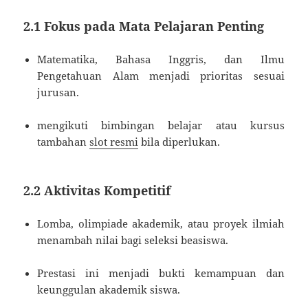
2.1 Fokus pada Mata Pelajaran Penting
Matematika, Bahasa Inggris, dan Ilmu
Pengetahuan Alam menjadi prioritas sesuai
jurusan.
mengikuti bimbingan belajar atau kursus
tambahan
slot resmi
bila diperlukan.
2.2 Aktivitas Kompetitif
Lomba, olimpiade akademik, atau proyek ilmiah
menambah nilai bagi seleksi beasiswa.
Prestasi ini menjadi bukti kemampuan dan
keunggulan akademik siswa.