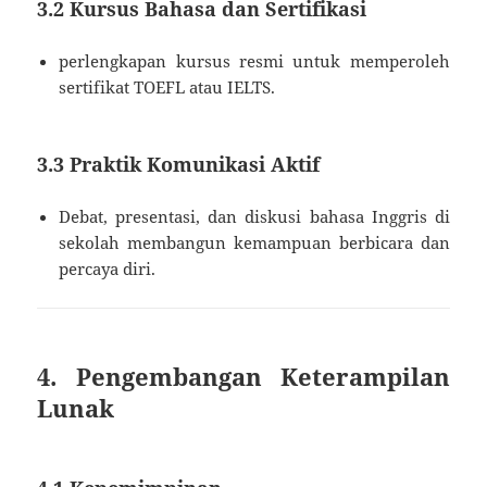
3.2 Kursus Bahasa dan Sertifikasi
perlengkapan kursus resmi untuk memperoleh
sertifikat TOEFL atau IELTS.
3.3 Praktik Komunikasi Aktif
Debat, presentasi, dan diskusi bahasa Inggris di
sekolah membangun kemampuan berbicara dan
percaya diri.
4. Pengembangan Keterampilan
Lunak