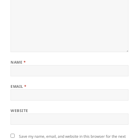
NAME
*
EMAIL
*
WEBSITE
Save my name, email, and website in this browser for the next