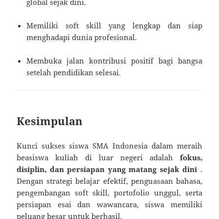
global sejak dini.
Memiliki soft skill yang lengkap dan siap
menghadapi dunia profesional.
Membuka jalan kontribusi positif bagi bangsa
setelah pendidikan selesai.
Kesimpulan
Kunci sukses siswa SMA Indonesia dalam meraih
beasiswa kuliah di luar negeri adalah
fokus,
disiplin, dan persiapan yang matang sejak dini
.
Dengan strategi belajar efektif, penguasaan bahasa,
pengembangan soft skill, portofolio unggul, serta
persiapan esai dan wawancara, siswa memiliki
peluang besar untuk berhasil.